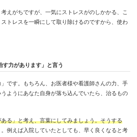
と考えがちですが、一気にストレスがのしかかる、こ
、ストレスを一瞬にして取り除けるのですから、使わ
治す力があります」と言う
力」です。もちろん、お医者様や看護師さんの力、手
いうようにあなた自身が落ち込んでいたら、治るもの
がある」と考え、言葉にしてみましょう。そうする
う。例えば入院していたとしても、早く良くなると考