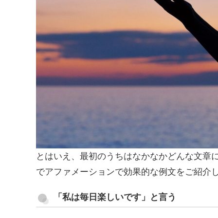
とはいえ、最初のうちはなかなかどんな文章
でアファメーションで効果的な例文をご紹介
「私は毎日楽しいです」と言う