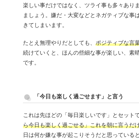
楽しい事だけではなく、ツライ事も多々あり
ましょう。嫌だ・大変などとネガティブな事
きてしまいます。
たとえ無理やりだとしても、
ポジティブな言
続けていくと、ほんの些細な事が楽しい、素
です。
「今日も楽しく過ごせます」と言う
これは先ほどの「毎日楽しいです」とセット
ら今日も楽しく過ごせる」これを朝に言うだ
日は何か嫌な事が起こりそうだと思っている