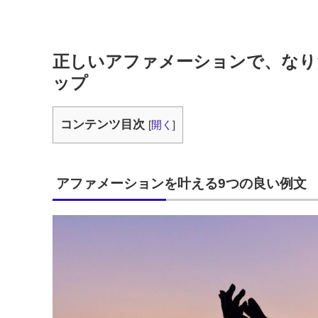
正しいアファメーションで、なり
ップ
コンテンツ目次
[
開く
]
アファメーションを叶える9つの良い例文