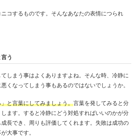
コニコするものです。そんなあなたの表情につられ
。
と言う
してしまう事はよくありますよね。そんな時、冷静に
に悪くなってしまう事もあるのではないでしょうか。
る」と言葉にしてみましょう。
言葉を発してみると分
リします。すると冷静にどう対処すればいいのかが分
も成長でき、周りも評価してくれます。失敗は成功の
事が大事です。