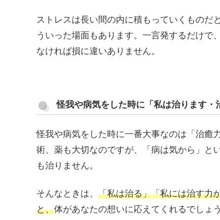
ストレスは長い間の内に積もっていくものだ
ういった場面もあります。一言発するだけで
なければ損に違いありません。
怪我や病気をした時に「私は治ります・
怪我や病気をした時に一番大事なのは「治癒
術、薬も大切なのですが、「病は気から」と
も治りません。
そんなときは、
「私は治る」「私には治す力
と、
体があなたの想いに応えてくれるでしょ