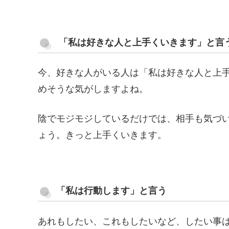
「私は好きな人と上手くいきます」と言
今、好きな人がいる人は「私は好きな人と上
めそうな気がしますよね。
陰でモジモジしているだけでは、相手も気づ
ょう。きっと上手くいきます。
「私は行動します」と言う
あれもしたい、これもしたいなど、したい事