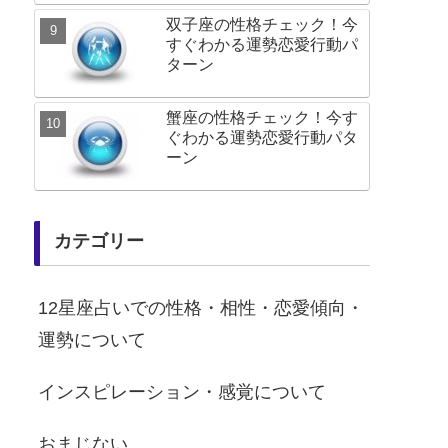
双子座の性格チェック！今
すぐわかる運勢恋愛行動パ
ターン
蟹座の性格チェック！今す
ぐわかる運勢恋愛行動パタ
ーン
カテゴリー
12星座占いでの性格・相性・恋愛傾向・
運勢について
インスピレーション・感覚について
おまじない