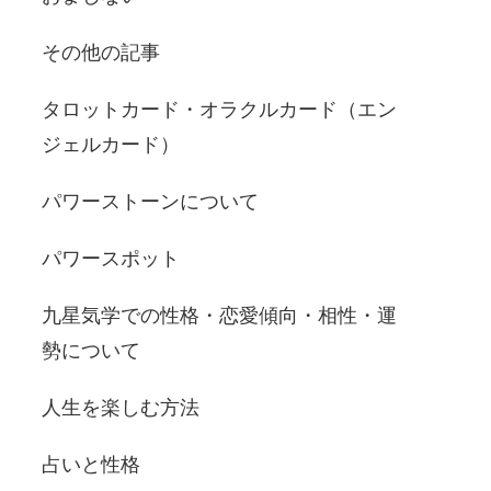
その他の記事
タロットカード・オラクルカード（エン
ジェルカード）
パワーストーンについて
パワースポット
九星気学での性格・恋愛傾向・相性・運
勢について
人生を楽しむ方法
占いと性格