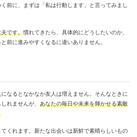
つく前に、まずは「私は行動します」と言ってみまし
丈夫です。
慣れてきたら、具体的にどうしたいのか、
っと前に進みやすくなるに違いありません。
人になるとなかなか友人は増えません。そんなときに
もしれませんが、
あなたの毎日や未来を輝かせる素敵
。
してくれます。新たな出会いは新鮮で素晴らしいもの