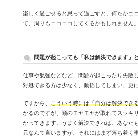
楽しく過ごせると思って過ごすと、何だかニ
て、周りもニコニコしてくるかもしれません
問題が起こっても「私は解決できます」
仕事や勉強などなど、問題が起こったり失敗
対処できる方は少なく、動揺してしまい、更
ですから、
こういう時には「自分は解決でき
かるのですが、頭のモヤモヤが取れてスッキ
かってきます。うまく解決できれば、あなた
元なんて言いますが、それにはまず落ち着く