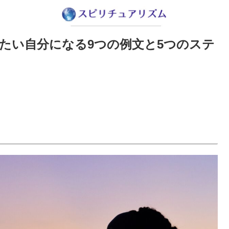
たい自分になる9つの例文と5つのステ