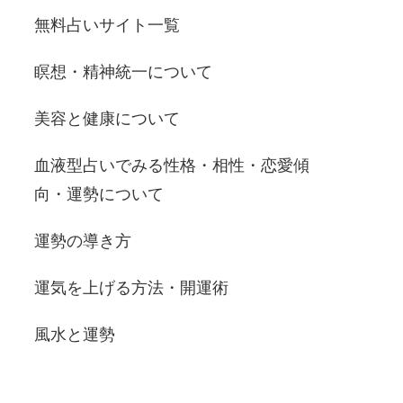
無料占いサイト一覧
瞑想・精神統一について
美容と健康について
血液型占いでみる性格・相性・恋愛傾
向・運勢について
運勢の導き方
運気を上げる方法・開運術
風水と運勢