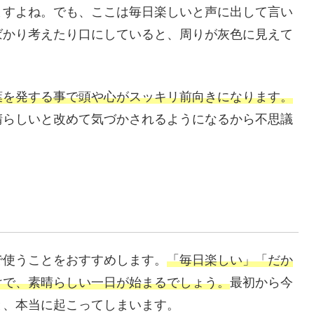
ますよね。でも、ここは毎日楽しいと声に出して言い
ばかり考えたり口にしていると、周りが灰色に見えて
葉を発する事で頭や心がスッキリ前向きになります。
晴らしいと改めて気づかされるようになるから不思議
で使うことをおすすめします。
「毎日楽しい」「だか
けで、素晴らしい一日が始まるでしょう。
最初から今
と、本当に起こってしまいます。