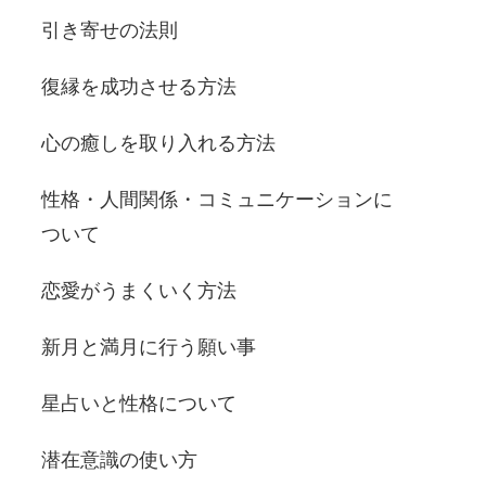
引き寄せの法則
復縁を成功させる方法
心の癒しを取り入れる方法
性格・人間関係・コミュニケーションに
ついて
恋愛がうまくいく方法
新月と満月に行う願い事
星占いと性格について
潜在意識の使い方