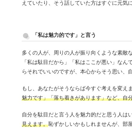
えていたり、そう話していた方はすぐに元気
「私は魅力的です」と言う
多くの人が、周りの人が振り向くような素敵
「私は駄目だから」「私はここが悪い」なん
らそれでいいのですが、本心からそう思い、
もし、あなたがそうならば今すぐ考えを変え
魅力です」「落ち着きがあります」など、自
自分を駄目だと言う人を魅力的だと思う人は
見えます。
恥ずかしいかもしれませんが、部