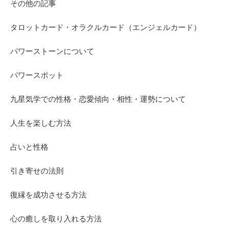
その他の記事
タロットカード・オラクルカード（エンジェルカード）
パワーストーンについて
パワースポット
九星気学での性格・恋愛傾向・相性・運勢について
人生を楽しむ方法
占いと性格
引き寄せの法則
復縁を成功させる方法
心の癒しを取り入れる方法