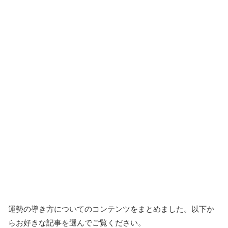
運勢の導き方についてのコンテンツをまとめました。以下か
らお好きな記事を選んでご覧ください。