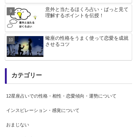
意外と当たるほくろ占い・ぱっと見て
理解するポイントを伝授！
蠍座の性格をうまく使って恋愛を成就
させるコツ
カテゴリー
12星座占いでの性格・相性・恋愛傾向・運勢について
インスピレーション・感覚について
おまじない