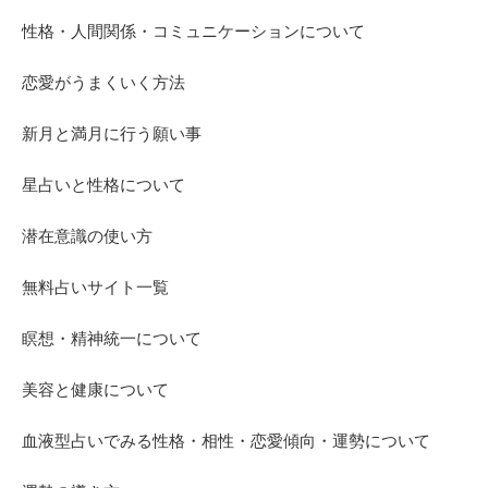
性格・人間関係・コミュニケーションについて
恋愛がうまくいく方法
新月と満月に行う願い事
星占いと性格について
潜在意識の使い方
無料占いサイト一覧
瞑想・精神統一について
美容と健康について
血液型占いでみる性格・相性・恋愛傾向・運勢について