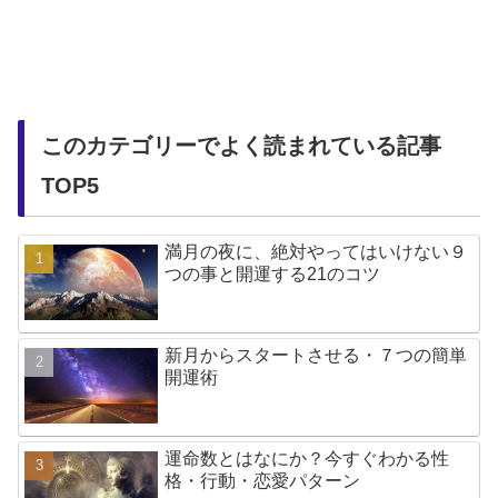
このカテゴリーでよく読まれている記事
TOP5
満月の夜に、絶対やってはいけない９
つの事と開運する21のコツ
新月からスタートさせる・７つの簡単
開運術
運命数とはなにか？今すぐわかる性
格・行動・恋愛パターン