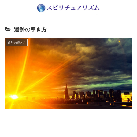
運勢の導き方
運勢の導き方