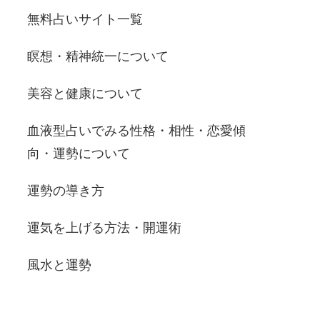
無料占いサイト一覧
瞑想・精神統一について
美容と健康について
血液型占いでみる性格・相性・恋愛傾
向・運勢について
運勢の導き方
運気を上げる方法・開運術
風水と運勢