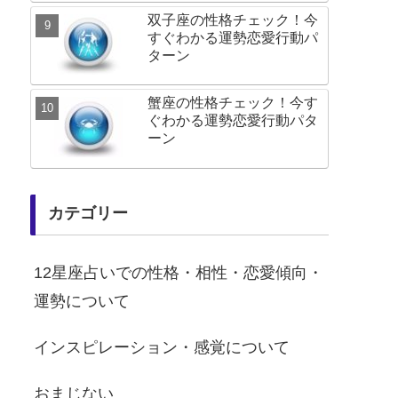
双子座の性格チェック！今
すぐわかる運勢恋愛行動パ
ターン
蟹座の性格チェック！今す
ぐわかる運勢恋愛行動パタ
ーン
カテゴリー
12星座占いでの性格・相性・恋愛傾向・
運勢について
インスピレーション・感覚について
おまじない