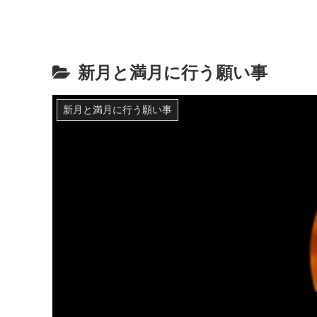
新月と満月に行う願い事
新月と満月に行う願い事