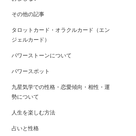
その他の記事
タロットカード・オラクルカード（エン
ジェルカード）
パワーストーンについて
パワースポット
九星気学での性格・恋愛傾向・相性・運
勢について
人生を楽しむ方法
占いと性格