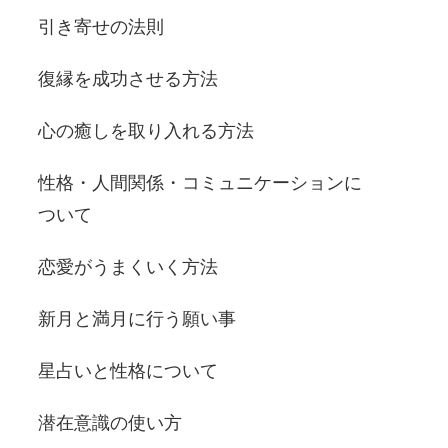
引き寄せの法則
復縁を成功させる方法
心の癒しを取り入れる方法
性格・人間関係・コミュニケーションに
ついて
恋愛がうまくいく方法
新月と満月に行う願い事
星占いと性格について
潜在意識の使い方