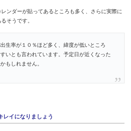
カレンダーが貼ってあるところも多く、さらに実際に
あるそうです。
べ出生率が１０％ほど多く、緯度が低いところ
やすいとも言われています。予定日が近くなった
いかもしれません。
キレイになりましょう