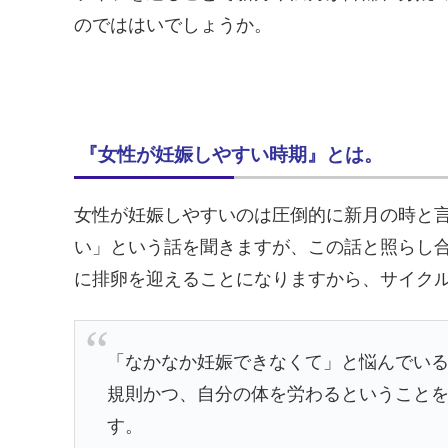
のでははいでしょうか。
『女性が妊娠しやすい時期』とは。
女性が妊娠しやすいのは圧倒的に新月の時と
い」という話を聞きますが、この話と照らし
に排卵を迎えることになりますから、サイク
「なかなか妊娠できなくて」と悩んでい
規則かつ、自分の体を労わるということ
す。