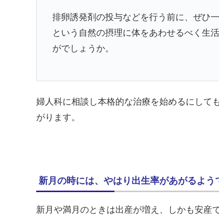
排卵誘発剤の投与などを行う前に、ぜひ
という自然の摂理に体をあわせるべく生
がでしょうか。
婦人科に相談し本格的な治療を始めるにして
がります。
新月の時には、やはり出生率があがるよう
新月や満月のときは出産が増え、しかも安産