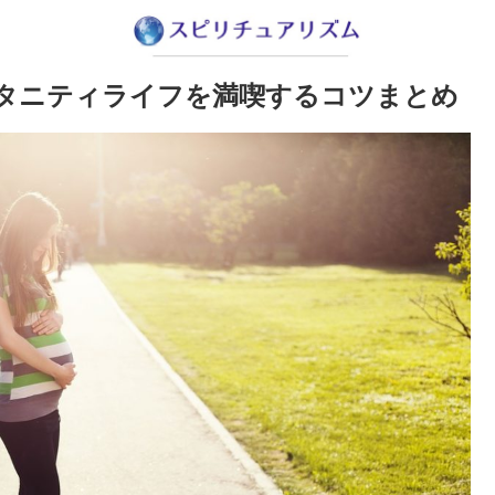
タニティライフを満喫するコツまとめ