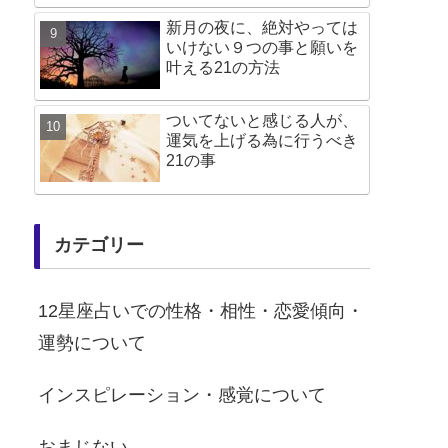
新月の夜に、絶対やっては
いけない９つの事と願いを
叶える21の方法
ついてないと感じる人が、
運気を上げる為に行うべき
21の事
カテゴリー
12星座占いでの性格・相性・恋愛傾向・
運勢について
インスピレーション・感覚について
おまじない