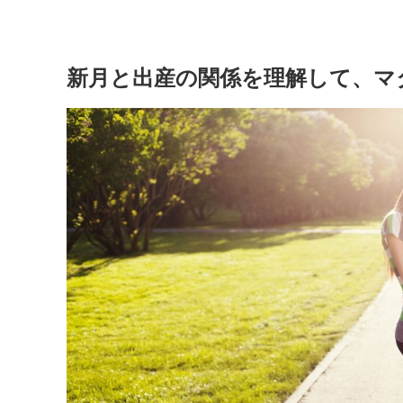
新月と出産の関係を理解して、マ