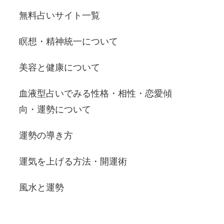
無料占いサイト一覧
瞑想・精神統一について
美容と健康について
血液型占いでみる性格・相性・恋愛傾
向・運勢について
運勢の導き方
運気を上げる方法・開運術
風水と運勢