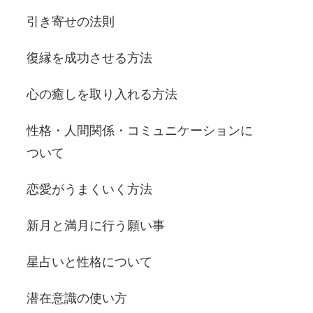
引き寄せの法則
復縁を成功させる方法
心の癒しを取り入れる方法
性格・人間関係・コミュニケーションに
ついて
恋愛がうまくいく方法
新月と満月に行う願い事
星占いと性格について
潜在意識の使い方