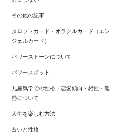
その他の記事
タロットカード・オラクルカード（エン
ジェルカード）
パワーストーンについて
パワースポット
九星気学での性格・恋愛傾向・相性・運
勢について
人生を楽しむ方法
占いと性格