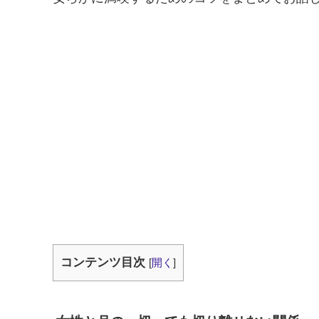
コンテンツ目次
[
開く
]