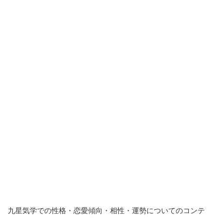
九星気学での性格・恋愛傾向・相性・運勢についてのコンテ