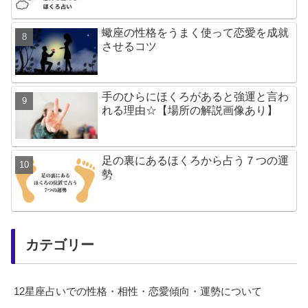
蠍座の性格をうまく使って恋愛を成就
させるコツ
手のひらにほくろがあると強運と言わ
れる理由☆【場所の解説画像あり】
足の裏にあるほくろから占う７つの運
勢
カテゴリー
12星座占いでの性格・相性・恋愛傾向・運勢について