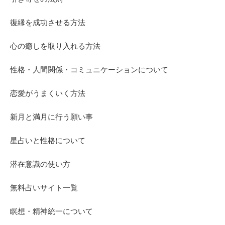
復縁を成功させる方法
心の癒しを取り入れる方法
性格・人間関係・コミュニケーションについて
恋愛がうまくいく方法
新月と満月に行う願い事
星占いと性格について
潜在意識の使い方
無料占いサイト一覧
瞑想・精神統一について