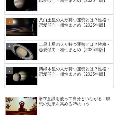
恋愛傾向・相性まとめ【2025年版】
八白土星の人が持つ運勢とは？性格・
恋愛傾向・相性まとめ【2025年版】
二黒土星の人が持つ運勢とは？性格・
恋愛傾向・相性まとめ【2025年版】
四緑木星の人が持つ運勢とは？性格・
恋愛傾向・相性まとめ【2025年版】
潜在意識を使って自分とつながる！瞑
想の効果を高める25のコツ