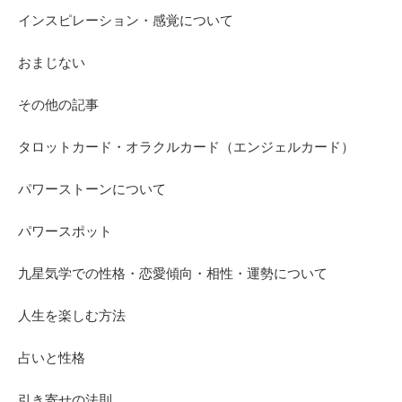
インスピレーション・感覚について
おまじない
その他の記事
タロットカード・オラクルカード（エンジェルカード）
パワーストーンについて
パワースポット
九星気学での性格・恋愛傾向・相性・運勢について
人生を楽しむ方法
占いと性格
引き寄せの法則