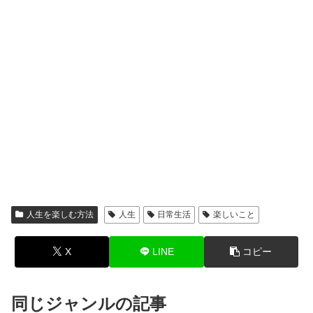
人生を楽しむ方法
人生
日常生活
楽しいこと
X
LINE
コピー
同じジャンルの記事