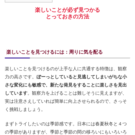
楽しいことが必ず見つかる
とっておきの方法
楽しいことを見つけるには：周りに気を配る
楽しいことを見つけるのが上手な人に共通する特徴は、観察
力の高さです。
ぼーっとしていると見逃してしまいがちな小
さな変化にも敏感で、新たな発見をすることに楽しさを見出
しています
。観察力を上げることは難しそうに見えますが、
実は注意さえしていれば簡単に向上させられるので、さっそ
く挑戦しましょう。
まずトライしたいのは季節感です。日本には春夏秋冬と４つ
の季節がありますが、季節と季節の間の移ろいにもいろいろ