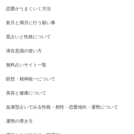
恋愛がうまくいく方法
新月と満月に行う願い事
星占いと性格について
潜在意識の使い方
無料占いサイト一覧
瞑想・精神統一について
美容と健康について
血液型占いでみる性格・相性・恋愛傾向・運勢について
運勢の導き方