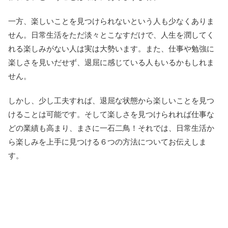
一方、楽しいことを見つけられないという人も少なくありま
せん。日常生活をただ淡々とこなすだけで、人生を潤してく
れる楽しみがない人は実は大勢います。また、仕事や勉強に
楽しさを見いだせず、退屈に感じている人もいるかもしれま
せん。
しかし、少し工夫すれば、退屈な状態から楽しいことを見つ
けることは可能です。そして楽しさを見つけられれば仕事な
どの業績も高まり、まさに一石二鳥！それでは、日常生活か
ら楽しみを上手に見つける６つの方法についてお伝えしま
す。