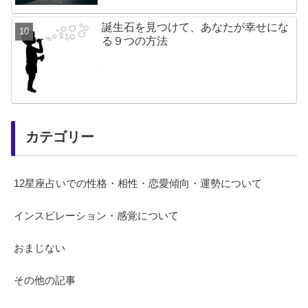
誕生石を見つけて、あなたが幸せにな
る９つの方法
カテゴリー
12星座占いでの性格・相性・恋愛傾向・運勢について
インスピレーション・感覚について
おまじない
その他の記事