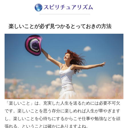
楽しいことが必ず見つかるとっておきの方法
「楽しいこと」は、充実した人生を送るためには必要不可欠
です。楽しいことを思う存分に楽しめれば人生が華やぎます
し、楽しいことを心待ちにするからこそ仕事や勉強などを頑
張れる、ということは確かにありますよね。