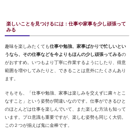
楽しいことを見つけるには：仕事や家事を少し頑張って
みる
趣味を楽しみたくても
仕事や勉強、家事ばかりで忙しいとい
うなら、その仕事などを今よりもほんの少し頑張ってみる
の
がおすすめ。いつもより丁寧に作業するようにしたり、得意
範囲を増やしてみたりと、できることは意外にたくさんあり
ます。
そもそも、「仕事や勉強、家事は楽しみを交えずに粛々とこ
なすこと」という姿勢が間違いなのです。仕事ができるひと
のほとんどは仕事を楽しんでいて、また楽しむ方法も知って
います。プロ意識も重要ですが、楽しむ姿勢も同じく大切。
この２つが揃えば鬼に金棒です。