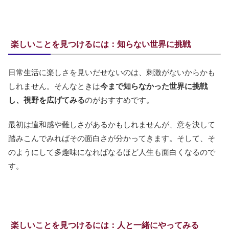
楽しいことを見つけるには：知らない世界に挑戦
日常生活に楽しさを見いだせないのは、刺激がないからかも
しれません。そんなときは
今まで知らなかった世界に挑戦
し、視野を広げてみる
のがおすすめです。
最初は違和感や難しさがあるかもしれませんが、意を決して
踏みこんでみればその面白さが分かってきます。そして、そ
のようにして多趣味になればなるほど人生も面白くなるので
す。
楽しいことを見つけるには：人と一緒にやってみる