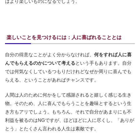
はより楽しいものになるでしょう。
楽しいことを見つけるには：人に喜ばれることとは
自分の得意なことがよく分からなければ、
何をすれば人に喜
んでもらえるのかについて考える
という手もあります。自分
では何気なくしているつもりだけれどなぜか周りに喜んでも
らえる、ということがあればチャンスです。
人間は人のために何かをして感謝されると嬉しく感じる生き
物。そのため、人に喜んでもらうことを趣味とするという生
き方もアリでしょう。もちろん、それで自分があまりにも不
利益を被るのはNGですが、ほどほどに人に尽くし、「ありが
とう」とたくさん言われる人生は素敵です。