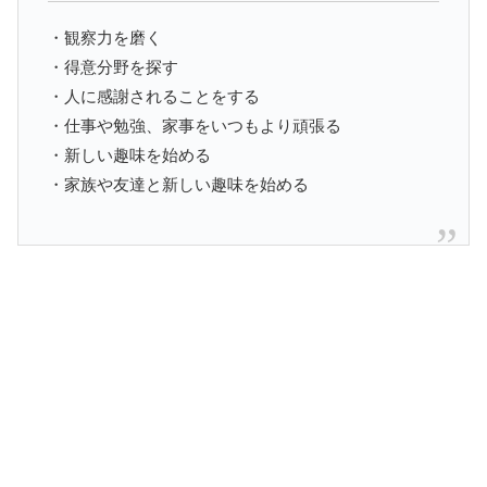
・観察力を磨く
・得意分野を探す
・人に感謝されることをする
・仕事や勉強、家事をいつもより頑張る
・新しい趣味を始める
・家族や友達と新しい趣味を始める