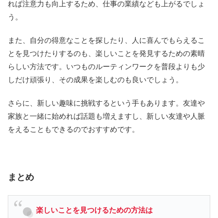
れば注意力も向上するため、仕事の業績なども上がるでしょ
う。
また、自分の得意なことを探したり、人に喜んでもらえるこ
とを見つけたりするのも、楽しいことを発見するための素晴
らしい方法です。いつものルーティンワークを普段よりも少
しだけ頑張り、その成果を楽しむのも良いでしょう。
さらに、新しい趣味に挑戦するという手もあります。友達や
家族と一緒に始めれば話題も増えますし、新しい友達や人脈
をえることもできるのでおすすめです。
まとめ
楽しいことを見つけるための方法は