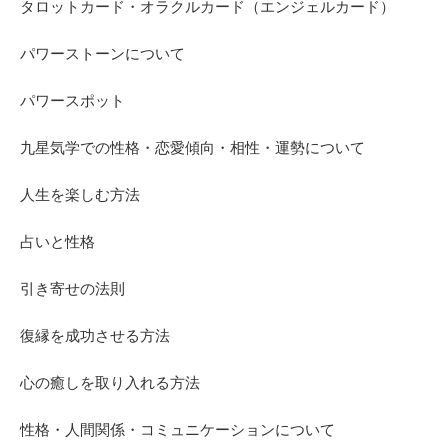
タロットカード・オラクルカード（エンジェルカード）
パワーストーンについて
パワースポット
九星気学での性格・恋愛傾向・相性・運勢について
人生を楽しむ方法
占いと性格
引き寄せの法則
復縁を成功させる方法
心の癒しを取り入れる方法
性格・人間関係・コミュニケーションについて