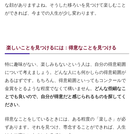
な顔がありますよね。そうした移ろいを見つけて楽しむこと
ができれば、今までの人生が少し変わります。
楽しいことを見つけるには：得意なことを見つける
特に趣味がない、楽しみもないという人は、自分の得意範囲
について考えましょう。どんな人にも何かしらの得意範囲が
あるはずです。もちろん、得意範囲といってもコンクールで
金賞をとるような程度でなくて構いません。
どんな些細なこ
とでも良いので、自分が得意だと感じられるものを探してく
ださい
。
得意なことをしているときには、ある程度の「楽しさ」が必
ずあります。それを見つけ、専念することができれば、人生