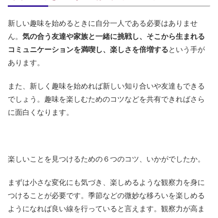
新しい趣味を始めるときに自分一人である必要はありませ
ん。
気の合う友達や家族と一緒に挑戦し、そこから生まれる
コミュニケーションを満喫し、楽しさを倍増する
という手が
あります。
また、新しく趣味を始めれば新しい知り合いや友達もできる
でしょう。趣味を楽しむためのコツなどを共有できればさら
に面白くなります。
楽しいことを見つけるための６つのコツ、いかがでしたか。
まずは小さな変化にも気づき、楽しめるような観察力を身に
つけることが必要です。季節などの微妙な移ろいを楽しめる
ようになれば良い線を行っていると言えます。観察力が高ま