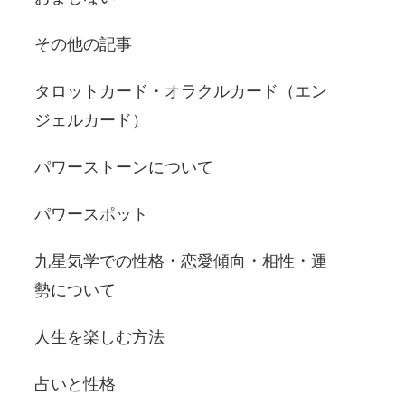
その他の記事
タロットカード・オラクルカード（エン
ジェルカード）
パワーストーンについて
パワースポット
九星気学での性格・恋愛傾向・相性・運
勢について
人生を楽しむ方法
占いと性格