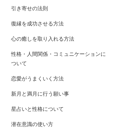
引き寄せの法則
復縁を成功させる方法
心の癒しを取り入れる方法
性格・人間関係・コミュニケーションに
ついて
恋愛がうまくいく方法
新月と満月に行う願い事
星占いと性格について
潜在意識の使い方