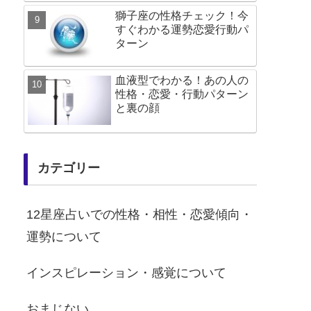
獅子座の性格チェック！今
すぐわかる運勢恋愛行動パ
ターン
血液型でわかる！あの人の
性格・恋愛・行動パターン
と裏の顔
カテゴリー
12星座占いでの性格・相性・恋愛傾向・
運勢について
インスピレーション・感覚について
おまじない