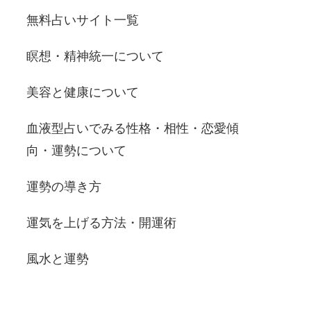
無料占いサイト一覧
瞑想・精神統一について
美容と健康について
血液型占いでみる性格・相性・恋愛傾
向・運勢について
運勢の導き方
運気を上げる方法・開運術
風水と運勢