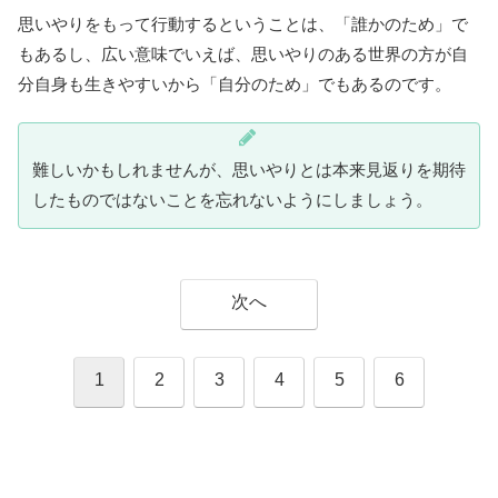
思いやりをもって行動するということは、「誰かのため」で
もあるし、広い意味でいえば、思いやりのある世界の方が自
分自身も生きやすいから「自分のため」でもあるのです。
難しいかもしれませんが、思いやりとは本来見返りを期待
したものではないことを忘れないようにしましょう。
次へ
1
2
3
4
5
6