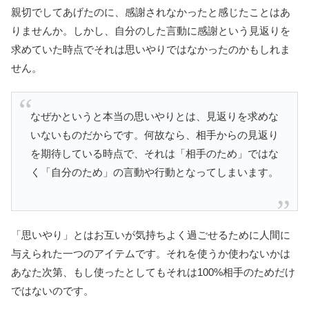
親切でしてあげたのに、感謝されなかったと感じたことはあ
りませんか。しかし、自分のした言動に感謝という見返りを
求めていた時点でそれは思いやりではなかったのかもしれま
せん。
なぜかというと本当の思いやりとは、見返りを求めな
いないものだからです。何故なら、相手からの見返り
を期待している時点で、それは「相手のため」ではな
く「自分のため」の言動や行動となってしまいます。
「思いやり」とはお互いが気持ちよく過ごせるために人間に
与えられた一つのアイテムです。それを使うか使わないかは
あなた次第、もし使ったとしてもそれは100%相手のためだけ
ではないのです。