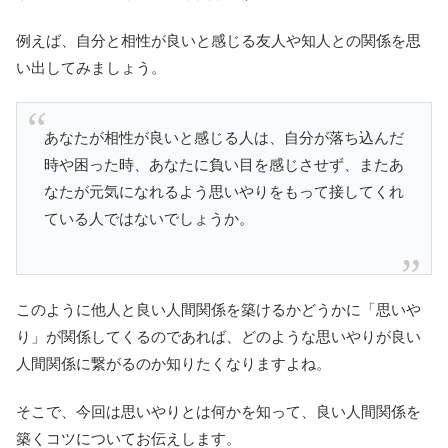
例えば、自分と相性が良いと感じる友人や知人との関係を思
い出してみましょう。
あなたが相性が良いと感じる人は、自分が落ち込んだ
時や困った時、あなたに負い目を感じさせず、またあ
なたが元気になれるよう思いやりをもって‏接してくれ
ている人ではないでしょうか。
このように他人と良い人間関係を築けるかどうかに「思いや
り」が関係してくるのであれば、どのような思いやりが良い
人間関係に繋がるのか知りたくなりますよね。
そこで、今回は思いやりとは何かを知って、良い人間関係を
築くコツについてお伝えします。