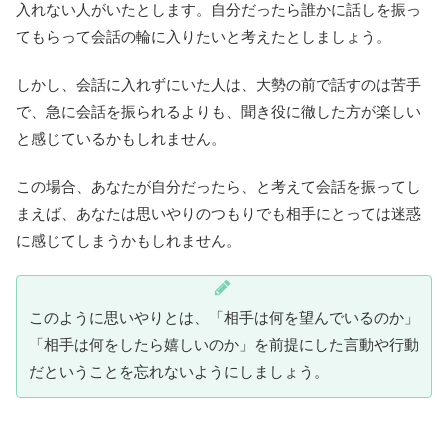
入れない人がいたとします。自分だったら誰かに話しを振っ
てもらって会話の輪に入りたいと考えたとしましょう。
しかし、会話に入れずにいた人は、大勢の前で話すのは苦手
で、急に会話を振られるよりも、聞き役に徹した方が楽しい
と感じているかもしれません。
この場合、あなたが自分だったら、と考えて会話を振ってし
まえば、あなたは思いやりのつもりでも相手にとっては迷惑
に感じてしまうかもしれません。
このように思いやりとは、「相手は何を望んでいるのか」
「相手は何をしたら嬉しいのか」を前提にした言動や行動
だということを忘れないようにしましょう。