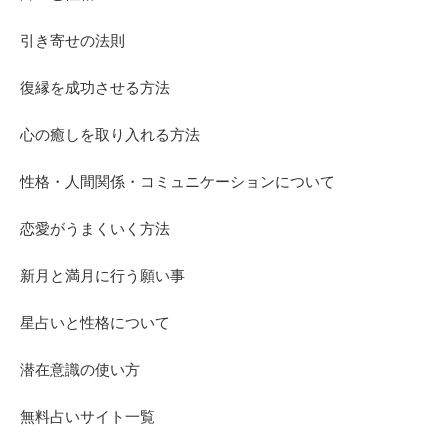
引き寄せの法則
復縁を成功させる方法
心の癒しを取り入れる方法
性格・人間関係・コミュニケーションについて
恋愛がうまくいく方法
新月と満月に行う願い事
星占いと性格について
潜在意識の使い方
無料占いサイト一覧