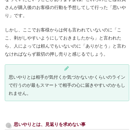
さんが購入後のお客様の行動を予想してして行った「思いや
り」です。
しかし、ここでお客様からは何も言われていないのに「こ
こ、剥がしやすいようにしておきましたから」と言われた
ら、人によっては頼んでもいないのに「ありがとう」と言わ
なければならず親切の押し売りと感じるでしょう。
思いやりとは相手が気付くか気づかないかくらいのライン
で行うのが最もスマートで相手の心に届きやすいのかもし
れません。
思いやりとは、見返りを求めない事