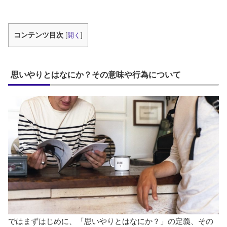
コンテンツ目次
[
開く
]
思いやりとはなにか？その意味や行為について
ではまずはじめに、「思いやりとはなにか？」の定義、その