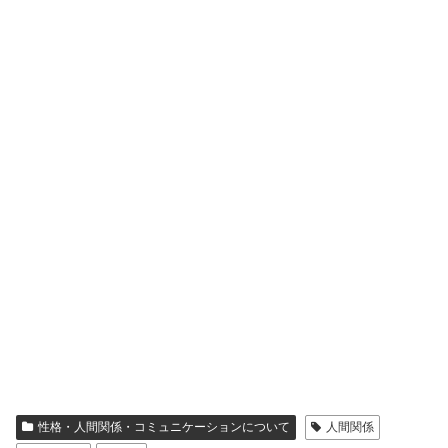
性格・人間関係・コミュニケーションについて
人間関係