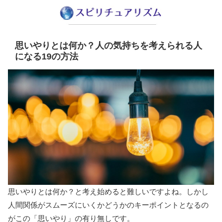
思いやりとは何か？人の気持ちを考えられる人
になる19の方法
思いやりとは何か？と考え始めると難しいですよね。しかし
人間関係がスムーズにいくかどうかのキーポイントとなるの
がこの「思いやり」の有り無しです。