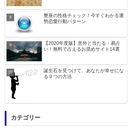
蟹座の性格チェック！今すぐわかる運
勢恋愛行動パターン
【2020年度版】意外と当たる・易占
い！無料で占えるお奨めサイト14選
誕生石を見つけて、あなたが幸せにな
る９つの方法
カテゴリー