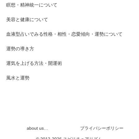
瞑想・精神統一について
美容と健康について
血液型占いでみる性格・相性・恋愛傾向・運勢について
運勢の導き方
運気を上げる方法・開運術
風水と運勢
about us…
プライバシーポリシー