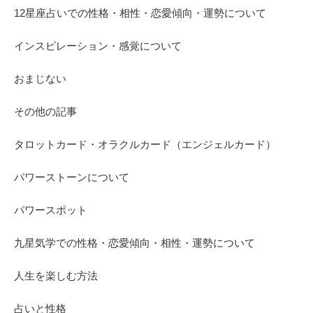
12星座占いでの性格・相性・恋愛傾向・運勢について
インスピレーション・感覚について
おまじない
その他の記事
タロットカード・オラクルカード（エンジェルカード）
パワーストーンについて
パワースポット
九星気学での性格・恋愛傾向・相性・運勢について
人生を楽しむ方法
占いと性格