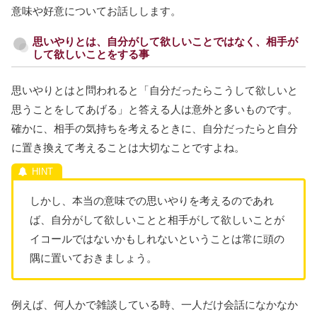
意味や好意についてお話しします。
思いやりとは、自分がして欲しいことではなく、相手が
して欲しいことをする事
思いやりとはと問われると「自分だったらこうして欲しいと
思うことをしてあげる」と答える人は意外と多いものです。
確かに、相手の気持ちを考えるときに、自分だったらと自分
に置き換えて考えることは大切なことですよね。
しかし、本当の意味での思いやりを考えるのであれ
ば、自分がして欲しいことと相手がして欲しいことが
イコールではないかもしれないということは常に頭の
隅に置いておきましょう。
例えば、何人かで雑談している時、一人だけ会話になかなか