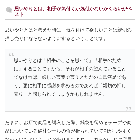
思いやりとは、相手が気付くか気付かないかくらいがベ
スト
思いやりとはと考えた時に、気を付けて欲しいことは親切の
押し売りにならないようにするということです。
思いやりとは「相手のことを思って」「相手のため
に」することですから、それが相手の望んでいること
でなければ、厳しい言葉で言うとただの自己満足であ
り、更に相手に感謝を求めるのであれば「親切の押し
売り」と感じられてしまうかもしれません。
たまに、お店で商品を購入した際、紙袋を留めるテープや商
品についている値札シールの角が折られていて剥がしやすく
なっていたということがありますよね。これらのことは店員