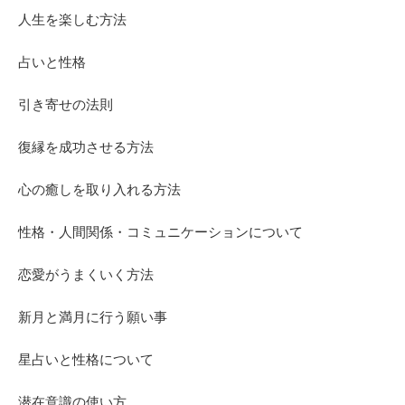
人生を楽しむ方法
占いと性格
引き寄せの法則
復縁を成功させる方法
心の癒しを取り入れる方法
性格・人間関係・コミュニケーションについて
恋愛がうまくいく方法
新月と満月に行う願い事
星占いと性格について
潜在意識の使い方