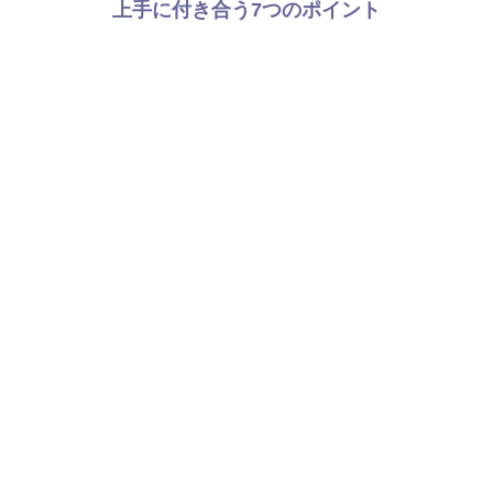
上手に付き合う7つのポイント