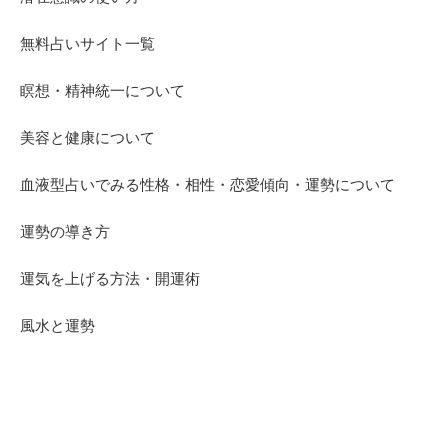
無料占いサイト一覧
瞑想・精神統一について
美容と健康について
血液型占いでみる性格・相性・恋愛傾向・運勢について
運勢の導き方
運気を上げる方法・開運術
風水と運勢