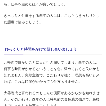
ら、仕事を進めたほうが良いでしょう。
きっちりと仕事をする酉年の人には、こちらもきっちりとし
た態度で臨みましょう。
ゆっくりと時間をかけて話し合いましょう
几帳面で細かいことに目が行き届いてしまう、酉年の人は、
何事も時間がかかるということを心に留めておくと良いかも
知れません。完璧主義で、こだわりが強く、理想も高いと来
れば、これは時間がかかっても仕方ありません。
大器晩成と言われるのもこんな側面があるからかも知れませ
ん。そのかわり、酉年の人は持ち前の責任感の強さで、最後
までしっかりと仕事をこなします。