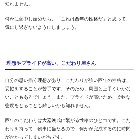
知れません。
何かに熱中し始めたら、「これは酉年の性格だ」と思って、
気にし過ぎないようにしましょう。
理想やプライドが高い、こだわり屋さん
自分の思い描く理想があり、こだわりが強い酉年の性格は、
妥協をすることが苦手です。そのため、周囲と上手くいかな
いこともあるでしょう。また、プライドが高いため、柔軟な
態度をとることも難しいかも知れません。
酉年のこだわりは大器晩成に繋がる性格のひとつです。こだ
わりを持って、物事に当たるので、何かが完成するのに時間
がかかってしまいがちです。