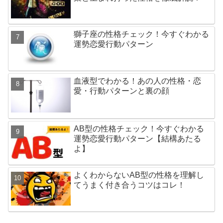
獅子座の性格チェック！今すぐわかる
運勢恋愛行動パターン
血液型でわかる！あの人の性格・恋
愛・行動パターンと裏の顔
AB型の性格チェック！今すぐわかる
運勢恋愛行動パターン【結構あたる
よ】
よくわからないAB型の性格を理解し
てうまく付き合うコツはコレ！