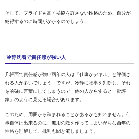
そして、プライドも高く妥協を許さない性格のため、自分が
納得するのに時間がかかるのでしょう。
冷静沈着で責任感が強い人
几帳面で責任感が強い酉年の人は「仕事がデキル」と評価さ
れる人が多いでしょう。ですが、冷静に物事を判断し、それ
を的確に言葉にしてしまうので、他の人からすると「批評
家」のように見える場合があります。
このため、周囲から疎まれることがあるかも知れません。仕
事自体は出来るのに、無用の敵を作ってしまいがちな酉年の
性格を理解して、批判も聞き流しましょう。