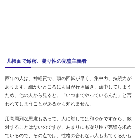
几帳面で緻密、凝り性の完璧主義者
酉年の人は、神経質で、頭の回転が早く、集中力、持続力が
あります。細かいところにも目が行き届き、熱中してしまう
ため、他の人から見ると、「いつまでやっているんだ」と言
われてしまうことがあるかも知れません。
用意周到な思慮もあって、人に対しては和やかですから、敵
対することはないのですが、あまりにも凝り性で完璧を求め
ているので、その点では、性格の合わない人も出てくるかも