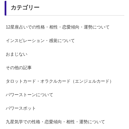
カテゴリー
12星座占いでの性格・相性・恋愛傾向・運勢について
インスピレーション・感覚について
おまじない
その他の記事
タロットカード・オラクルカード（エンジェルカード）
パワーストーンについて
パワースポット
九星気学での性格・恋愛傾向・相性・運勢について