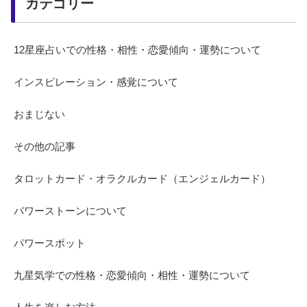
カテゴリー
12星座占いでの性格・相性・恋愛傾向・運勢について
インスピレーション・感覚について
おまじない
その他の記事
タロットカード・オラクルカード（エンジェルカード）
パワーストーンについて
パワースポット
九星気学での性格・恋愛傾向・相性・運勢について