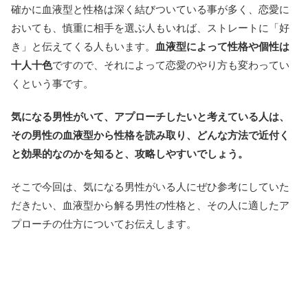
確かに血液型と性格は深く結びついている事が多く、恋愛に
おいても、慎重に相手を選ぶ人もいれば、ストレートに「好
き」と伝えてくる人もいます。
血液型によって性格や個性は
十人十色
ですので、それによって恋愛のやり方も変わってい
くという事です。
気になる男性がいて、アプローチしたいと考えている人は、
その男性の血液型から性格を読み取り、どんな方法で近付く
と効果的なのかを知ると、攻略しやすいでしょう。
そこで今回は、気になる男性がいる人にぜひ参考にしていた
だきたい、血液型から解る男性の性格と、その人に適したア
プローチの仕方についてお伝えします。