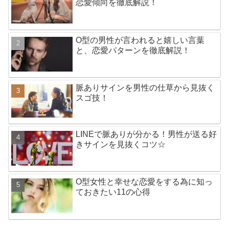
恋愛傾向を徹底解説！
O型の男性が言われると嬉しい言葉
と、恋愛パターンを徹底解説！
脈ありサインを男性の仕草から見抜く
スゴ技！
LINEで脈ありが分かる！男性が送る好
きサインを見抜くコツ☆
O型女性と幸せな恋愛をする為に知っ
ておきたい11の心得