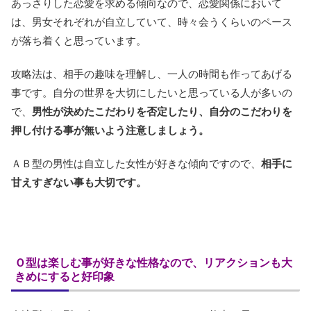
あっさりした恋愛を求める傾向なので、恋愛関係において
は、男女それぞれが自立していて、時々会うくらいのペース
が落ち着くと思っています。
攻略法は、相手の趣味を理解し、一人の時間も作ってあげる
事です。自分の世界を大切にしたいと思っている人が多いの
で、
男性が決めたこだわりを否定したり、自分のこだわりを
押し付ける事が無いよう注意しましょう。
ＡＢ型の男性は自立した女性が好きな傾向ですので、
相手に
甘えすぎない事も大切です。
Ｏ型は楽しむ事が好きな性格なので、リアクションも大
きめにすると好印象