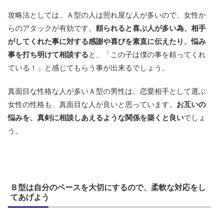
攻略法としては、Ａ型の人は照れ屋な人が多いので、女性か
らのアタックが有効です。
頼られると喜ぶ人が多い為、相手
がしてくれた事に対する感謝や喜びを素直に伝えたり、悩み
事を打ち明けて相談する
と、「この子は僕の事を頼ってくれ
ている！」と感じてもらう事が出来るでしょう。
真面目な性格な人が多いＡ型の男性は、恋愛相手として選ぶ
女性の性格も、真面目な人が良いと思っています。
お互いの
悩みを、真剣に相談しあえるような関係を築くと良い
でしょ
う。
Ｂ型は自分のペースを大切にするので、柔軟な対応をし
てあげよう