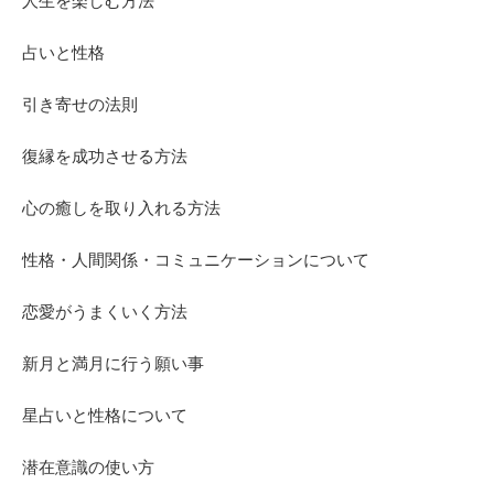
人生を楽しむ方法
占いと性格
引き寄せの法則
復縁を成功させる方法
心の癒しを取り入れる方法
性格・人間関係・コミュニケーションについて
恋愛がうまくいく方法
新月と満月に行う願い事
星占いと性格について
潜在意識の使い方