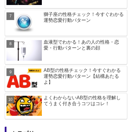
獅子座の性格チェック！今すぐわかる
運勢恋愛行動パターン
血液型でわかる！あの人の性格・恋
愛・行動パターンと裏の顔
AB型の性格チェック！今すぐわかる
運勢恋愛行動パターン【結構あたる
よ】
よくわからないAB型の性格を理解し
てうまく付き合うコツはコレ！