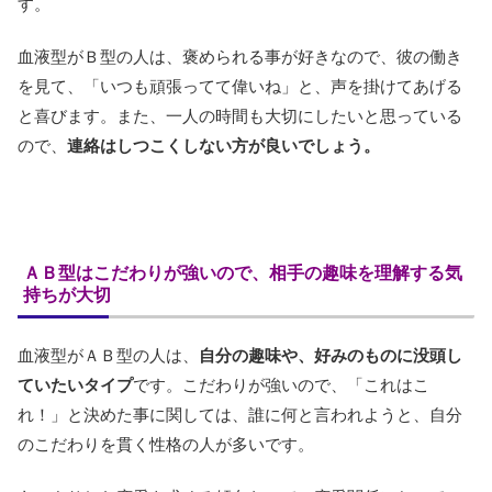
す。
血液型がＢ型の人は、褒められる事が好きなので、彼の働き
を見て、「いつも頑張ってて偉いね」と、声を掛けてあげる
と喜びます。また、一人の時間も大切にしたいと思っている
ので、
連絡はしつこくしない方が良いでしょう。
ＡＢ型はこだわりが強いので、相手の趣味を理解する気
持ちが大切
血液型がＡＢ型の人は、
自分の趣味や、好みのものに没頭し
ていたいタイプ
です。こだわりが強いので、「これはこ
れ！」と決めた事に関しては、誰に何と言われようと、自分
のこだわりを貫く性格の人が多いです。