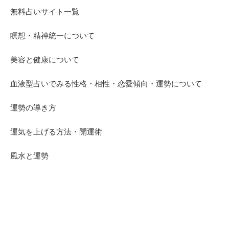
無料占いサイト一覧
瞑想・精神統一について
美容と健康について
血液型占いでみる性格・相性・恋愛傾向・運勢について
運勢の導き方
運気を上げる方法・開運術
風水と運勢