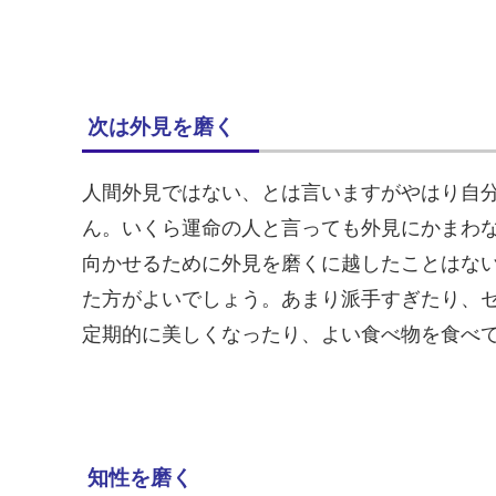
次は外見を磨く
人間外見ではない、とは言いますがやはり自
ん。いくら運命の人と言っても外見にかまわ
向かせるために外見を磨くに越したことはな
た方がよいでしょう。あまり派手すぎたり、
定期的に美しくなったり、よい食べ物を食べ
知性を磨く