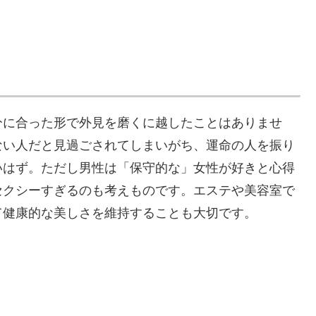
分に合った形で外見を磨くに越したことはありませ
ない人だと見過ごされてしまいがち、運命の人を振り
いはず。ただし男性は「保守的な」女性が好きと心得
セクシーすぎるのも考えものです。エステや美容室で
て健康的な美しさを維持することも大切です。