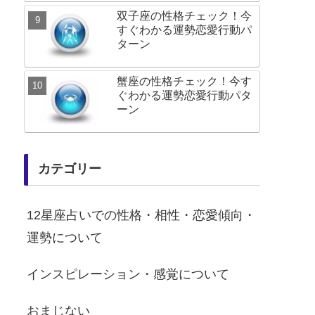
双子座の性格チェック！今
すぐわかる運勢恋愛行動パ
ターン
蟹座の性格チェック！今す
ぐわかる運勢恋愛行動パタ
ーン
カテゴリー
12星座占いでの性格・相性・恋愛傾向・
運勢について
インスピレーション・感覚について
おまじない