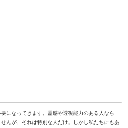
必要になってきます。霊感や透視能力のある人なら
ませんが、それは特別な人だけ。しかし私たちにもあ