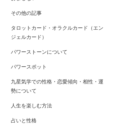
その他の記事
タロットカード・オラクルカード（エン
ジェルカード）
パワーストーンについて
パワースポット
九星気学での性格・恋愛傾向・相性・運
勢について
人生を楽しむ方法
占いと性格