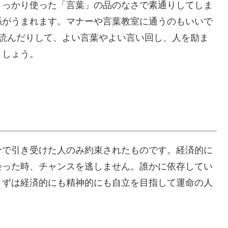
うっかり使った「言葉」の品のなさで素通りしてしま
係がうまれます。マナーや言葉教室に通うのもいいで
つ読んだりして、よい言葉やよい言い回し、人を励ま
ましょう。
分で引き受けた人のみ約束されたものです。経済的に
会った時、チャンスを逃しません。誰かに依存してい
まずは経済的にも精神的にも自立を目指して運命の人