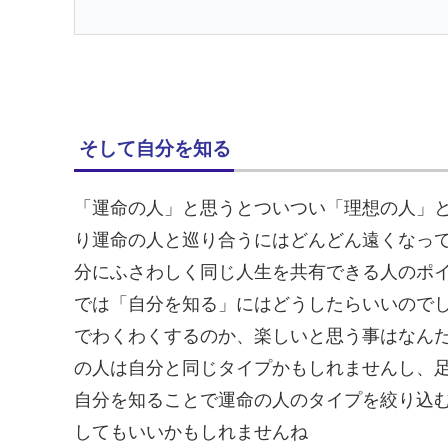
そして自分を知る
「運命の人」と思うとついつい「理想の人」
り運命の人と巡り合うにはどんどん遠くなっ
分にふさわしく同じ人生を共有できる人のポ
では「自分を知る」にはどうしたらいいので
でわくわくするのか、楽しいと思う事はなん
の人は自分と同じタイプかもしれませんし、
自分を知ることで運命の人のタイプを絞り込
してもいいかもしれませんね