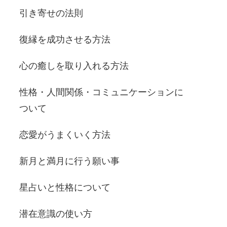
引き寄せの法則
復縁を成功させる方法
心の癒しを取り入れる方法
性格・人間関係・コミュニケーションに
ついて
恋愛がうまくいく方法
新月と満月に行う願い事
星占いと性格について
潜在意識の使い方