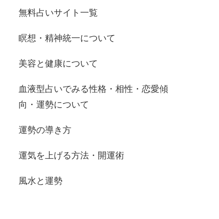
無料占いサイト一覧
瞑想・精神統一について
美容と健康について
血液型占いでみる性格・相性・恋愛傾
向・運勢について
運勢の導き方
運気を上げる方法・開運術
風水と運勢