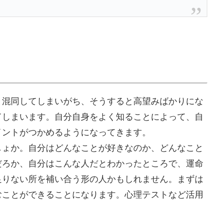
と混同してしまいがち、そうすると高望みばかりにな
てしまいます。自分自身をよく知ることによって、自
イントがつかめるようになってきます。
しょか。自分はどんなことが好きなのか、どんなこと
だろか、自分はこんな人だとわかったところで、運命
足りない所を補い合う形の人かもしれません。まずは
むことができることになります。心理テストなど活用