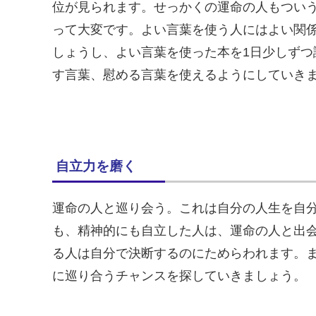
位が見られます。せっかくの運命の人もつい
って大変です。よい言葉を使う人にはよい関
しょうし、よい言葉を使った本を1日少しず
す言葉、慰める言葉を使えるようにしていき
自立力を磨く
運命の人と巡り会う。これは自分の人生を自
も、精神的にも自立した人は、運命の人と出
る人は自分で決断するのにためらわれます。
に巡り合うチャンスを探していきましょう。