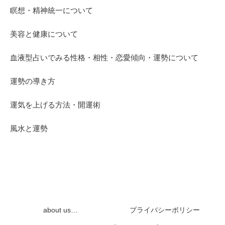
瞑想・精神統一について
美容と健康について
血液型占いでみる性格・相性・恋愛傾向・運勢について
運勢の導き方
運気を上げる方法・開運術
風水と運勢
about us…
プライバシーポリシー