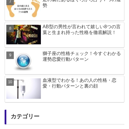
勢
AB型の男性が言われて嬉しい8つの言
葉と生まれ持った性格を徹底解説！
獅子座の性格チェック！今すぐわかる
運勢恋愛行動パターン
血液型でわかる！あの人の性格・恋
愛・行動パターンと裏の顔
カテゴリー