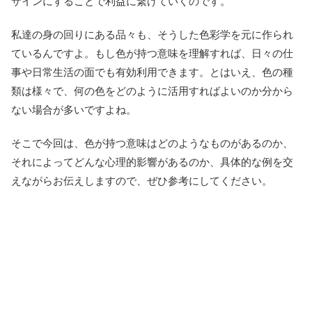
ザインにすることで利益に繋げていくのです。
私達の身の回りにある品々も、そうした色彩学を元に作られ
ているんですよ。もし色が持つ意味を理解すれば、日々の仕
事や日常生活の面でも有効利用できます。とはいえ、色の種
類は様々で、何の色をどのように活用すればよいのか分から
ない場合が多いですよね。
そこで今回は、色が持つ意味はどのようなものがあるのか、
それによってどんな心理的影響があるのか、具体的な例を交
えながらお伝えしますので、ぜひ参考にしてください。