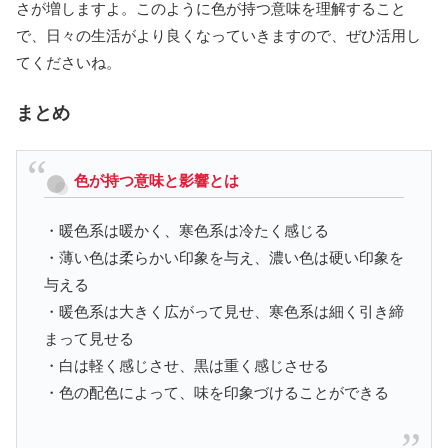
さが増しますよ。このように色が持つ意味を理解すること
で、日々の生活がより良くなっていきますので、ぜひ活用し
てくださいね。
まとめ
色が持つ意味と影響とは
・暖色系は暖かく、寒色系は冷たく感じる
・薄い色は柔らかい印象を与え、濃い色は硬い印象を
与える
・暖色系は大きく広がって見せ、寒色系は細く引き締
まって見せる
・白は軽く感じさせ、黒は重く感じさせる
・色の配色によって、味を印象づけることができる