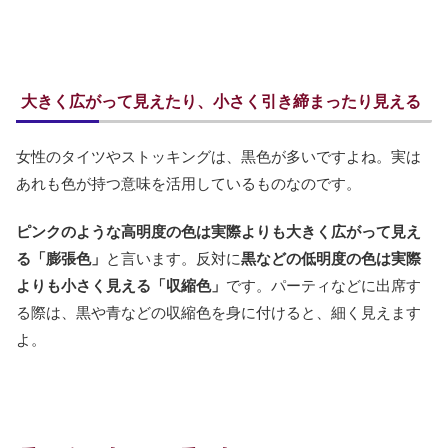
大きく広がって見えたり、小さく引き締まったり見える
女性のタイツやストッキングは、黒色が多いですよね。実は
あれも色が持つ意味を活用しているものなのです。
ピンクのような高明度の色は実際よりも大きく広がって見え
る「膨張色」
と言います。反対に
黒などの低明度の色は実際
よりも小さく見える「収縮色」
です。パーティなどに出席す
る際は、黒や青などの収縮色を身に付けると、細く見えます
よ。