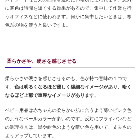
に寒色は時間を短くする効果があるので、集中して作業を行
うオフィスなどに使われます。何かに集中したいときは、寒
色系の物を使うと良いですよ。
柔らかさや、硬さを感じさせる
柔らかさや硬さを感じさせるのも、色が持つ意味の１つで
す。
色は明るくなるほど優しく繊細なイメージがあり、暗く
なるほど上部で重厚なイメージがあります
。
ベビー用品は赤ちゃんの柔らかい肌に合うよう薄いピンク色
のようなベールカラーが多いのです。反対にフライパンなど
の調理器具は、黒や紺色のような暗い色を用いて、丈夫さの
よりアップしています。