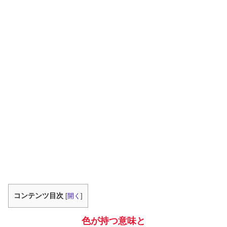
コンテンツ目次
[
開く
]
色が持つ意味と