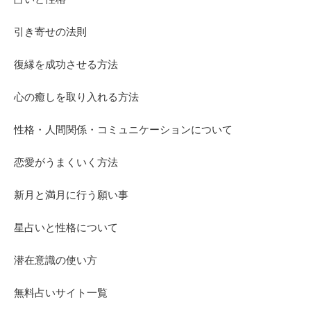
引き寄せの法則
復縁を成功させる方法
心の癒しを取り入れる方法
性格・人間関係・コミュニケーションについて
恋愛がうまくいく方法
新月と満月に行う願い事
星占いと性格について
潜在意識の使い方
無料占いサイト一覧