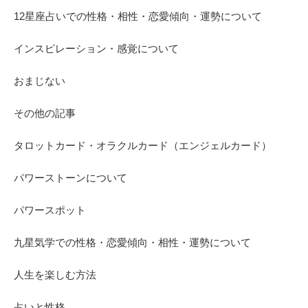
12星座占いでの性格・相性・恋愛傾向・運勢について
インスピレーション・感覚について
おまじない
その他の記事
タロットカード・オラクルカード（エンジェルカード）
パワーストーンについて
パワースポット
九星気学での性格・恋愛傾向・相性・運勢について
人生を楽しむ方法
占いと性格