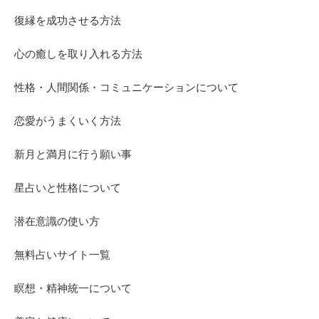
復縁を成功させる方法
心の癒しを取り入れる方法
性格・人間関係・コミュニケーションについて
恋愛がうまくいく方法
新月と満月に行う願い事
星占いと性格について
潜在意識の使い方
無料占いサイト一覧
瞑想・精神統一について