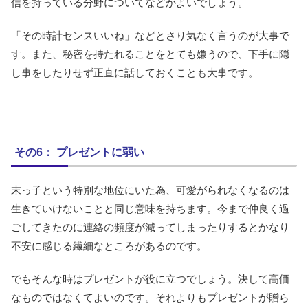
信を持っている分野についてなどがよいでしょう。
「その時計センスいいね」などとさり気なく言うのが大事で
す。また、秘密を持たれることをとても嫌うので、下手に隠
し事をしたりせず正直に話しておくことも大事です。
その6： プレゼントに弱い
末っ子という特別な地位にいた為、可愛がられなくなるのは
生きていけないことと同じ意味を持ちます。今まで仲良く過
ごしてきたのに連絡の頻度が減ってしまったりするとかなり
不安に感じる繊細なところがあるのです。
でもそんな時はプレゼントが役に立つでしょう。決して高価
なものではなくてよいのです。それよりもプレゼントが贈ら