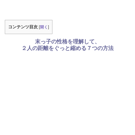
コンテンツ目次
[
開く
]
末っ子の性格を理解して、
２人の距離をぐっと縮める７つの方法