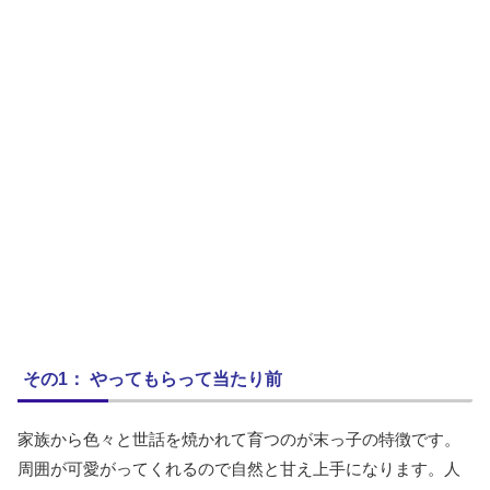
その1： やってもらって当たり前
家族から色々と世話を焼かれて育つのが末っ子の特徴です。
周囲が可愛がってくれるので自然と甘え上手になります。人