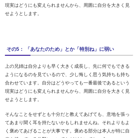
現実はどうにも変えられませんから、周囲に自分を大きく見
せようとします。
その5： 「あなたのため」とか「特別ね」に弱い
上の兄姉は自分よりも早く大きく成長し、先に何でもできる
ようになるのを見ているので、少し悔しく思う気持ちも持ち
合わせています。自分はどうやっても一番最後であるという
現実はどうにも変えられませんから、周囲に自分を大きく見
せようとします。
そんなことをせずとも十分だと教えてあげても、意地を張っ
てあまり聞く耳を持たないかもしれませんね。それよりもよ
く褒めてあげることが大事です。褒める部分は本人が特に自