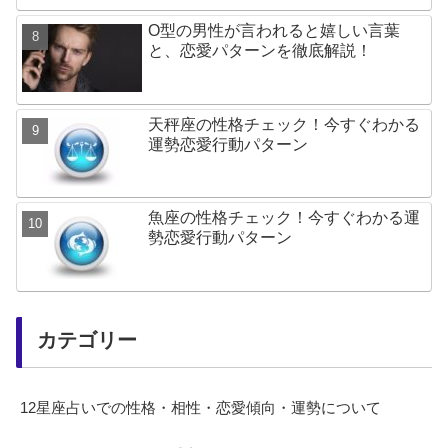
O型の男性が言われると嬉しい言葉
と、恋愛パターンを徹底解説！
天秤座の性格チェック！今すぐわかる
運勢恋愛行動パターン
魚座の性格チェック！今すぐわかる運
勢恋愛行動パターン
カテゴリー
12星座占いでの性格・相性・恋愛傾向・運勢について