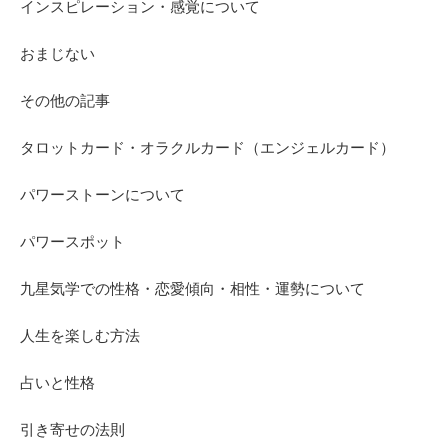
インスピレーション・感覚について
おまじない
その他の記事
タロットカード・オラクルカード（エンジェルカード）
パワーストーンについて
パワースポット
九星気学での性格・恋愛傾向・相性・運勢について
人生を楽しむ方法
占いと性格
引き寄せの法則