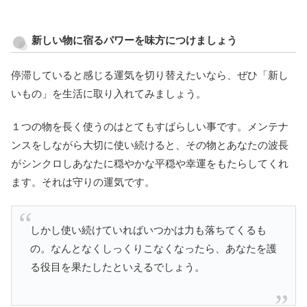
新しい物に宿るパワーを味方につけましょう
停滞していると感じる運気を切り替えたいなら、ぜひ「新し
いもの」を生活に取り入れてみましょう。
１つの物を長く使うのはとてもすばらしい事です。メンテナ
ンスをしながら大切に使い続けると、その物とあなたの波長
がシンクロしあなたに穏やかな平穏や幸運をもたらしてくれ
ます。それは守りの運気です。
しかし使い続けていればいつかは力も落ちてくるも
の。なんとなくしっくりこなくなったら、あなたを護
る役目を果たしたといえるでしょう。