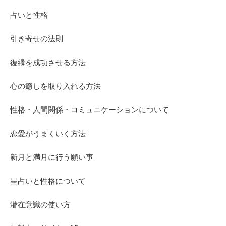
占いと性格
引き寄せの法則
復縁を成功させる方法
心の癒しを取り入れる方法
性格・人間関係・コミュニケーションについて
恋愛がうまくいく方法
新月と満月に行う願い事
星占いと性格について
潜在意識の使い方