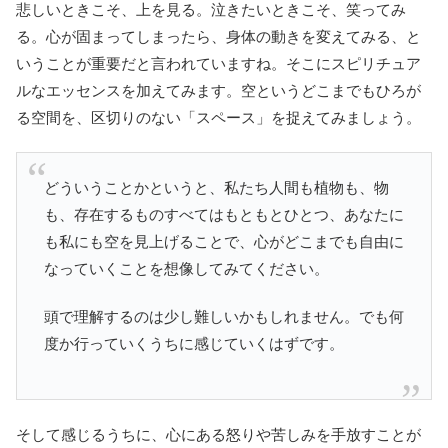
悲しいときこそ、上を見る。泣きたいときこそ、笑ってみ
る。心が固まってしまったら、身体の動きを変えてみる、と
いうことが重要だと言われていますね。そこにスピリチュア
ルなエッセンスを加えてみます。空というどこまでもひろが
る空間を、区切りのない「スペース」を捉えてみましょう。
どういうことかというと、私たち人間も植物も、物
も、存在するものすべてはもともとひとつ、あなたに
も私にも空を見上げることで、心がどこまでも自由に
なっていくことを想像してみてください。
頭で理解するのは少し難しいかもしれません。でも何
度か行っていくうちに感じていくはずです。
そして感じるうちに、心にある怒りや苦しみを手放すことが