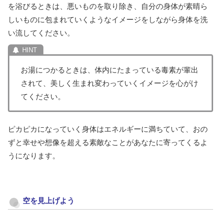
を浴びるときは、悪いものを取り除き、自分の身体が素晴ら
しいものに包まれていくようなイメージをしながら身体を洗
い流してください。
お湯につかるときは、体内にたまっている毒素が輩出
されて、美しく生まれ変わっていくイメージを心がけ
てください。
ピカピカになっていく身体はエネルギーに満ちていて、おの
ずと幸せや想像を超える素敵なことがあなたに寄ってくるよ
うになります。
空を見上げよう