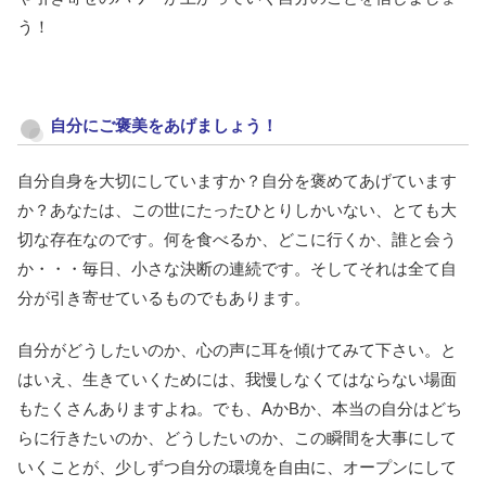
う！
自分にご褒美をあげましょう！
自分自身を大切にしていますか？自分を褒めてあげています
か？あなたは、この世にたったひとりしかいない、とても大
切な存在なのです。何を食べるか、どこに行くか、誰と会う
か・・・毎日、小さな決断の連続です。そしてそれは全て自
分が引き寄せているものでもあります。
自分がどうしたいのか、心の声に耳を傾けてみて下さい。と
はいえ、生きていくためには、我慢しなくてはならない場面
もたくさんありますよね。でも、AかBか、本当の自分はどち
らに行きたいのか、どうしたいのか、この瞬間を大事にして
いくことが、少しずつ自分の環境を自由に、オープンにして