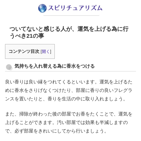
ついてないと感じる人が、運気を上げる為に行
うべき21の事
コンテンツ目次
[
開く
]
気持ちを入れ替える為に香水をつける
良い香りは良い縁をつれてくるといいます。運気を上げるた
めに香水をさりげなくつけたり、部屋に香りの良いフレグラ
ンスを置いたりと、香りを生活の中に取り入れましょう。
また、掃除が終わった後の部屋でお香をたくことで、運気を
上げることができます。汚い部屋では効果も半減しますの
で、必ず部屋をきれいにしてから行いましょう。