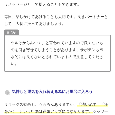
うメッセージとして捉えることもできます。
毎日、話しかけてあげることも大切です。良きパートナーと
して、大切に扱ってあげましょう。
ツルはからみつく、と言われていますので良くないも
のを引き寄せてしまうことがあります。サボテンも風
水的には良くないとされていますので注意してくださ
い。
気持ちと運気を入れ替える為にお風呂に入ろう
リラックス効果も、もちろんありますが、
「洗い流す」「汗
をかく」という行為は運気アップにつながります。
シャワー