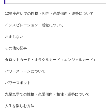
12星座占いでの性格・相性・恋愛傾向・運勢について
インスピレーション・感覚について
おまじない
その他の記事
タロットカード・オラクルカード（エンジェルカード）
パワーストーンについて
パワースポット
九星気学での性格・恋愛傾向・相性・運勢について
人生を楽しむ方法