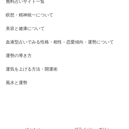
無料占いサイト一覧
瞑想・精神統一について
美容と健康について
血液型占いでみる性格・相性・恋愛傾向・運勢について
運勢の導き方
運気を上げる方法・開運術
風水と運勢