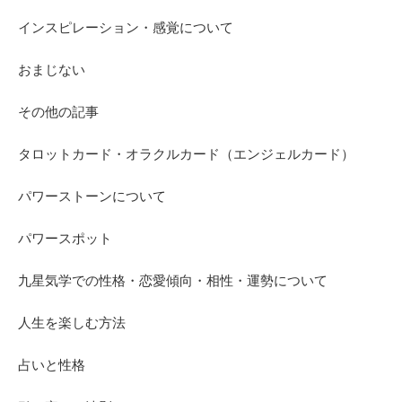
インスピレーション・感覚について
おまじない
その他の記事
タロットカード・オラクルカード（エンジェルカード）
パワーストーンについて
パワースポット
九星気学での性格・恋愛傾向・相性・運勢について
人生を楽しむ方法
占いと性格