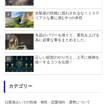
水瓶座の性格に惑わされるな！ミステ
リアスな裏に潜む9つの本性
水晶のパワーを借りて、運気を上げる
為に必要な事をまとめました。
正しい瞑想のやり方と、上手に精神を
統一するコツを伝授！
カテゴリー
12星座占いでの性格・相性・恋愛傾向・運勢について