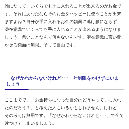
誰にだって、いくらでも手に入れることが出来るのがお金で
す。それにあなたならそのお金をハッピーに使うことが出来
ますよね？自分が手に入れるお金の額面に逃げ腰にならず、
潜在意識でいくらでも手に入れることが出来るようになりま
しょう。悪いことなんて何もないんです。潜在意識に言い聞
かせる額面は無限。そして自由です。
「なぜかわからないけれど･･･」と制限をかけずにいま
しょう
ここまでで、「お金持ちになった自分はどうやって手に入れ
たのだろう？」と考えた人もいるかもしれません。けれど、
その考えは無用です。「なぜかわからないけれど･･･」で全て
片づけてしまいましょう。