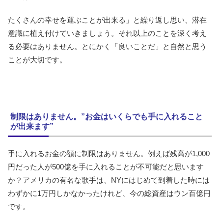
たくさんの幸せを運ぶことが出来る」と繰り返し思い、潜在
意識に植え付けていきましょう。それ以上のことを深く考え
る必要はありません。とにかく「良いことだ」と自然と思う
ことが大切です。
制限はありません。”お金はいくらでも手に入れること
が出来ます”
手に入れるお金の額に制限はありません。例えば残高が1,000
円だった人が500億を手に入れることが不可能だと思います
か？アメリカの有名な歌手は、NYにはじめて到着した時には
わずかに1万円しかなかったけれど、今の総資産はウン百億円
です。