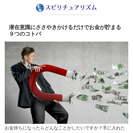
潜在意識にささやきかけるだけでお金が貯まる
９つのコトバ
お金持ちになったらどんなことがしたいですか？手に入れた