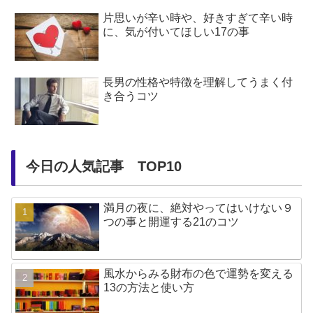
片思いが辛い時や、好きすぎて辛い時
に、気が付いてほしい17の事
長男の性格や特徴を理解してうまく付
き合うコツ
今日の人気記事 TOP10
満月の夜に、絶対やってはいけない９
つの事と開運する21のコツ
風水からみる財布の色で運勢を変える
13の方法と使い方