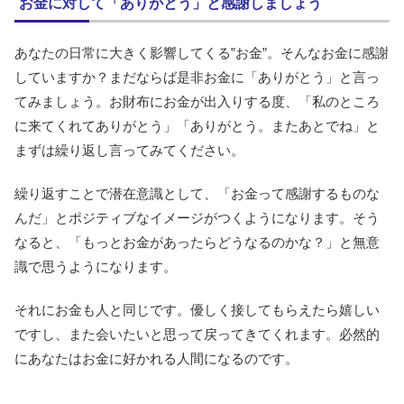
お金に対して「ありがとう」と感謝しましょう
あなたの日常に大きく影響してくる”お金”。そんなお金に感謝
していますか？まだならば是非お金に「ありがとう」と言っ
てみましょう。お財布にお金が出入りする度、「私のところ
に来てくれてありがとう」「ありがとう。またあとでね」と
まずは繰り返し言ってみてください。
繰り返すことで潜在意識として、「お金って感謝するものな
んだ」とポジティブなイメージがつくようになります。そう
なると、「もっとお金があったらどうなるのかな？」と無意
識で思うようになります。
それにお金も人と同じです。優しく接してもらえたら嬉しい
ですし、また会いたいと思って戻ってきてくれます。必然的
にあなたはお金に好かれる人間になるのです。