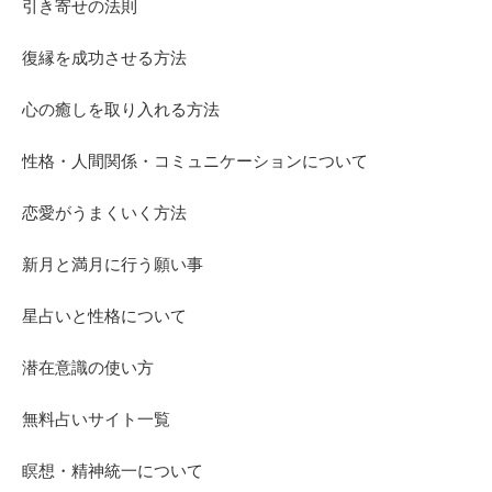
引き寄せの法則
復縁を成功させる方法
心の癒しを取り入れる方法
性格・人間関係・コミュニケーションについて
恋愛がうまくいく方法
新月と満月に行う願い事
星占いと性格について
潜在意識の使い方
無料占いサイト一覧
瞑想・精神統一について