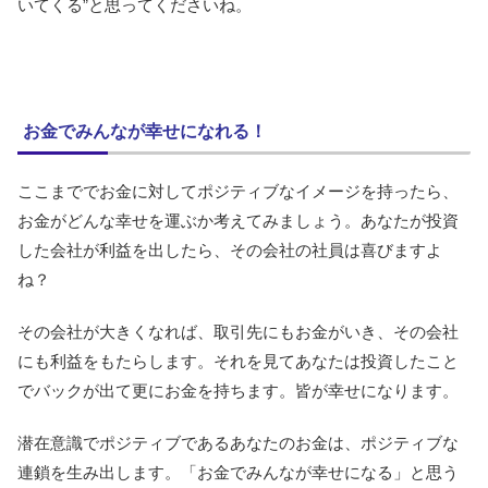
いてくる”と思ってくださいね。
お金でみんなが幸せになれる！
ここまででお金に対してポジティブなイメージを持ったら、
お金がどんな幸せを運ぶか考えてみましょう。あなたが投資
した会社が利益を出したら、その会社の社員は喜びますよ
ね？
その会社が大きくなれば、取引先にもお金がいき、その会社
にも利益をもたらします。それを見てあなたは投資したこと
でバックが出て更にお金を持ちます。皆が幸せになります。
潜在意識でポジティブであるあなたのお金は、ポジティブな
連鎖を生み出します。「お金でみんなが幸せになる」と思う