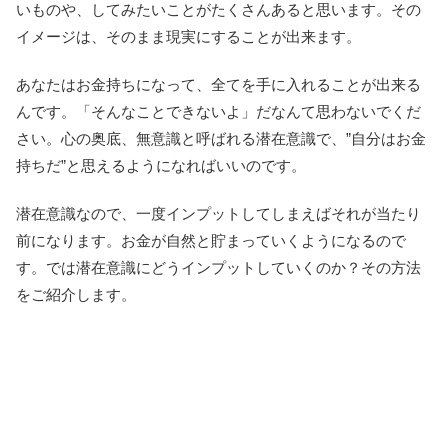
いものや、してみたいことがたくさんあると思います。その
イメージは、そのまま現実にすることが出来ます。
あなたはお金持ちになって、全てを手に入れることが出来る
んです。「そんなことできないよ」だなんて思わないでくだ
さい。心の奥底、無意識と呼ばれる潜在意識で、”自分はお金
持ちだ”と思えるようになればいいのです。
潜在意識なので、一度インプットしてしまえばそれが当たり
前になります。お金が自然と貯まっていくようになるので
す。では潜在意識にどうインプットしていくのか？その方法
をご紹介します。