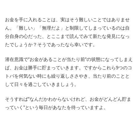
お金を手に入れることは、実はそう難しいことではありませ
ん。「難しい」「無理だよ」と制限してしまっているのは自
分自身の心だった、とここまで読んでみて新たな発見になっ
たでしょうか？そうであったなら幸いです。
潜在意識で”お金があることが当たり前”の状態になってしまえ
ば、お金は勝手に貯まっていきます。ですからこれら9つのコ
トバを何気ない時にも繰り返しささやき、当たり前のことと
して日々を過ごしていきましょう。
そうすれば”なんだかわからないけれど、お金がどんどん貯ま
っていく”という毎日があなたを待っていますよ。