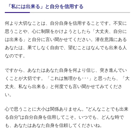
「私には出来る」と自分を信用する
何より大切なことは、自分自身を信用することです。不安に
思うことや、心に制限をかけようとしたら「大丈夫、自分に
は出来る」と自分に言い聞かせてください。潜在意識にある
あなたは、果てしなく自由で、望むことはなんでも出来る人
なのです。
ですから、あなたはあなた自身を何より信じ、突き進んでい
くことが大切です。「これは無理かも･･･」と思ったら、「大
丈夫、私なら出来る」と何度でも言い聞かせてみてくださ
い。
心で思うことに大小は関係ありません。”どんなことでも出来
る自分”は自分自身を信用してこそ。いつでも、どんな時で
も、あなたはあなた自身を信頼してくださいね。