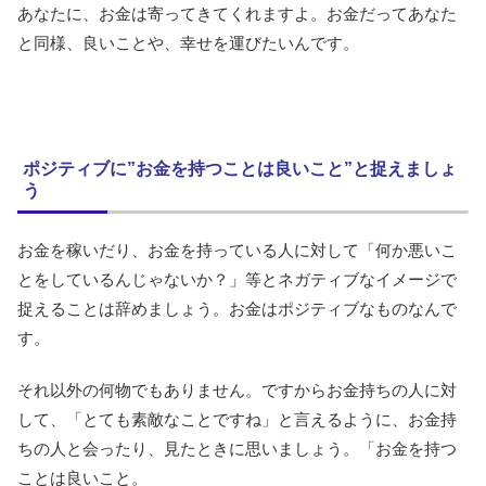
あなたに、お金は寄ってきてくれますよ。お金だってあなた
と同様、良いことや、幸せを運びたいんです。
ポジティブに”お金を持つことは良いこと”と捉えましょ
う
お金を稼いだり、お金を持っている人に対して「何か悪いこ
とをしているんじゃないか？」等とネガティブなイメージで
捉えることは辞めましょう。お金はポジティブなものなんで
す。
それ以外の何物でもありません。ですからお金持ちの人に対
して、「とても素敵なことですね」と言えるように、お金持
ちの人と会ったり、見たときに思いましょう。「お金を持つ
ことは良いこと。