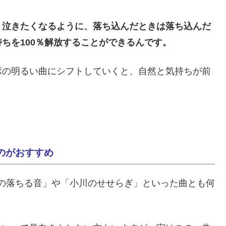
り泣きたくなるように、落ち込んだときは落ち込んだ
ちを100％解放することができるんです。
ポの明るい曲にシフトしていくと、自然と気持ちが前
のがおすすめ
の落ちる音」や「小川のせせらぎ」といった曲とも何