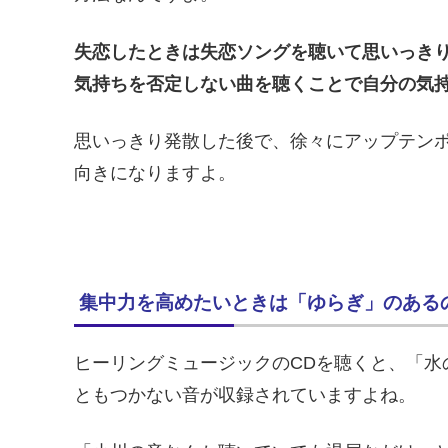
失恋したときは失恋ソングを聴いて思いっき
気持ちを否定しない曲を聴くことで自分の気持
思いっきり発散した後で、徐々にアップテン
向きになりますよ。
集中力を高めたいときは「ゆらぎ」のある
ヒーリングミュージックのCDを聴くと、「水
ともつかない音が収録されていますよね。