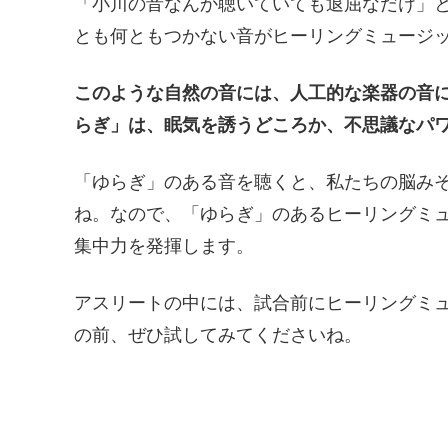
「小川の音なんか聴いていても退屈なだけ」
とも何ともつかない音がヒーリングミュージ
このような自然の音には、人工的な楽器の音
らぎ」は、眠気を誘うどころか、不思議なパ
「ゆらぎ」のある音を聴くと、私たちの脳みそ
ね。なので、「ゆらぎ」のあるヒーリングミ
集中力を発揮します。
アスリートの中には、試合前にヒーリングミ
の前、ぜひ試してみてくださいね。