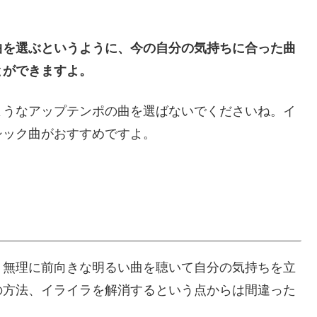
曲を選ぶというように、今の自分の気持ちに合った曲
とができますよ。
ようなアップテンポの曲を選ばないでくださいね。イ
シック曲がおすすめですよ。
、無理に前向きな明るい曲を聴いて自分の気持ちを立
の方法、イライラを解消するという点からは間違った