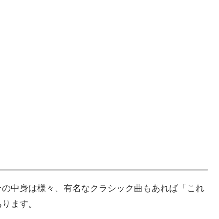
その中身は様々、有名なクラシック曲もあれば「これ
あります。