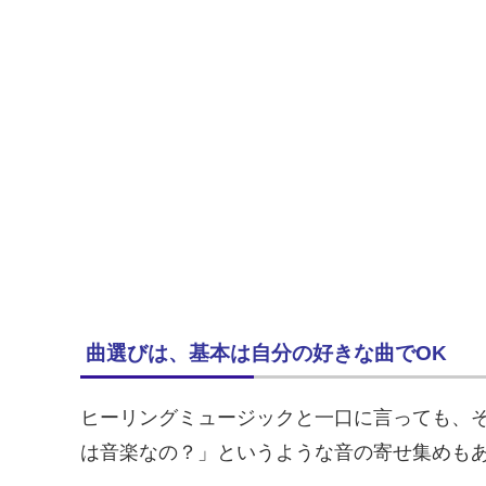
曲選びは、基本は自分の好きな曲でOK
ヒーリングミュージックと一口に言っても、
は音楽なの？」というような音の寄せ集めも