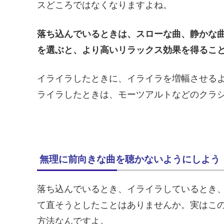
スどころではなくなりますよね。
落ち込んでいるときは、スローな曲、静かな
を選ぶと、より高いリラックス効果を得るこ
イライラしたときに、イライラを増幅させる
ライラしたときは、モーツアルトなどのクラ
無理に前向きな曲を聴かないようにしよう
落ち込んでいるとき、イライラしているとき
て直そうとしたことはありませんか。実はこ
方法なんですよ。