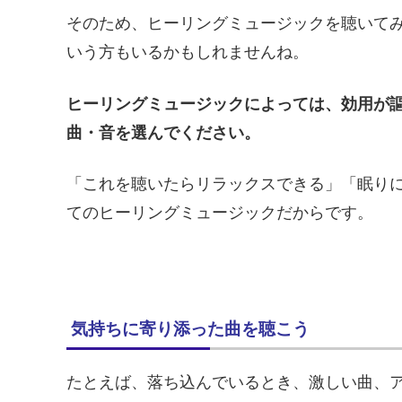
そのため、ヒーリングミュージックを聴いて
いう方もいるかもしれませんね。
ヒーリングミュージックによっては、効用が
曲・音を選んでください。
「これを聴いたらリラックスできる」「眠り
てのヒーリングミュージックだからです。
気持ちに寄り添った曲を聴こう
たとえば、落ち込んでいるとき、激しい曲、