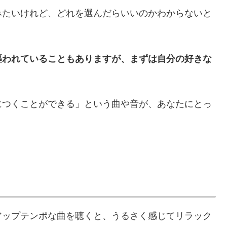
みたいけれど、どれを選んだらいいのかわからないと
謳われていることもありますが、まずは自分の好きな
につくことができる」という曲や音が、あなたにとっ
アップテンポな曲を聴くと、うるさく感じてリラック