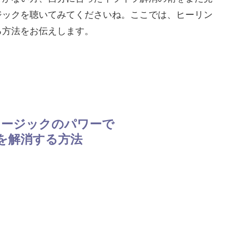
ジックを聴いてみてくださいね。ここでは、ヒーリン
る方法をお伝えします。
ュージックのパワーで
を解消する方法