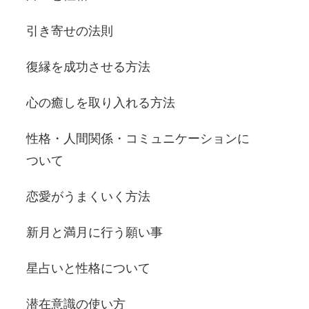
引き寄せの法則
復縁を成功させる方法
心の癒しを取り入れる方法
性格・人間関係・コミュニケーションに
ついて
恋愛がうまくいく方法
新月と満月に行う願い事
星占いと性格について
潜在意識の使い方