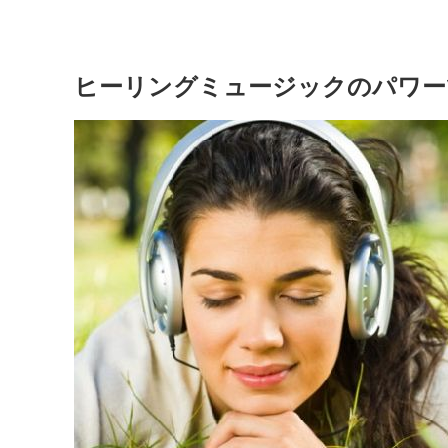
ヒーリングミュージックのパワー