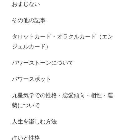
おまじない
その他の記事
タロットカード・オラクルカード（エン
ジェルカード）
パワーストーンについて
パワースポット
九星気学での性格・恋愛傾向・相性・運
勢について
人生を楽しむ方法
占いと性格