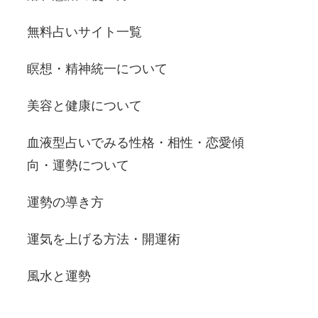
無料占いサイト一覧
瞑想・精神統一について
美容と健康について
血液型占いでみる性格・相性・恋愛傾
向・運勢について
運勢の導き方
運気を上げる方法・開運術
風水と運勢