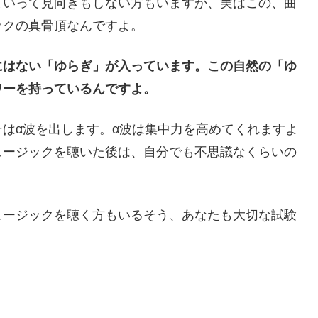
といって見向きもしない方もいますが、実はこの、曲
ックの真骨頂なんですよ。
にはない「ゆらぎ」が入っています。この自然の「ゆ
ワーを持っているんですよ。
はα波を出します。α波は集中力を高めてくれますよ
ュージックを聴いた後は、自分でも不思議なくらいの
ュージックを聴く方もいるそう、あなたも大切な試験