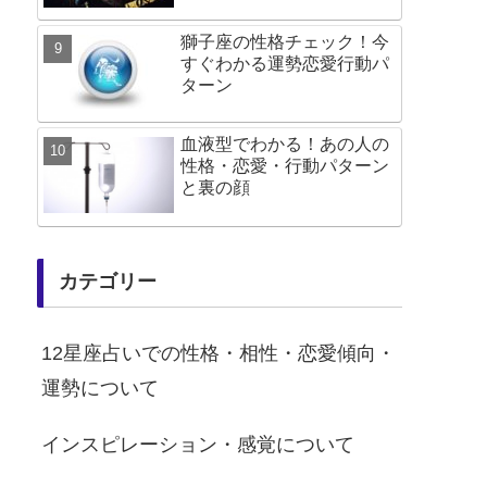
獅子座の性格チェック！今
すぐわかる運勢恋愛行動パ
ターン
血液型でわかる！あの人の
性格・恋愛・行動パターン
と裏の顔
カテゴリー
12星座占いでの性格・相性・恋愛傾向・
運勢について
インスピレーション・感覚について