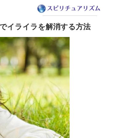
でイライラを解消する方法