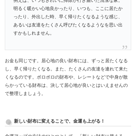
例えば、いつもきれいに掃除が行き届いた清潔な家。
明るく暖かい心地良かったり、いつも、ここに居たか
ったり、外出した時、早く帰りたくなるような感じ、
あるいは友達をたくさん呼びたくなるようなを思い出
すかもしれません。
お金も同じです。居心地の良い財布には、ずっと居たくなる
し、早く帰りたくなる。また、たくさんの友達を連れて来た
くなるのです。ボロボロの財布や、レシートなどで中身が散
らかっている財布は、決して居心地が良いとはいえませんの
で整理しましょう。
新しい財布に変えることで、金運も上がる！