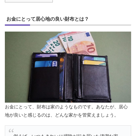
お金にとって居心地の良い財布とは？
お金にとって、財布は家のようなものです。あなたが、居心
地が良いと感じるのは、どんな家かを管変えましょう。