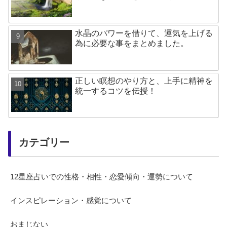
水晶のパワーを借りて、運気を上げる
為に必要な事をまとめました。
正しい瞑想のやり方と、上手に精神を
統一するコツを伝授！
カテゴリー
12星座占いでの性格・相性・恋愛傾向・運勢について
インスピレーション・感覚について
おまじない