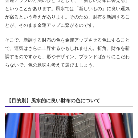
金運アップの方法のひとつとして、「新しい財布に替える」
ということがあります。風水では「新しいもの」に良い運気
が宿るという考えがあります。そのため、財布を新調するこ
とが、そのまま金運アップに繋がるのです。
そこで、新調する財布の色を金運アップさせる色にすること
で、運気はさらに上昇するかもしれません。折角、財布を新
調するのですから、形やデザイン、ブランドばかりにこだわ
らないで、色の意味も考えて選びましょう。
【目的別】風水的に良い財布の色について