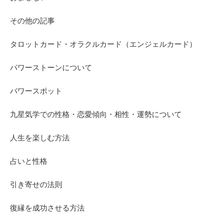
その他の記事
タロットカード・オラクルカード（エンジェルカード）
パワーストーンについて
パワースポット
九星気学での性格・恋愛傾向・相性・運勢について
人生を楽しむ方法
占いと性格
引き寄せの法則
復縁を成功させる方法