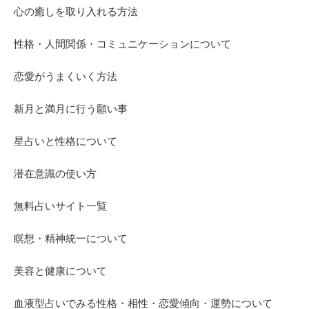
心の癒しを取り入れる方法
性格・人間関係・コミュニケーションについて
恋愛がうまくいく方法
新月と満月に行う願い事
星占いと性格について
潜在意識の使い方
無料占いサイト一覧
瞑想・精神統一について
美容と健康について
血液型占いでみる性格・相性・恋愛傾向・運勢について