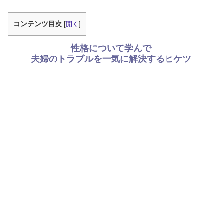
コンテンツ目次
[
開く
]
性格について学んで
夫婦のトラブルを一気に解決するヒケツ