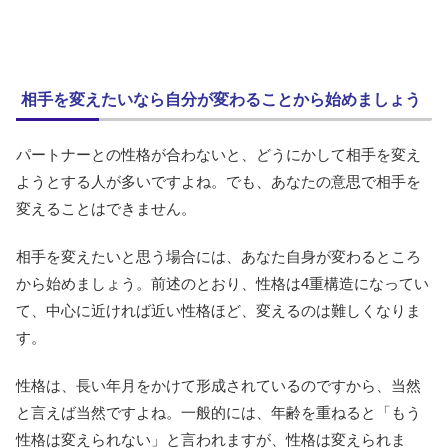
相手を変えたいなら自分が変わることから始めましょう
パートナーとの性格が合わないと、どうにかして相手を変え
ようとする人が多いですよね。でも、あなたの意思で相手を
変えることはできません。
相手を変えたいと思う場合には、あなた自身が変わるところ
から始めましょう。前述のとおり、性格は4重構造になってい
て、中心に近ければ近い性格ほど、変えるのは難しくなりま
す。
性格は、長い年月をかけて形成されているのですから、当然
と言えば当然ですよね。一般的には、年齢を重ねると「もう
性格は変えられない」と言われますが、性格は変えられま