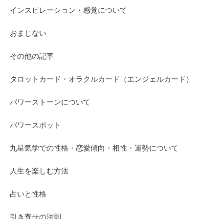
インスピレーション・感覚について
おまじない
その他の記事
タロットカード・オラクルカード（エンジェルカード）
パワーストーンについて
パワースポット
九星気学での性格・恋愛傾向・相性・運勢について
人生を楽しむ方法
占いと性格
引き寄せの法則