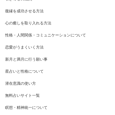
復縁を成功させる方法
心の癒しを取り入れる方法
性格・人間関係・コミュニケーションについて
恋愛がうまくいく方法
新月と満月に行う願い事
星占いと性格について
潜在意識の使い方
無料占いサイト一覧
瞑想・精神統一について