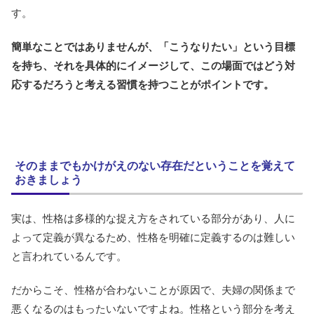
す。
簡単なことではありませんが、「こうなりたい」という目標
を持ち、それを具体的にイメージして、この場面ではどう対
応するだろうと考える習慣を持つことがポイントです。
そのままでもかけがえのない存在だということを覚えて
おきましょう
実は、性格は多様的な捉え方をされている部分があり、人に
よって定義が異なるため、性格を明確に定義するのは難しい
と言われているんです。
だからこそ、性格が合わないことが原因で、夫婦の関係まで
悪くなるのはもったいないですよね。性格という部分を考え