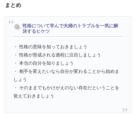
まとめ
性格について学んで夫婦のトラブルを一気に解
決するヒケツ
・ 性格の意味を知っておきましょう
・ 性格が形成される過程に注目しましょう
・ 本当の自分を知りましょう
・ 相手を変えたいなら自分が変わることから始めま
しょう
・ そのままでもかけがえのない存在だということを
覚えておきましょう