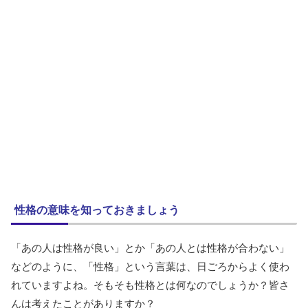
性格の意味を知っておきましょう
「あの人は性格が良い」とか「あの人とは性格が合わない」
などのように、「性格」という言葉は、日ごろからよく使わ
れていますよね。そもそも性格とは何なのでしょうか？皆さ
んは考えたことがありますか？