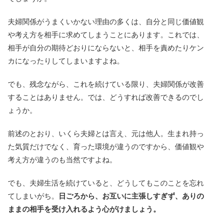
夫婦関係がうまくいかない理由の多くは、自分と同じ価値観
や考え方を相手に求めてしまうことにあります。これでは、
相手が自分の期待どおりにならないと、相手を責めたりケン
カになったりしてしまいますよね。
でも、残念ながら、これを続けている限り、夫婦関係が改善
することはありません。では、どうすれば改善できるのでし
ょうか。
前述のとおり、いくら夫婦とは言え、元は他人。生まれ持っ
た気質だけでなく、育った環境が違うのですから、価値観や
考え方が違うのも当然ですよね。
でも、夫婦生活を続けていると、どうしてもこのことを忘れ
てしまいがち。
日ごろから、お互いに主張しすぎず、ありの
ままの相手を受け入れるよう心がけましょう。