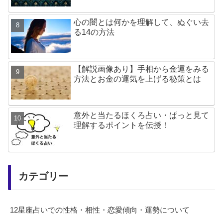
心の闇とは何かを理解して、ぬぐい去
る14の方法
【解説画像あり】手相から金運をみる
方法とお金の運気を上げる秘策とは
意外と当たるほくろ占い・ぱっと見て
理解するポイントを伝授！
カテゴリー
12星座占いでの性格・相性・恋愛傾向・運勢について