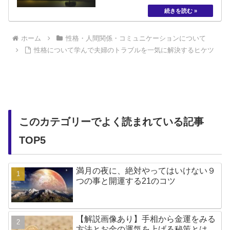
ホーム
性格・人間関係・コミュニケーションについて
性格について学んで夫婦のトラブルを一気に解決するヒケツ
このカテゴリーでよく読まれている記事
TOP5
満月の夜に、絶対やってはいけない９
つの事と開運する21のコツ
【解説画像あり】手相から金運をみる
方法とお金の運気を上げる秘策とは