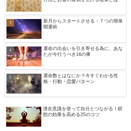
新月からスタートさせる・７つの簡単
開運術
運命の出会いを引き寄せる為に、あな
たが今行うべき16の事
運命数とはなにか？今すぐわかる性
格・行動・恋愛パターン
潜在意識を使って自分とつながる！瞑
想の効果を高める25のコツ