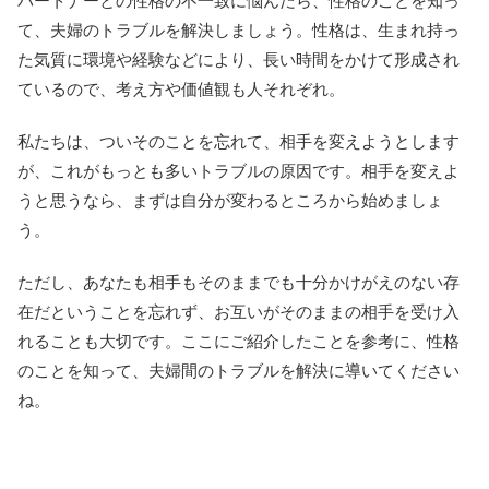
パートナーとの性格の不一致に悩んだら、性格のことを知っ
て、夫婦のトラブルを解決しましょう。性格は、生まれ持っ
た気質に環境や経験などにより、長い時間をかけて形成され
ているので、考え方や価値観も人それぞれ。
私たちは、ついそのことを忘れて、相手を変えようとします
が、これがもっとも多いトラブルの原因です。相手を変えよ
うと思うなら、まずは自分が変わるところから始めましょ
う。
ただし、あなたも相手もそのままでも十分かけがえのない存
在だということを忘れず、お互いがそのままの相手を受け入
れることも大切です。ここにご紹介したことを参考に、性格
のことを知って、夫婦間のトラブルを解決に導いてください
ね。