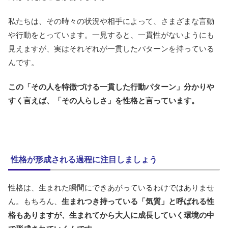
私たちは、その時々の状況や相手によって、さまざまな言動
や行動をとっています。一見すると、一貫性がないようにも
見えますが、実はそれぞれが一貫したパターンを持っている
んです。
この「その人を特徴づける一貫した行動パターン」分かりや
すく言えば、「その人らしさ」を性格と言っています。
性格が形成される過程に注目しましょう
性格は、生まれた瞬間にできあがっているわけではありませ
ん。もちろん、
生まれつき持っている「気質」と呼ばれる性
格もありますが、生まれてから大人に成長していく環境の中