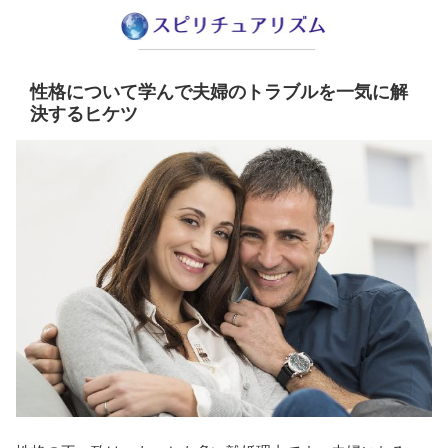
性格について学んで夫婦のトラブルを一気に解
決するヒケツ