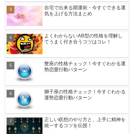
自宅で出来る開運術・今すぐできる運
気を上げる方法まとめ
よくわからないAB型の性格を理解し
てうまく付き合うコツはコレ！
蟹座の性格チェック！今すぐわかる運
勢恋愛行動パターン
獅子座の性格チェック！今すぐわかる
運勢恋愛行動パターン
正しい瞑想のやり方と、上手に精神を
統一するコツを伝授！