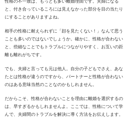
性格の不一致は、もっとも多い離婚理由です。夫婦になる
と、付き合っているころには見えなかった部分を目の当たり
にすることがありますよね。
相手の性格に耐えられずに「顔を見たくない！」なんて思う
ことも多いのではないでしょうか。確かに、性格が合わない
と、些細なことでもトラブルにつながりやすく、お互いの距
離も離れがちです。
でも、夫婦と言っても元は他人。自分の子どもでさえ、あな
たとは性格が違うのですから、パートナーと性格が合わない
のはある意味当然のことなのかもしれません。
だからこそ、性格が合わないことを理由に離婚を選択するの
は、早すぎるかもしれませんよ。ここでは、性格について学
んで、夫婦間のトラブルを解決に導く方法をお伝えします。