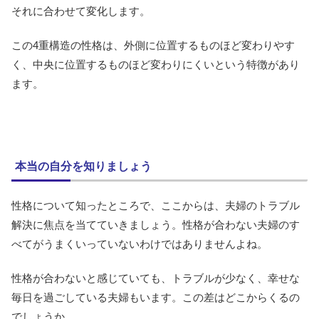
それに合わせて変化します。
この4重構造の性格は、外側に位置するものほど変わりやす
く、中央に位置するものほど変わりにくいという特徴があり
ます。
本当の自分を知りましょう
性格について知ったところで、ここからは、夫婦のトラブル
解決に焦点を当てていきましょう。性格が合わない夫婦のす
べてがうまくいっていないわけではありませんよね。
性格が合わないと感じていても、トラブルが少なく、幸せな
毎日を過ごしている夫婦もいます。この差はどこからくるの
でしょうか。