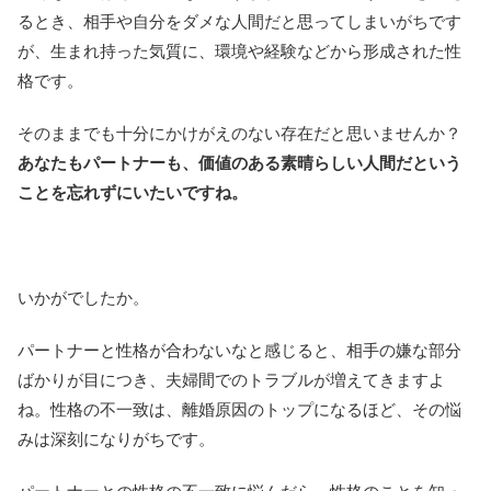
るとき、相手や自分をダメな人間だと思ってしまいがちです
が、生まれ持った気質に、環境や経験などから形成された性
格です。
そのままでも十分にかけがえのない存在だと思いませんか？
あなたもパートナーも、価値のある素晴らしい人間だという
ことを忘れずにいたいですね。
いかがでしたか。
パートナーと性格が合わないなと感じると、相手の嫌な部分
ばかりが目につき、夫婦間でのトラブルが増えてきますよ
ね。性格の不一致は、離婚原因のトップになるほど、その悩
みは深刻になりがちです。