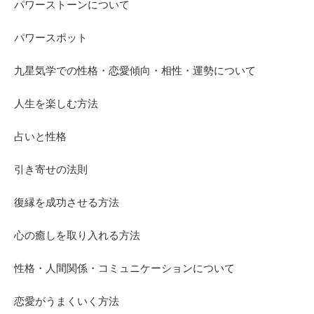
パワーストーンについて
パワースポット
九星気学での性格・恋愛傾向・相性・運勢について
人生を楽しむ方法
占いと性格
引き寄せの法則
復縁を成功させる方法
心の癒しを取り入れる方法
性格・人間関係・コミュニケーションについて
恋愛がうまくいく方法