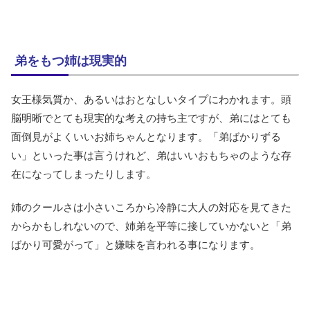
弟をもつ姉は現実的
女王様気質か、あるいはおとなしいタイプにわかれます。頭
脳明晰でとても現実的な考えの持ち主ですが、弟にはとても
面倒見がよくいいお姉ちゃんとなります。「弟ばかりずる
い」といった事は言うけれど、弟はいいおもちゃのような存
在になってしまったりします。
姉のクールさは小さいころから冷静に大人の対応を見てきた
からかもしれないので、姉弟を平等に接していかないと「弟
ばかり可愛がって」と嫌味を言われる事になります。