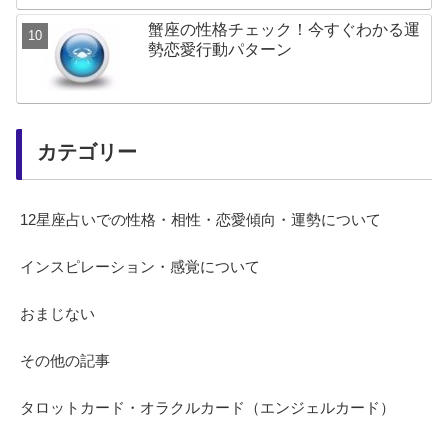
蟹座の性格チェック！今すぐわかる運
勢恋愛行動パターン
カテゴリー
12星座占いでの性格・相性・恋愛傾向・運勢について
インスピレーション・感覚について
おまじない
その他の記事
タロットカード・オラクルカード（エンジェルカード）