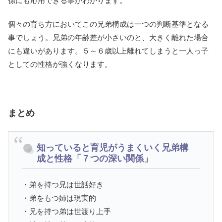
係にも応用できる事がわかります。
個々の育ち方においてこの兄弟構成は一つの判断基準となる
事でしょう。兄弟の年齢差が小さいのと、大きく離れた場合
にも違いがあります。５～６歳以上離れてしまうと一人っ子
としての性格が強くなります。
まとめ
知っていると育児がうまくいく兄弟構
成と性格「７つの深い関係」
・弟を持つ兄は世話好き
・弟をもつ姉は現実的
・兄を持つ弟は世渡り上手