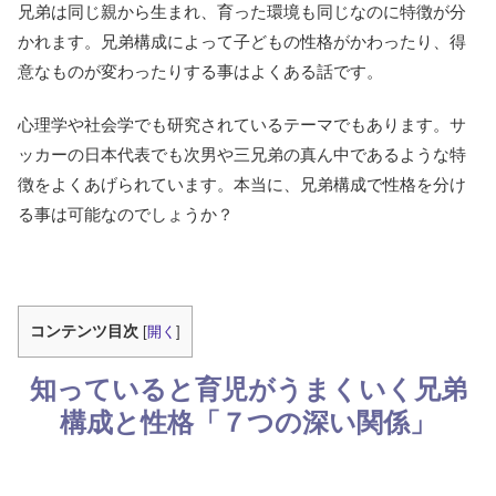
兄弟は同じ親から生まれ、育った環境も同じなのに特徴が分
かれます。兄弟構成によって子どもの性格がかわったり、得
意なものが変わったりする事はよくある話です。
心理学や社会学でも研究されているテーマでもあります。サ
ッカーの日本代表でも次男や三兄弟の真ん中であるような特
徴をよくあげられています。本当に、兄弟構成で性格を分け
る事は可能なのでしょうか？
コンテンツ目次
[
開く
]
知っていると育児がうまくいく兄弟
構成と性格「７つの深い関係」