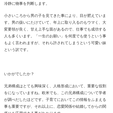
冷静に物事を判断します。
小さいころから男の子を見てきた事により、目が肥えていま
す。男の扱いにたけていて、年上に取り入るのもウマく、大
変要領が良く、甘え上手な面があるので、仕事でも成功する
人も多くいます。「一生のお願い」を何度でも使うという事
もよく言われますが、それら許されてしまうという可愛い妹
という訳です。
いかがでしたか？
兄弟構成はとても興味深く、人格形成において、重要な役割
をになっていますね。欧米でも、この兄弟構成について学者
が調べだしたほどです。子育てにおいてこの情報をふまえる
事も重要ですが、それ以上に、恋愛関係や結婚してからの関