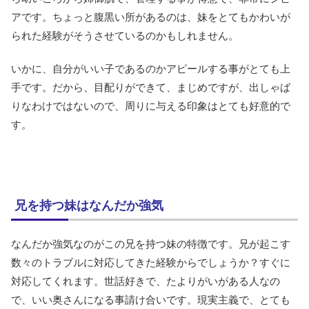
アです。ちょっと腹黒い所があるのは、妹をとてもかわいが
られた経験がそうさせているのかもしれません。
いかに、自分がいい子であるのかアピールする事がとても上
手です。だから、目配りができて、まじめですが、出しゃば
りなわけではないので、周りに与える印象はとても好意的で
す。
兄を持つ妹はなんだか強気
なんだか強気なのがこの兄を持つ妹の特徴です。兄が起こす
数々のトラブルに対応してきた経験からでしょうか？すぐに
対応してくれます。世話好きで、たよりがいがある人なの
で、いい奥さんになる事請け合いです。現実主義で、とても