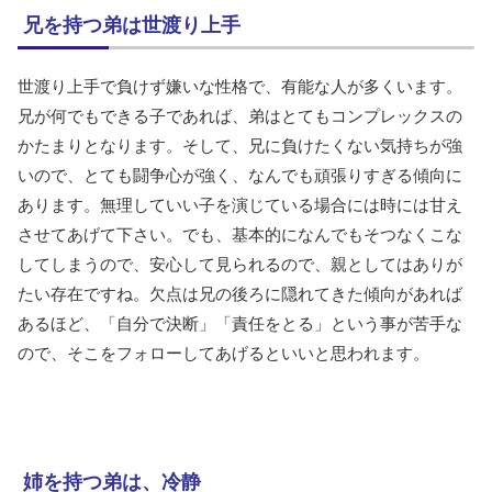
兄を持つ弟は世渡り上手
世渡り上手で負けず嫌いな性格で、有能な人が多くいます。
兄が何でもできる子であれば、弟はとてもコンプレックスの
かたまりとなります。そして、兄に負けたくない気持ちが強
いので、とても闘争心が強く、なんでも頑張りすぎる傾向に
あります。無理していい子を演じている場合には時には甘え
させてあげて下さい。でも、基本的になんでもそつなくこな
してしまうので、安心して見られるので、親としてはありが
たい存在ですね。欠点は兄の後ろに隠れてきた傾向があれば
あるほど、「自分で決断」「責任をとる」という事が苦手な
ので、そこをフォローしてあげるといいと思われます。
姉を持つ弟は、冷静