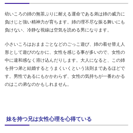
幼いころの姉の無茶ぶりに耐える運命である弟は姉の威力に
負けじと強い精神力が育ちます。姉の理不尽な振る舞いにも
負けない、冷静な視線は空気を読める男になります。
小さいころはおままごとなどのごっこ遊び、姉の着せ替え人
形として遊びのなかに、女性を感じる事が多いので、女性の
中に違和感なく溶け込んだりします。大人になると、この姉
を持つ弟と結婚するとうまくいくという法則まであるほどで
す。男性であるにもかかわらず、女性の気持ちが一番わかる
のはこの弟なのかもしれません。
妹を持つ兄は女性心理を心得ている