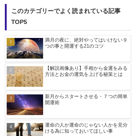
このカテゴリーでよく読まれている記事
TOP5
満月の夜に、絶対やってはいけない９
つの事と開運する21のコツ
【解説画像あり】手相から金運をみる
方法とお金の運気を上げる秘策とは
新月からスタートさせる・７つの簡単
開運術
運命の人か運命のじゃない人かを見分
ける為に知っておいてほしい事