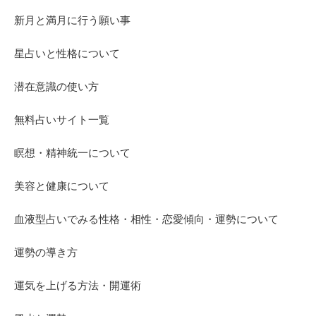
新月と満月に行う願い事
星占いと性格について
潜在意識の使い方
無料占いサイト一覧
瞑想・精神統一について
美容と健康について
血液型占いでみる性格・相性・恋愛傾向・運勢について
運勢の導き方
運気を上げる方法・開運術