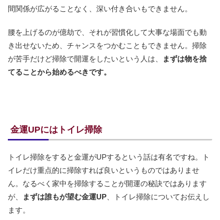
間関係が広がることなく、深い付き合いもできません。
腰を上げるのが億劫で、それが習慣化して大事な場面でも動
き出せないため、チャンスをつかむこともできません。掃除
が苦手だけど掃除で開運をしたいという人は、
まずは物を捨
てることから始めるべきです。
金運UPにはトイレ掃除
トイレ掃除をすると金運がUPするという話は有名ですね。ト
イレだけ重点的に掃除すれば良いというものではありませ
ん。なるべく家中を掃除することが開運の秘訣ではあります
が、
まずは誰もが望む金運UP
、トイレ掃除についてお伝えし
ます。