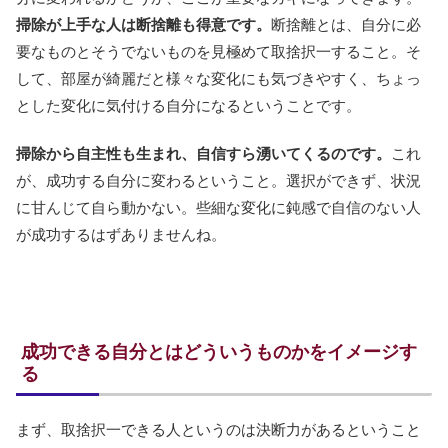
掃除が上手な人は断捨離も得意です。
断捨離とは、自分に必
要なものとそうでないものを見極めて取捨択一すること。そ
して、部屋が綺麗だと様々な変化にも気づきやすく、ちょっ
とした変化に気付ける自分になるということです。
掃除から自主性も生まれ、自信すら湧いてくるのです。
これ
が、成功する自分に変わるということ。選択ができず、状況
に甘んじて自ら動かない。些細な変化に鈍感で自信のない人
が成功するはずありませんね。
成功できる自分とはどういうものかをイメージす
る
まず、取捨択一できる人というのは決断力があるということ