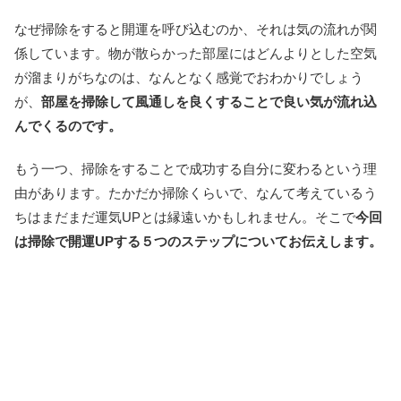
なぜ掃除をすると開運を呼び込むのか、それは気の流れが関
係しています。物が散らかった部屋にはどんよりとした空気
が溜まりがちなのは、なんとなく感覚でおわかりでしょう
が、
部屋を掃除して風通しを良くすることで良い気が流れ込
んでくるのです。
もう一つ、掃除をすることで成功する自分に変わるという理
由があります。たかだか掃除くらいで、なんて考えているう
ちはまだまだ運気UPとは縁遠いかもしれません。そこで
今回
は掃除で開運UPする５つのステップについてお伝えします。