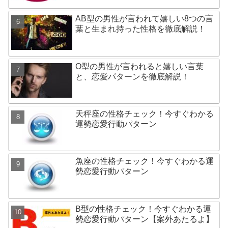
AB型の男性が言われて嬉しい8つの言
葉と生まれ持った性格を徹底解説！
O型の男性が言われると嬉しい言葉
と、恋愛パターンを徹底解説！
天秤座の性格チェック！今すぐわかる
運勢恋愛行動パターン
魚座の性格チェック！今すぐわかる運
勢恋愛行動パターン
B型の性格チェック！今すぐわかる運
勢恋愛行動パターン【案外あたるよ】