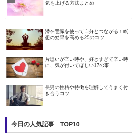
気を上げる方法まとめ
潜在意識を使って自分とつながる！瞑
想の効果を高める25のコツ
片思いが辛い時や、好きすぎて辛い時
に、気が付いてほしい17の事
長男の性格や特徴を理解してうまく付
き合うコツ
今日の人気記事 TOP10