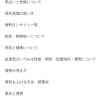
星占いと性格について
潜在意識の使い方
無料占いサイト一覧
瞑想・精神統一について
美容と健康について
血液型占いでみる性格・相性・恋愛傾向・運勢について
運勢の導き方
運気を上げる方法・開運術
風水と運勢