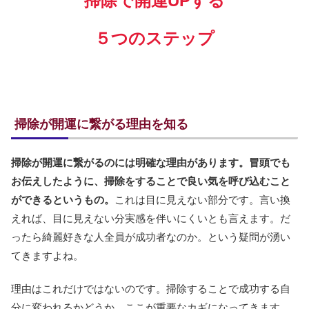
掃除で開運UPする
５つのステップ
掃除が開運に繋がる理由を知る
掃除が開運に繋がるのには明確な理由があります。冒頭でも
お伝えしたように、掃除をすることで良い気を呼び込むこと
ができるというもの。
これは目に見えない部分です。言い換
えれば、目に見えない分実感を伴いにくいとも言えます。だ
ったら綺麗好きな人全員が成功者なのか。という疑問が湧い
てきますよね。
理由はこれだけではないのです。掃除することで成功する自
分に変われるかどうか、ここが重要なカギになってきます。