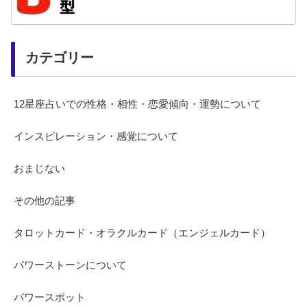
カテゴリー
12星座占いでの性格・相性・恋愛傾向・運勢について
インスピレーション・感覚について
おまじない
その他の記事
タロットカード・オラクルカード（エンジェルカード）
パワーストーンについて
パワースポット