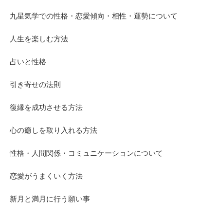
九星気学での性格・恋愛傾向・相性・運勢について
人生を楽しむ方法
占いと性格
引き寄せの法則
復縁を成功させる方法
心の癒しを取り入れる方法
性格・人間関係・コミュニケーションについて
恋愛がうまくいく方法
新月と満月に行う願い事