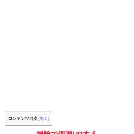
コンテンツ目次
[
開く
]