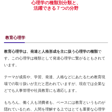
心理学の種類別分類と、
活躍できる７つの分野
教育心理学
教育心理学は、発達と人格形成を主に扱う心理学の種類
で
す。この心理学は種類として発達心理学に繋がるともされて
います。
テーマが成長や、学習、発達、人格などにあたるため教育現
場での取り扱いが主だと思われていますが、現在では企業な
どでも人事管理や社員教育にも適応します。
もちろん、働く人も消費者も、ベースには教育というものが
隠れているため、人間を理解する上ではとても重要な心理学