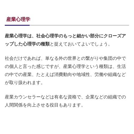
産業心理学
産業心理学は、社会心理学のもっと細かい部分にクローズア
ップした心理学の種類
と捉えておいてよいでしょう。
社会だけであれば、単なる外の世界との繋がりや集団の中で
の個人と言った感じですが、産業心理学という種類は、生活
の中での産業、たとえば消費動向や地域性、労働や組織など
が取り扱われます。
産業カウンセラーなどは有名な資格で、企業などの組織での
人間関係を向上させる役目もあります。