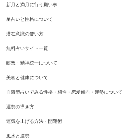
新月と満月に行う願い事
星占いと性格について
潜在意識の使い方
無料占いサイト一覧
瞑想・精神統一について
美容と健康について
血液型占いでみる性格・相性・恋愛傾向・運勢について
運勢の導き方
運気を上げる方法・開運術
風水と運勢