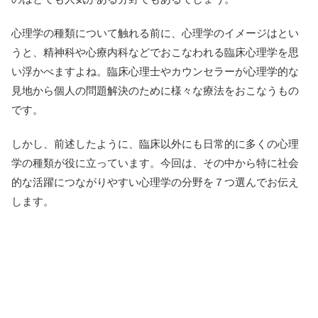
心理学の種類について触れる前に、心理学のイメージはとい
うと、精神科や心療内科などでおこなわれる臨床心理学を思
い浮かべますよね。臨床心理士やカウンセラーが心理学的な
見地から個人の問題解決のために様々な療法をおこなうもの
です。
しかし、前述したように、臨床以外にも日常的に多くの心理
学の種類が役に立っています。今回は、その中から特に社会
的な活躍につながりやすい心理学の分野を７つ選んでお伝え
します。