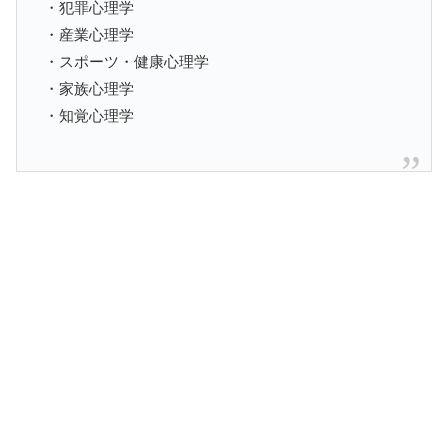
・犯罪心理学
・産業心理学
・スポーツ・健康心理学
・家族心理学
・知覚心理学