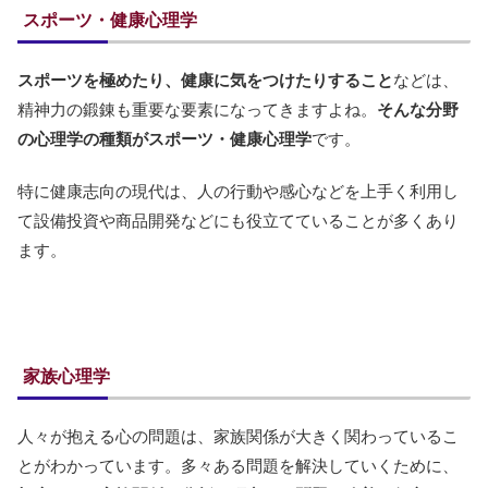
スポーツ・健康心理学
スポーツを極めたり、健康に気をつけたりすること
などは、
精神力の鍛錬も重要な要素になってきますよね。
そんな分野
の心理学の種類がスポーツ・健康心理学
です。
特に健康志向の現代は、人の行動や感心などを上手く利用し
て設備投資や商品開発などにも役立てていることが多くあり
ます。
家族心理学
人々が抱える心の問題は、家族関係が大きく関わっているこ
とがわかっています。多々ある問題を解決していくために、