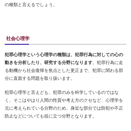
の種類と言えるでしょう。
社会心理学
犯罪心理学という心理学の種類は、犯罪行為に対しての心の
動きを分析したり、研究する分野になります
。犯罪行為に走
る動機から社会復帰を焦点とした更正まで、犯罪に関わる部
分に直面する問題を取り扱います。
犯罪心理学と言えども、犯罪のみを科学しているのではな
く、そこはやはり人間の性質や考え方のクセなど、心理学を
元に考えられている分野のため、身近な部分では防犯や不正
防止などについても役に立つ分野となります。