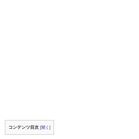
コンテンツ目次
[
開く
]