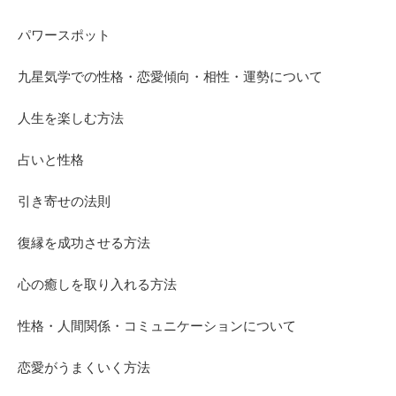
パワースポット
九星気学での性格・恋愛傾向・相性・運勢について
人生を楽しむ方法
占いと性格
引き寄せの法則
復縁を成功させる方法
心の癒しを取り入れる方法
性格・人間関係・コミュニケーションについて
恋愛がうまくいく方法