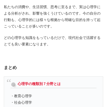
私たちの消費や、生活習慣、思考に至るまで、実は心理学に
よる分析がされ、影響を強くうけているのです。今の自分の
行動も、心理学的には様々な根拠から明確な目的を持って起
こっていることが多いのです。
どの心理学も知識をもっているだけで、現代社会で活躍する
とても良い要素になります。
まとめ
心理学の種類別７分野とは
・教育心理学
・社会心理学