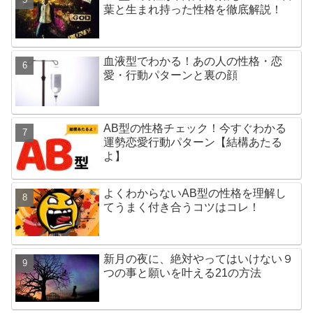
葉と生まれ持った性格を徹底解説！
血液型でわかる！あの人の性格・恋
愛・行動パターンと裏の顔
AB型の性格チェック！今すぐわかる
運勢恋愛行動パターン【結構あたる
よ】
よくわからないAB型の性格を理解し
てうまく付き合うコツはコレ！
新月の夜に、絶対やってはいけない９
つの事と願いを叶える21の方法