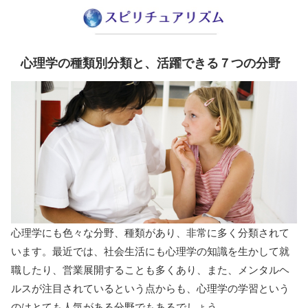
心理学の種類別分類と、活躍できる７つの分野
心理学にも色々な分野、種類があり、非常に多く分類されて
います。最近では、社会生活にも心理学の知識を生かして就
職したり、営業展開することも多くあり、また、メンタルヘ
ルスが注目されているという点からも、心理学の学習という
のはとても人気がある分野でもあるでしょう。