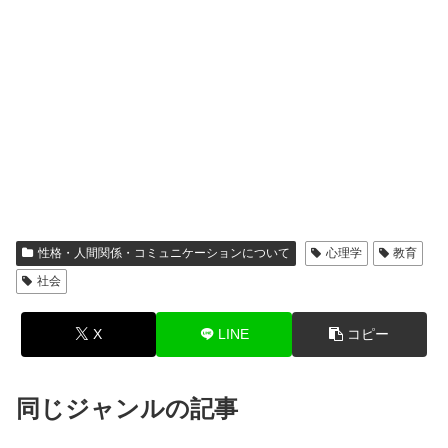
性格・人間関係・コミュニケーションについて
心理学
教育
社会
X
LINE
コピー
同じジャンルの記事