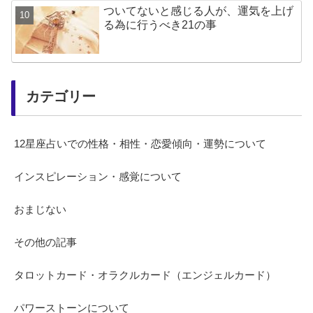
ついてないと感じる人が、運気を上げ
る為に行うべき21の事
カテゴリー
12星座占いでの性格・相性・恋愛傾向・運勢について
インスピレーション・感覚について
おまじない
その他の記事
タロットカード・オラクルカード（エンジェルカード）
パワーストーンについて