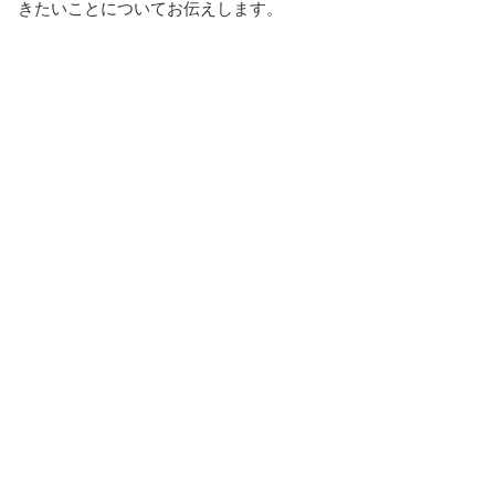
きたいことについてお伝えします。