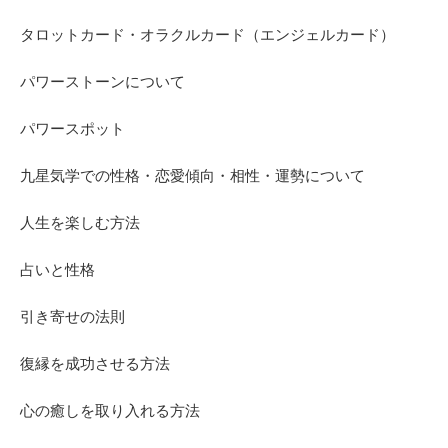
タロットカード・オラクルカード（エンジェルカード）
パワーストーンについて
パワースポット
九星気学での性格・恋愛傾向・相性・運勢について
人生を楽しむ方法
占いと性格
引き寄せの法則
復縁を成功させる方法
心の癒しを取り入れる方法