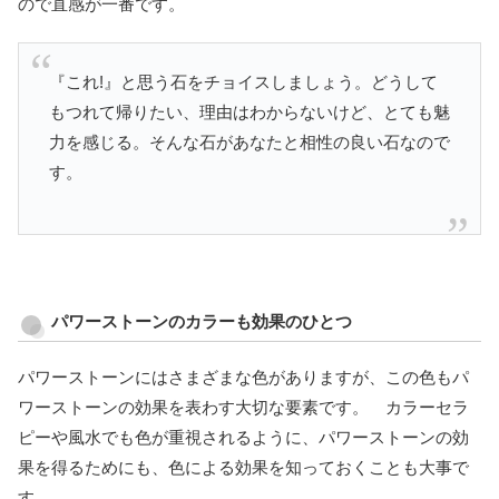
ので直感が一番です。
『これ!』と思う石をチョイスしましょう。どうして
もつれて帰りたい、理由はわからないけど、とても魅
力を感じる。そんな石があなたと相性の良い石なので
す。
パワーストーンのカラーも効果のひとつ
パワーストーンにはさまざまな色がありますが、この色もパ
ワーストーンの効果を表わす大切な要素です。 カラーセラ
ピーや風水でも色が重視されるように、パワーストーンの効
果を得るためにも、色による効果を知っておくことも大事で
す。