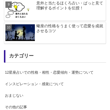
意外と当たるほくろ占い・ぱっと見て
理解するポイントを伝授！
蠍座の性格をうまく使って恋愛を成就
させるコツ
カテゴリー
12星座占いでの性格・相性・恋愛傾向・運勢について
インスピレーション・感覚について
おまじない
その他の記事