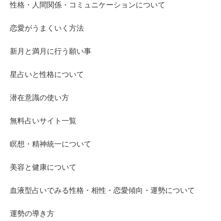
性格・人間関係・コミュニケーションについて
恋愛がうまくいく方法
新月と満月に行う願い事
星占いと性格について
潜在意識の使い方
無料占いサイト一覧
瞑想・精神統一について
美容と健康について
血液型占いでみる性格・相性・恋愛傾向・運勢について
運勢の導き方