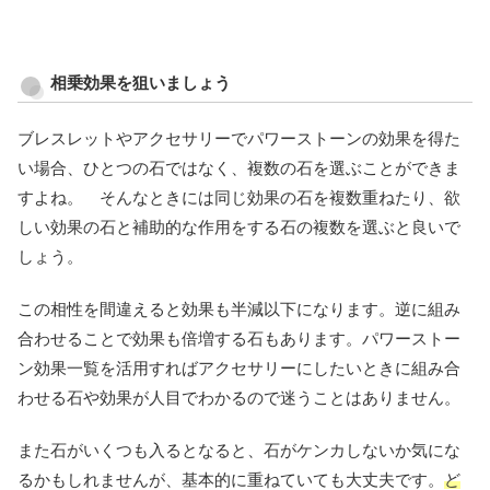
相乗効果を狙いましょう
ブレスレットやアクセサリーでパワーストーンの効果を得た
い場合、ひとつの石ではなく、複数の石を選ぶことができま
すよね。 そんなときには同じ効果の石を複数重ねたり、欲
しい効果の石と補助的な作用をする石の複数を選ぶと良いで
しょう。
この相性を間違えると効果も半減以下になります。逆に組み
合わせることで効果も倍増する石もあります。パワーストー
ン効果一覧を活用すればアクセサリーにしたいときに組み合
わせる石や効果が人目でわかるので迷うことはありません。
また石がいくつも入るとなると、石がケンカしないか気にな
るかもしれませんが、基本的に重ねていても大丈夫です。
ど