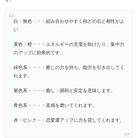
白・無色・・・組み合わせやすく殆どの石と相性がよ
い
黄色・橙・・・エネルギーの充電を助けたり、集中力
のアップに効果的です。
緑色系・・・・癒しの力を持ち、能力を引き出してく
れます。
紫色系・・・・癒し・調和と安定を意味します。
青色系・・・・直感を磨いてくれます。
赤・ピンク・・恋愛運アップに力を貸してくれます。