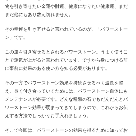
物を引き寄せたい金運や財運、健康になりたい健康運、まだ
まだ他にもあり数え切れません。
その幸運を引き寄せると言われているのが、「パワーストー
ン」です。
この運を引き寄せるとされるパワーストーン。うまく使うこ
とで運気が上がると言われています。ですから身につける前
に事前に効果のある使い方を知る必要があります。
その一方でパワーストーン効果を持続させるべく波長を整
え、長く付き合っていくためには、パワーストーン自体にも
メンテナンスが必要です。どんな種類の石でもだんだんとパ
ワーストーン効果が弱まってきてしまうので、これからお伝
えする方法でしっかりお手入れましょう。
そこで今回は、パワーストーンの効果を得るために知ってお