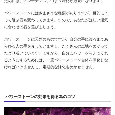
ためには、メンテナンス、つまり浄化が必要になります。
パワーストーンにはさまざまな種類がありますが、目的によ
って選ぶ石も変わってきます。すので、あなたがほしい運気
に合わせて石を選びましょう。
パワーストーンは天然のものですが、自分の手に渡るまであ
らゆる人の手を介していますし、たくさんの土地をめぐって
たどり着いています。ですから、自分にパワーを与えてくれ
るようにするためには、一度パワーストーン自体を浄化しな
ければいけませんし、定期的な浄化も欠かせません。
パワーストーンの効果を得る為のコツ