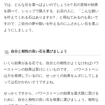
では、どんな石を選べばよいのでしょうか? 石の意味や効果
を調べて、ショップで購入する、お店の人に、「こんな願い
を叶えてくれる石はありますか? 」と尋ねてみるのも良いで
すので、ご自分の夢や願いを叶えるのにふさわしい石を選ぶ
ようにしましょう。
自分と相性の良い石を選びましょう
いくら効果がある石でも、自分との相性がよくなければパワ
ーストーンの効果は受けにくいものです。 パワーストーン
は力を発揮しているのに、せっかくの効果をムダにしてしま
っては石がかわいそうですよね。
せっかくですから、パワーストーンの効果を最大限に受ける
ために、自分と相性の良い石を慎重に選びましょう。相性な