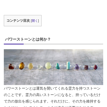
コンテンツ目次
[
開く
]
パワーストーンとは何か？
パワーストーンとは運気を開いてくれる霊力を持つストーン
のことです。霊力の高いストーンになると、持っているだけ
で力の放出を感じられます。それだけに、その力を維持する