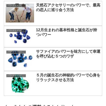
天然石アクセサリーのパワーで、最高
パワーストーンについて
の恋人に巡り会う方法
12月生まれの基本性格と誕生石が持
パワーストーンについて
つパワー
サファイアのパワーを味方にして幸運
パワーストーンについて
を呼び込む５つのワザ
５月の誕生石の神秘的パワーで心身を
パワーストーンについて
リラックスさせる方法