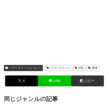
パワーストーンについて
パワーストーン
浄化
開運
X
LINE
コピー
同じジャンルの記事