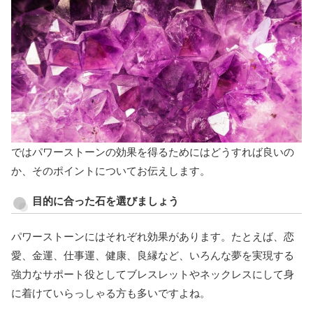
ではパワーストーンの効果を得るためにはどうすれば良いの
か、そのポイントについてお伝えします。
目的に合った石を選びましょう
パワーストーンにはそれぞれ効果があります。たとえば、恋
愛、金運、仕事運、健康、良縁など、いろんな夢を実現する
強力なサポート役としてブレスレットやネックレスにして身
に着けていらっしゃる方も多いですよね。