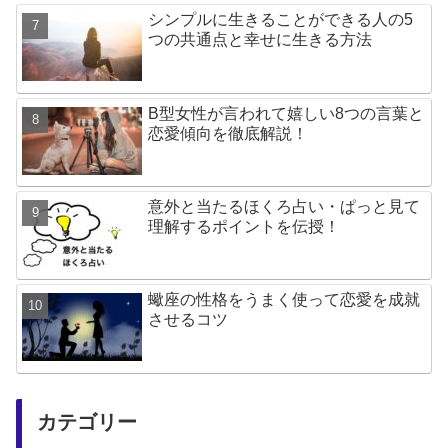
シンプルに生きることができる人の5
つの共通点と幸せに生きる方法
B型女性が言われて嬉しい8つの言葉と
恋愛傾向を徹底解説！
意外と当たるほくろ占い・ぱっと見て
理解するポイントを伝授！
蠍座の性格をうまく使って恋愛を成就
させるコツ
カテゴリー