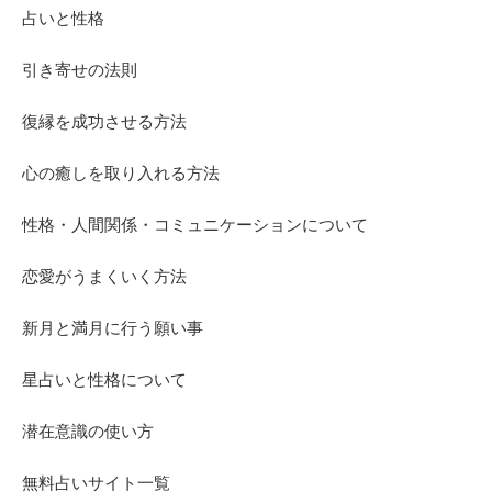
占いと性格
引き寄せの法則
復縁を成功させる方法
心の癒しを取り入れる方法
性格・人間関係・コミュニケーションについて
恋愛がうまくいく方法
新月と満月に行う願い事
星占いと性格について
潜在意識の使い方
無料占いサイト一覧