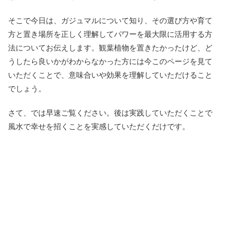
そこで今日は、ガジュマルについて知り、その選び方や育て
方と置き場所を正しく理解してパワーを最大限に活用する方
法についてお伝えします。観葉植物を置きたかったけど、ど
うしたら良いかがわからなかった方には今このページを見て
いただくことで、意味合いや効果を理解していただけること
でしょう。
さて、では早速ご覧ください。後は実践していただくことで
風水で幸せを招くことを実感していただくだけです。