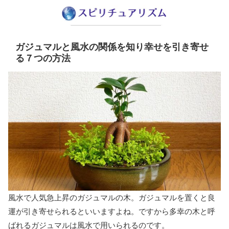
ガジュマルと風水の関係を知り幸せを引き寄せ
る７つの方法
風水で人気急上昇のガジュマルの木。ガジュマルを置くと良
運が引き寄せられるといいますよね。ですから多幸の木と呼
ばれるガジュマルは風水で用いられるのです。