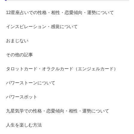
12星座占いでの性格・相性・恋愛傾向・運勢について
インスピレーション・感覚について
おまじない
その他の記事
タロットカード・オラクルカード（エンジェルカード）
パワーストーンについて
パワースポット
九星気学での性格・恋愛傾向・相性・運勢について
人生を楽しむ方法