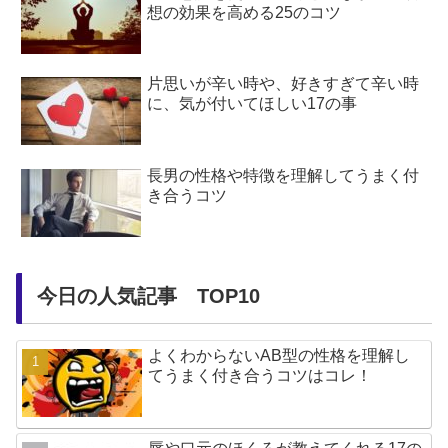
想の効果を高める25のコツ
片思いが辛い時や、好きすぎて辛い時
に、気が付いてほしい17の事
長男の性格や特徴を理解してうまく付
き合うコツ
今日の人気記事 TOP10
よくわからないAB型の性格を理解し
てうまく付き合うコツはコレ！