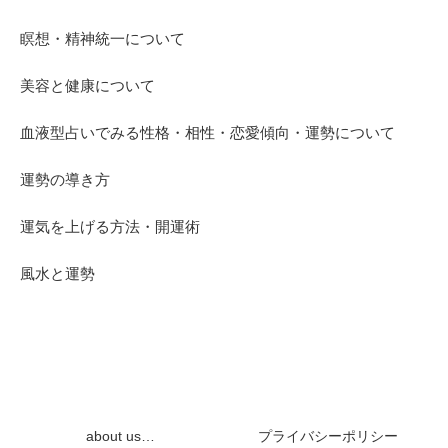
瞑想・精神統一について
美容と健康について
血液型占いでみる性格・相性・恋愛傾向・運勢について
運勢の導き方
運気を上げる方法・開運術
風水と運勢
about us…
プライバシーポリシー