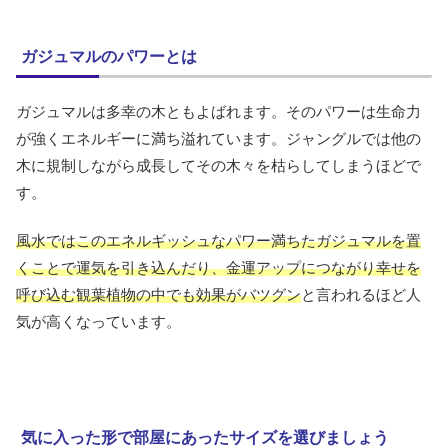
ガジュマルのパワーとは
ガジュマルは多幸の木ともよばれます。そのパワーは生命力
が強くエネルギーに満ち溢れています。ジャングルでは他の
木に規制しながら成長してその木々を枯らしてしまうほどで
す。
風水ではこのエネルギッシュなパワー満ちたガジュマルを置
くことで運気を引き込んだり、金運アップにつながり幸せを
呼び込む観葉植物の中でも効果がバツグン
と言われるほど人
気が高くなっています。
気に入った形で部屋にあったサイズを選びましょう