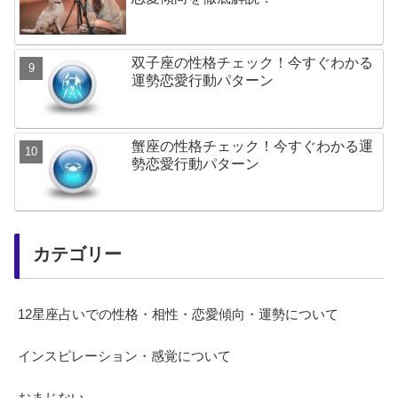
双子座の性格チェック！今すぐわかる
運勢恋愛行動パターン
蟹座の性格チェック！今すぐわかる運
勢恋愛行動パターン
カテゴリー
12星座占いでの性格・相性・恋愛傾向・運勢について
インスピレーション・感覚について
おまじない