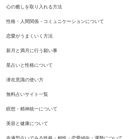
心の癒しを取り入れる方法
性格・人間関係・コミュニケーションについて
恋愛がうまくいく方法
新月と満月に行う願い事
星占いと性格について
潜在意識の使い方
無料占いサイト一覧
瞑想・精神統一について
美容と健康について
血液型占いでみる性格・相性・恋愛傾向・運勢について