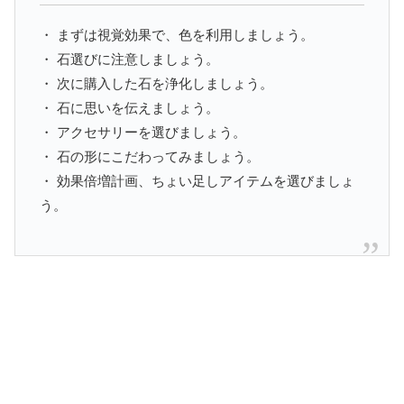
・ まずは視覚効果で、色を利用しましょう。
・ 石選びに注意しましょう。
・ 次に購入した石を浄化しましょう。
・ 石に思いを伝えましょう。
・ アクセサリーを選びましょう。
・ 石の形にこだわってみましょう。
・ 効果倍増計画、ちょい足しアイテムを選びましょ
う。