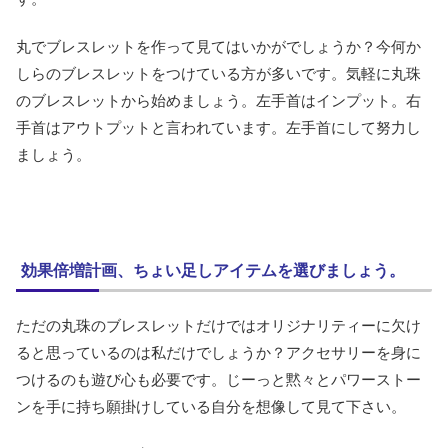
丸でブレスレットを作って見てはいかがでしょうか？今何か
しらのブレスレットをつけている方が多いです。気軽に丸珠
のブレスレットから始めましょう。左手首はインプット。右
手首はアウトプットと言われています。左手首にして努力し
ましょう。
効果倍増計画、ちょい足しアイテムを選びましょう。
ただの丸珠のブレスレットだけではオリジナリティーに欠け
ると思っているのは私だけでしょうか？アクセサリーを身に
つけるのも遊び心も必要です。じーっと黙々とパワーストー
ンを手に持ち願掛けしている自分を想像して見て下さい。