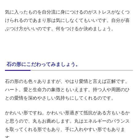
気に入ったものを自分流に身につけるのがストレスがなくつ
けられるのであまり形は気にしなくてもいいです。自分が喜
ぶつけ方がいいのです。何をつけるか決めましょう。
石の形にこだわってみましょう。
石の形のも色々ありますが、やはり愛情と言えば正解です。
ハート。愛と生命力の象徴ともいえます。持つ人や周囲のひ
との愛情を深めやさしい気持ちにしてくれるのです。
かわいい形ですね。かわいい形過ぎて抵抗がある方もいるか
と思うので、丸もお薦めします。丸はエネルギーのバランス
を取ってくれる形でもあり、手に入れやすい形でもありま
す。