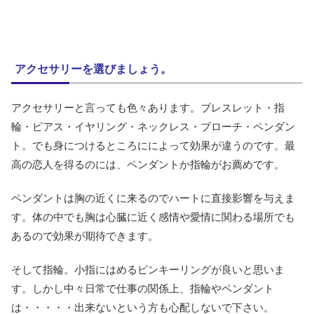
アクセサリーを選びましょう。
アクセサリーと言っても色々あります。ブレスレット・指
輪・ピアス・イヤリング・ネックレス・ブローチ・ペンダン
ト。でも身につけるところにによって効果が違うのです。最
高の恋人を得るのには、ペンダントか指輪がお薦めです。
ペンダントは胸の近くに来るのでハートに直接影響を与えま
す。体の中でも胸は心臓に近く感情や愛情に関わる場所でも
あるので効果が期待できます。
そして指輪。小指にはめるピンキーリングが良いと思いま
す。しかし中々日常で仕事の関係上、指輪やペンダント
は・・・・・出来ないという方も心配しないで下さい。