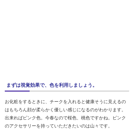
まずは視覚効果で、色を利用しましょう。
お化粧をするときに、チークを入れると健康そうに見えるの
はもちろん顔が柔らかく優しい感じになるのがわかります。
出来ればピンク色。今春なので桜色、桃色ですかね。ピンク
のアクセサリーを持っていただきたいのは山々です。