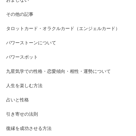
その他の記事
タロットカード・オラクルカード（エンジェルカード）
パワーストーンについて
パワースポット
九星気学での性格・恋愛傾向・相性・運勢について
人生を楽しむ方法
占いと性格
引き寄せの法則
復縁を成功させる方法