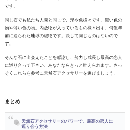
です。
同じ石でも私たち人間と同じで、形や色様々です。濃い色の
物や薄い色の物。内放物が入っているもの様々出す。何億年
前に造られた地球の賜物です。決して同じものはないので
す。
そんな石に出会えたことを感謝し、努力し成長し最高の恋人
に巡り合って下さい。あなたならきっと叶えられます。さっ
そくこれらを参考に天然石アクセサリーを選びましょう。
まとめ
天然石アクセサリーのパワーで、最高の恋人に
巡り会う方法