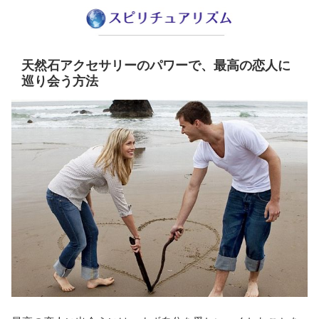
天然石アクセサリーのパワーで、最高の恋人に
巡り会う方法