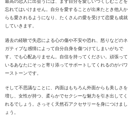
最高の恋人に出会うには、まず自分を愛しいつくしむことを
忘れてはいけません。自分を愛することが出来たとき他人か
らも愛されるようになり、たくさんの愛を受けて恋愛も成就
していきます。
過去の経験で失恋による心の傷や不安や恐れ、怒りなどのネ
ガティブな感情によって自分自身を傷つけてしまいがちで
す。でも心配ありません。自信を持ってください。頑張って
いるあなたにそっと寄り添ってサポートしてくれるのがパワ
ーストーンです。
そして不思議なことに、内面はもちろん外面からも美しさを
増し、女性が持つ、柔らかでセクシーな魅力を引き出してく
れるでしょう。さっそく天然石アクセサリーを身につけまし
ょう。