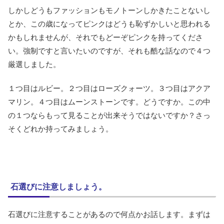
しかしどうもファッションもモノトーンしかきたことないし
とか、この歳になってピンクはどうも恥ずかしいと思われる
かもしれませんが、それでもどーぞピンクを持ってくださ
い。強制ですと言いたいのですが、それも酷な話なので４つ
厳選しました。
１つ目はルビー。２つ目はローズクォーツ。３つ目はアクア
マリン。４つ目はムーンストーンです。どうですか。この中
の１つならもって見ることが出来そうではないですか？さっ
そくどれか持ってみましょう。
石選びに注意しましょう。
石選びに注意することがあるので何点かお話します。まずは