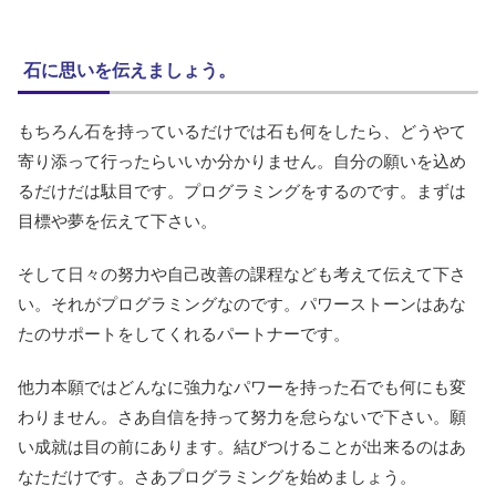
石に思いを伝えましょう。
もちろん石を持っているだけでは石も何をしたら、どうやて
寄り添って行ったらいいか分かりません。自分の願いを込め
るだけだは駄目です。プログラミングをするのです。まずは
目標や夢を伝えて下さい。
そして日々の努力や自己改善の課程なども考えて伝えて下さ
い。それがプログラミングなのです。パワーストーンはあな
たのサポートをしてくれるパートナーです。
他力本願ではどんなに強力なパワーを持った石でも何にも変
わりません。さあ自信を持って努力を怠らないで下さい。願
い成就は目の前にあります。結びつけることが出来るのはあ
なただけです。さあプログラミングを始めましょう。