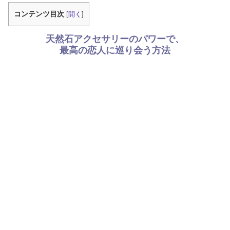
コンテンツ目次
[
開く
]
天然石アクセサリーのパワーで、
最高の恋人に巡り会う方法