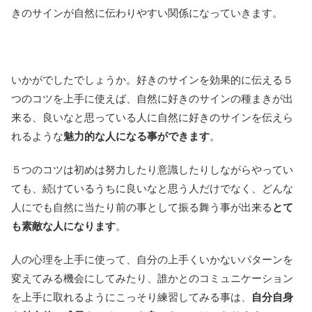
きのサインが自然に伝わりやすい関係になっていきます。
いかがでしたでしょうか。好きのサインを効果的に伝える５
つのコツを上手に使えば、自然に好きのサインの種まきが出
来る、良いなと思っている人に自然に好きのサインを伝えら
れるような
魅力的な人になる事ができます
。
５つのコツは初めは努力したり意識したりしながらやってい
ても、続けているうちに良いなと思う人だけでなく、どんな
人にでも自然に当たり前の事として振る舞う事が出来る
とて
も素敵な人になります
。
人の心理を上手に使って、自分の上手くいかないパターンを
変えてみる機会にしてみたり、誰かとのコミュニケーション
を上手に取れるようにこっそり練習してみる事は、
自分自身