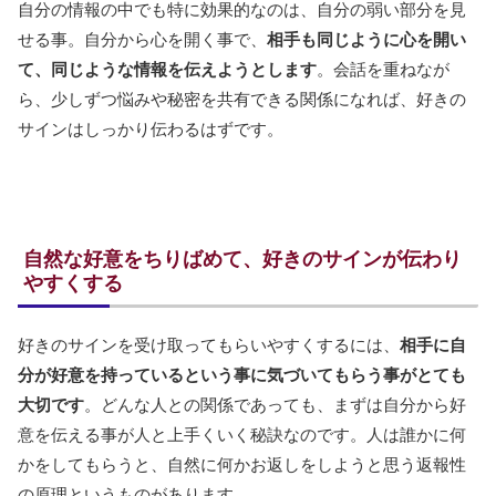
自分の情報の中でも特に効果的なのは、自分の弱い部分を見
せる事。自分から心を開く事で、
相手も同じように心を開い
て、同じような情報を伝えようとします
。会話を重ねなが
ら、少しずつ悩みや秘密を共有できる関係になれば、好きの
サインはしっかり伝わるはずです。
自然な好意をちりばめて、好きのサインが伝わり
やすくする
好きのサインを受け取ってもらいやすくするには、
相手に自
分が好意を持っているという事に気づいてもらう事がとても
大切です
。どんな人との関係であっても、まずは自分から好
意を伝える事が人と上手くいく秘訣なのです。人は誰かに何
かをしてもらうと、自然に何かお返しをしようと思う返報性
の原理というものがあります。