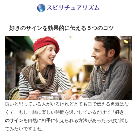
好きのサインを効果的に伝える５つのコツ
良いと思っている人がいるけれどとても口で伝える勇気はな
くて、もし一緒に楽しい時間を過ごしているだけで
「好き」
のサイン
を自然に相手に伝えられる方法があったらぜひ試し
てみたいですよね。