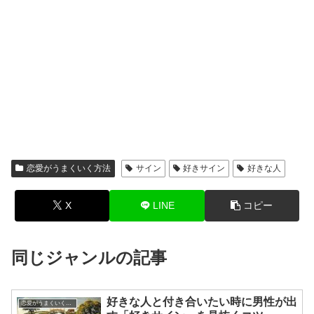
恋愛がうまくいく方法
サイン
好きサイン
好きな人
X
LINE
コピー
同じジャンルの記事
好きな人と付き合いたい時に男性が出
恋愛がうまくいく方法