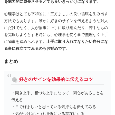
を魅力的に成長させるとても良いきっかけになります
。
心理学はとても平和的に「三方よし」の良い循環を生み出す
方法でもあります。誰かに好きのサインを伝えるような対人
にだけでなく、人が物事に上手に取り組んだり、苦手なもの
を克服しようとする時にも、心理学を使う事で無理なく上手
に物事を進められます。
上手に取り入れてなりたい自分にな
る事に役立ててみるのもお勧めです
。
まとめ
好きのサインを効果的に伝えるコツ
・聞き上手、相づち上手になって、関心があることを
伝える
・目で好ましいと思っている気持ちを伝えてみる
・気がつけばいつも身近にいる存在になる