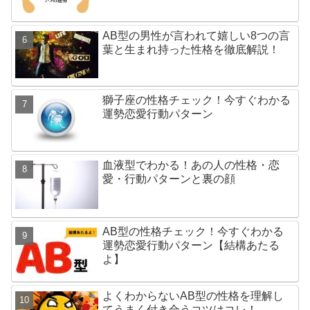
AB型の男性が言われて嬉しい8つの言
葉と生まれ持った性格を徹底解説！
獅子座の性格チェック！今すぐわかる
運勢恋愛行動パターン
血液型でわかる！あの人の性格・恋
愛・行動パターンと裏の顔
AB型の性格チェック！今すぐわかる
運勢恋愛行動パターン【結構あたる
よ】
よくわからないAB型の性格を理解し
てうまく付き合うコツはコレ！