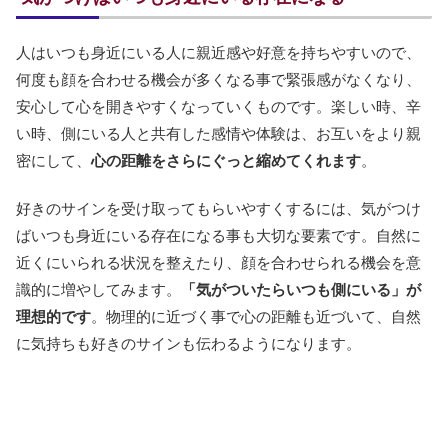
人はいつも身近にいる人に親近感や好意を持ちやすいので、
何度も顔を合わせる機会が多くなる事で緊張感がなくなり、
安心して心を開きやすくなっていくものです。楽しい時、辛
い時、側にいる人と共有した感情や体験は、お互いをより親
密にして、
心の距離をさらにぐっと縮めてくれます
。
好きのサインを受け取ってもらいやすくするには、気がつけ
ばいつも身近にいる存在になる事も大切な要素です。自然に
近くにいられる状況を整えたり、顔を合わせられる機会を意
識的に増やしてみます。
「気がついたらいつも側にいる」が
理想的です
。物理的に近づく事で心の距離も近づいて、自然
に気持ちも好きのサインも伝わるようになります。