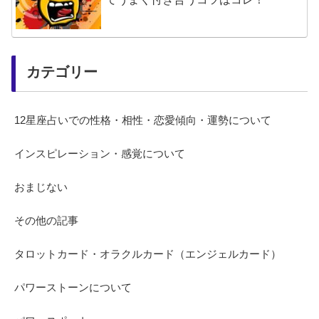
カテゴリー
12星座占いでの性格・相性・恋愛傾向・運勢について
インスピレーション・感覚について
おまじない
その他の記事
タロットカード・オラクルカード（エンジェルカード）
パワーストーンについて