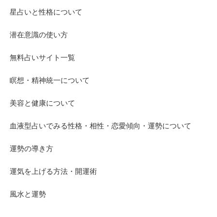
星占いと性格について
潜在意識の使い方
無料占いサイト一覧
瞑想・精神統一について
美容と健康について
血液型占いでみる性格・相性・恋愛傾向・運勢について
運勢の導き方
運気を上げる方法・開運術
風水と運勢