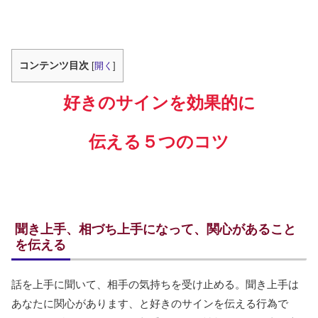
コンテンツ目次
[
開く
]
好きのサインを効果的に
伝える５つのコツ
聞き上手、相づち上手になって、関心があること
を伝える
話を上手に聞いて、相手の気持ちを受け止める。聞き上手は
あなたに関心があります、と好きのサインを伝える行為で