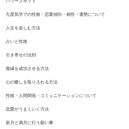
パワースポット
九星気学での性格・恋愛傾向・相性・運勢について
人生を楽しむ方法
占いと性格
引き寄せの法則
復縁を成功させる方法
心の癒しを取り入れる方法
性格・人間関係・コミュニケーションについて
恋愛がうまくいく方法
新月と満月に行う願い事