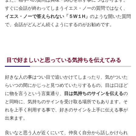
すぐに会話が終わってしまうイエス・ノーの質問ではなく、
イエス・ノーで答えられない「５W１H」
のような開いた質問
で、会話がどんどん続くようにするのがお勧めです。
目で好ましいと思っている気持ちを伝えてみる
好きな人の事はつい目で追いかけてしまったり、気がついた
らいつの間にかじっと見つめていたりするもの。目は口ほど
に物を言うという言葉通り、
目は気持ちのサインを伝える
の
と同時に、気持ちのサインを受け取る場所でもあります。そ
れを上手く利用する事で、好きのサインを上手に伝える事が
出来ます。
良いなと思う人が近くにいて、仲良く自分から話しかけられ