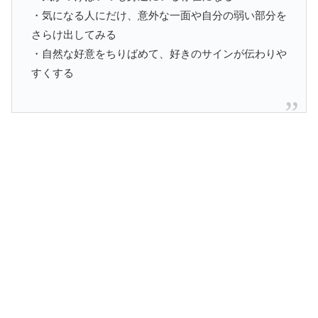
・気になる人にだけ、意外な一面や自分の弱い部分を
さらけ出してみる
・自然な好意をちりばめて、好きのサインが伝わりや
すくする