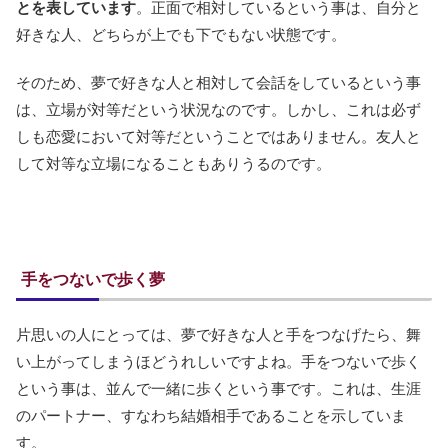
とを表しています
。正面で相対しているという事は、自分と
好きな人、どちらが上でも下でもない状態です。
そのため、夢で好きな人と相対して会話をしているという事
は、立場が対等だという状況なのです。しかし、これは必ず
しも恋愛において対等だということではありません。友人と
して対等な立場になることもありうるのです。
手をつないで歩く夢
片思いの人にとっては、夢で好きな人と手をつなげたら、舞
い上がってしまうほどうれしいですよね。手をつないで歩く
という事は、並んで一緒に歩くという事です。これは、生涯
のパートナー、すなわち結婚相手であることを示していま
す。