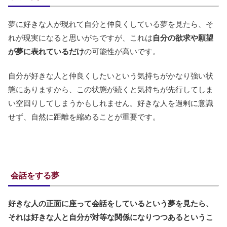
夢に好きな人が現れて自分と仲良くしている夢を見たら、そ
れが現実になると思いがちですが、これは
自分の欲求や願望
が夢に表れているだけ
の可能性が高いです。
自分が好きな人と仲良くしたいという気持ちがかなり強い状
態にありますから、この状態が続くと気持ちが先行してしま
い空回りしてしまうかもしれません。好きな人を過剰に意識
せず、自然に距離を縮めることが重要です。
会話をする夢
好きな人の正面に座って会話をしているという夢を見たら、
それは好きな人と自分が対等な関係になりつつあるというこ