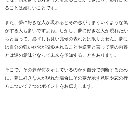
ることは嬉しいことです。
また、夢に好きな人が現れるとその恋がうまくいくような気
がする人も多いですよね。しかし、夢に好きな人が現れたか
らと言って、必ずしも良い兆候の表れとは限りません。夢に
は自分の強い欲求が投影されることや逆夢と言って夢の内容
とは逆の意味となって未来を予知することもあります。
そこで、その夢が何を示しているのかを自分で判断するため
に、夢に好きな人が現れた場合にその夢が示す意味や恋の行
方について７つのポイントをお伝えします。