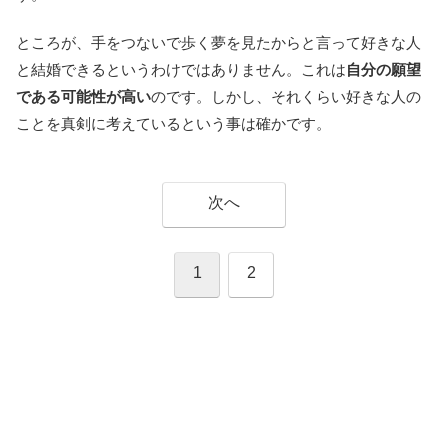
ところが、手をつないで歩く夢を見たからと言って好きな人
と結婚できるというわけではありません。これは
自分の願望
である可能性が高い
のです。しかし、それくらい好きな人の
ことを真剣に考えているという事は確かです。
次へ
1
2