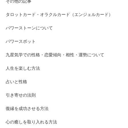
その他の記事
タロットカード・オラクルカード（エンジェルカード）
パワーストーンについて
パワースポット
九星気学での性格・恋愛傾向・相性・運勢について
人生を楽しむ方法
占いと性格
引き寄せの法則
復縁を成功させる方法
心の癒しを取り入れる方法