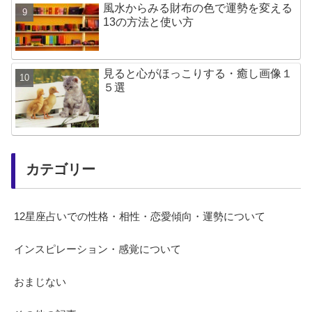
風水からみる財布の色で運勢を変える
13の方法と使い方
見ると心がほっこりする・癒し画像１
５選
カテゴリー
12星座占いでの性格・相性・恋愛傾向・運勢について
インスピレーション・感覚について
おまじない