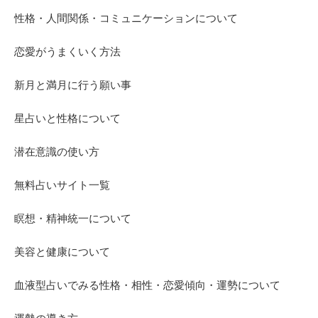
性格・人間関係・コミュニケーションについて
恋愛がうまくいく方法
新月と満月に行う願い事
星占いと性格について
潜在意識の使い方
無料占いサイト一覧
瞑想・精神統一について
美容と健康について
血液型占いでみる性格・相性・恋愛傾向・運勢について