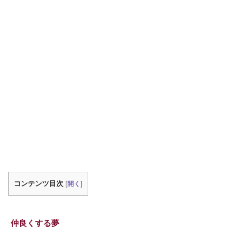
コンテンツ目次
[
開く
]
仲良くする夢