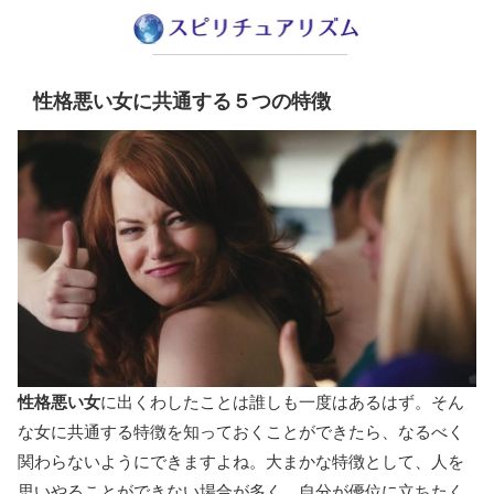
性格悪い女に共通する５つの特徴
性格悪い女
に出くわしたことは誰しも一度はあるはず。そん
な女に共通する特徴を知っておくことができたら、なるべく
関わらないようにできますよね。大まかな特徴として、人を
思いやることができない場合が多く、自分が優位に立ちたく