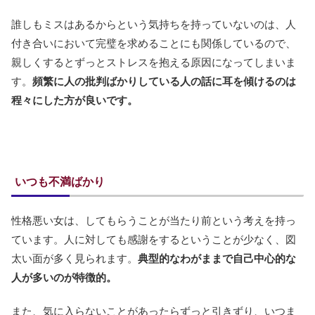
誰しもミスはあるからという気持ちを持っていないのは、人
付き合いにおいて完璧を求めることにも関係しているので、
親しくするとずっとストレスを抱える原因になってしまいま
す。
頻繁に人の批判ばかりしている人の話に耳を傾けるのは
程々にした方が良いです。
いつも不満ばかり
性格悪い女は、してもらうことが当たり前という考えを持っ
ています。人に対しても感謝をするということが少なく、図
太い面が多く見られます。
典型的なわがままで自己中心的な
人が多いのが特徴的。
また、気に入らないことがあったらずっと引きずり、いつま