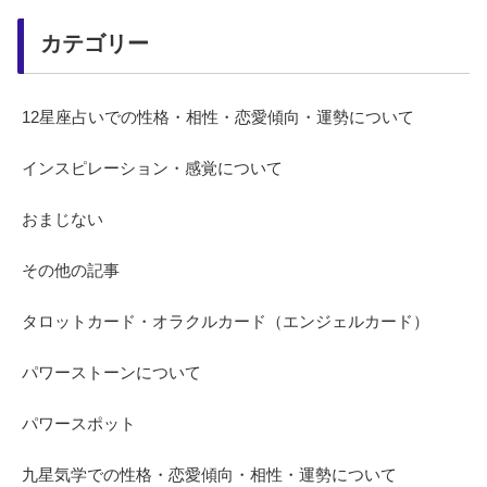
カテゴリー
12星座占いでの性格・相性・恋愛傾向・運勢について
インスピレーション・感覚について
おまじない
その他の記事
タロットカード・オラクルカード（エンジェルカード）
パワーストーンについて
パワースポット
九星気学での性格・恋愛傾向・相性・運勢について