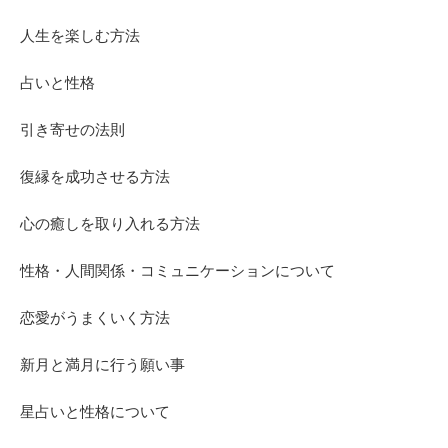
人生を楽しむ方法
占いと性格
引き寄せの法則
復縁を成功させる方法
心の癒しを取り入れる方法
性格・人間関係・コミュニケーションについて
恋愛がうまくいく方法
新月と満月に行う願い事
星占いと性格について