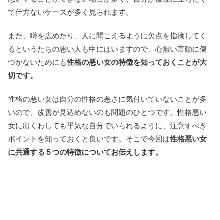
て仕方ないケースが多く見られます。
また、噂を広めたり、人に聞こえるように欠点を指摘してく
るというたちの悪い人も中にはいますので、心無い言動に傷
つかないためにも
性格の悪い女の特徴を知っておくことが大
切です。
性格の悪い女は自分の性格の悪さに気付いていないことが多
いので、改善が見込めないのも問題のひとつです。性格悪い
女に出くわしても平気な自分でいられるように、注意すべき
ポイントを知っておくと良いです。そこで今回は
性格悪い女
に共通する５つの特徴についてお伝えします。