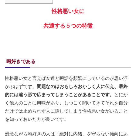
性格悪い女に
共通する５つの特徴
噂好きである
性格悪い女と言えば友達と噂話を頻繁にしているのが思い浮
かぶはずです。
問題なのはおもしろおかしく人に伝え、最終
的には違う形で広まってしまうことがあることです。
とにか
く他人のことに興味があり、しつこく聞いてきてそれを自分
だけでは止められず人に話してしまう性格悪い女がいること
を知っておいた方が良いです。
残念ながら噂好きの人は「絶対に内緒」を守らない傾向にあ