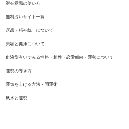
潜在意識の使い方
無料占いサイト一覧
瞑想・精神統一について
美容と健康について
血液型占いでみる性格・相性・恋愛傾向・運勢について
運勢の導き方
運気を上げる方法・開運術
風水と運勢