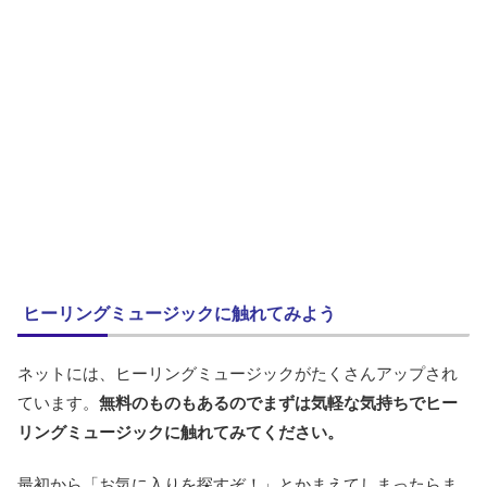
ヒーリングミュージックに触れてみよう
ネットには、ヒーリングミュージックがたくさんアップされ
ています。
無料のものもあるのでまずは気軽な気持ちでヒー
リングミュージックに触れてみてください。
最初から「お気に入りを探すぞ！」とかまえてしまったらま