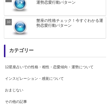
運勢恋愛行動パターン
蟹座の性格チェック！今すぐわかる運
勢恋愛行動パターン
カテゴリー
12星座占いでの性格・相性・恋愛傾向・運勢について
インスピレーション・感覚について
おまじない
その他の記事