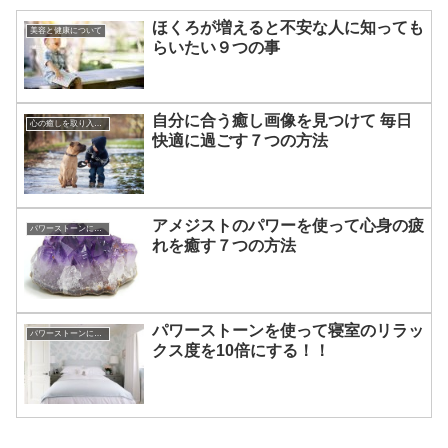
ほくろが増えると不安な人に知っても
美容と健康について
らいたい９つの事
自分に合う癒し画像を見つけて 毎日
心の癒しを取り入れる方法
快適に過ごす７つの方法
アメジストのパワーを使って心身の疲
パワーストーンについて
れを癒す７つの方法
パワーストーンを使って寝室のリラッ
パワーストーンについて
クス度を10倍にする！！