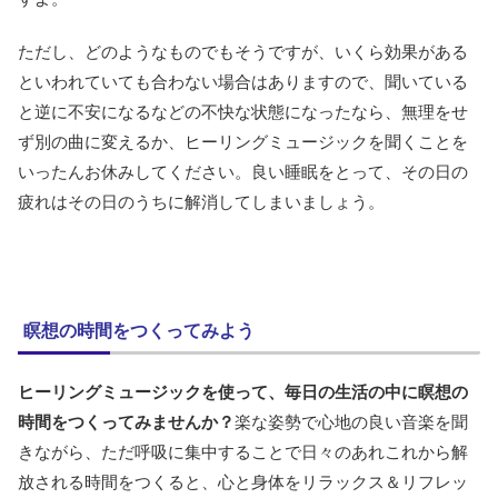
ただし、どのようなものでもそうですが、いくら効果がある
といわれていても合わない場合はありますので、聞いている
と逆に不安になるなどの不快な状態になったなら、無理をせ
ず別の曲に変えるか、ヒーリングミュージックを聞くことを
いったんお休みしてください。良い睡眠をとって、その日の
疲れはその日のうちに解消してしまいましょう。
瞑想の時間をつくってみよう
ヒーリングミュージックを使って、毎日の生活の中に瞑想の
時間をつくってみませんか？
楽な姿勢で心地の良い音楽を聞
きながら、ただ呼吸に集中することで日々のあれこれから解
放される時間をつくると、心と身体をリラックス＆リフレッ