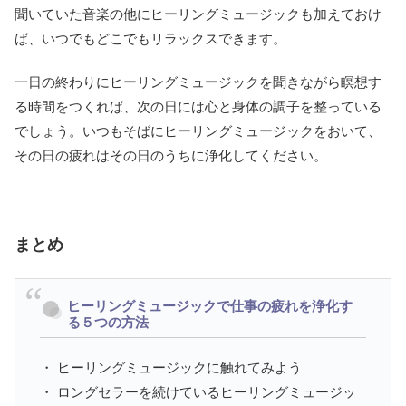
聞いていた音楽の他にヒーリングミュージックも加えておけ
ば、いつでもどこでもリラックスできます。
一日の終わりにヒーリングミュージックを聞きながら瞑想す
る時間をつくれば、次の日には心と身体の調子を整っている
でしょう。いつもそばにヒーリングミュージックをおいて、
その日の疲れはその日のうちに浄化してください。
まとめ
ヒーリングミュージックで仕事の疲れを浄化す
る５つの方法
・ ヒーリングミュージックに触れてみよう
・ ロングセラーを続けているヒーリングミュージッ