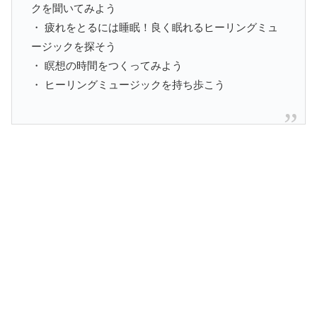
クを聞いてみよう
・ 疲れをとるには睡眠！良く眠れるヒーリングミュ
ージックを探そう
・ 瞑想の時間をつくってみよう
・ ヒーリングミュージックを持ち歩こう