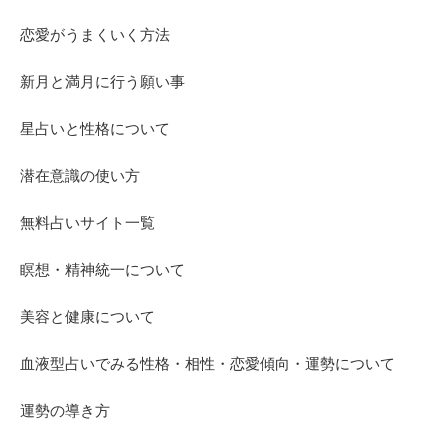
恋愛がうまくいく方法
新月と満月に行う願い事
星占いと性格について
潜在意識の使い方
無料占いサイト一覧
瞑想・精神統一について
美容と健康について
血液型占いでみる性格・相性・恋愛傾向・運勢について
運勢の導き方