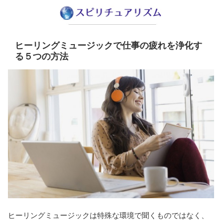
ヒーリングミュージックで仕事の疲れを浄化す
る５つの方法
ヒーリングミュージックは特殊な環境で聞くものではなく、