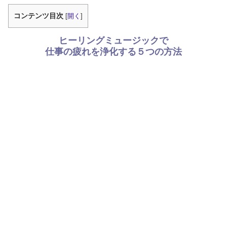
コンテンツ目次
[
開く
]
ヒーリングミュージックで
仕事の疲れを浄化する５つの方法