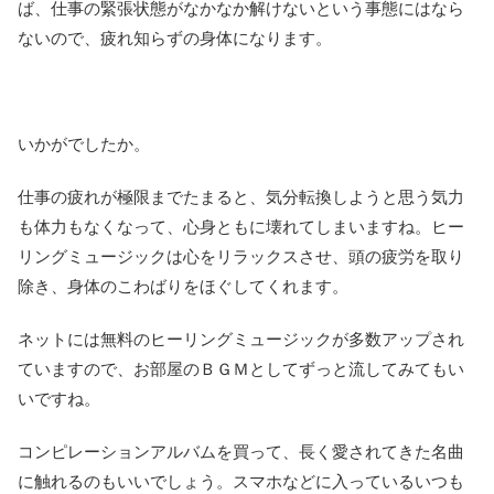
ば、仕事の緊張状態がなかなか解けないという事態にはなら
ないので、疲れ知らずの身体になります。
いかがでしたか。
仕事の疲れが極限までたまると、気分転換しようと思う気力
も体力もなくなって、心身ともに壊れてしまいますね。ヒー
リングミュージックは心をリラックスさせ、頭の疲労を取り
除き、身体のこわばりをほぐしてくれます。
ネットには無料のヒーリングミュージックが多数アップされ
ていますので、お部屋のＢＧＭとしてずっと流してみてもい
いですね。
コンピレーションアルバムを買って、長く愛されてきた名曲
に触れるのもいいでしょう。スマホなどに入っているいつも