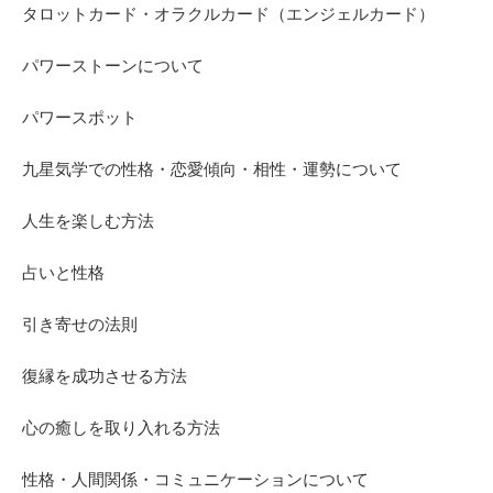
タロットカード・オラクルカード（エンジェルカード）
パワーストーンについて
パワースポット
九星気学での性格・恋愛傾向・相性・運勢について
人生を楽しむ方法
占いと性格
引き寄せの法則
復縁を成功させる方法
心の癒しを取り入れる方法
性格・人間関係・コミュニケーションについて