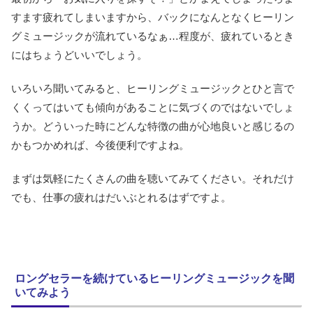
すます疲れてしまいますから、バックになんとなくヒーリン
グミュージックが流れているなぁ…程度が、疲れているとき
にはちょうどいいでしょう。
いろいろ聞いてみると、ヒーリングミュージックとひと言で
くくってはいても傾向があることに気づくのではないでしょ
うか。どういった時にどんな特徴の曲が心地良いと感じるの
かもつかめれば、今後便利ですよね。
まずは気軽にたくさんの曲を聴いてみてください。それだけ
でも、仕事の疲れはだいぶとれるはずですよ。
ロングセラーを続けているヒーリングミュージックを聞
いてみよう