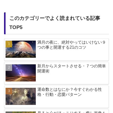
このカテゴリーでよく読まれている記事
TOP5
満月の夜に、絶対やってはいけない９
つの事と開運する21のコツ
新月からスタートさせる・７つの簡単
開運術
運命数とはなにか？今すぐわかる性
格・行動・恋愛パターン