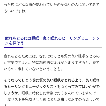
った後にどんな曲が使われていたのか係りの人に聞いてみて
もいいですね。
疲れをとるには睡眠！良く眠れるヒーリングミュージッ
クを探そう
疲れをとるためには、なにはなくとも質の良い睡眠をとるの
が重要ですよね。特に精神的な疲れがたまりすぎると、寝て
いるのに眠れていないということも。
そうなってしまう前に質の良い睡眠がとれるよう、良く眠れ
るヒーリングミュージックリストをつくってみてはいかがで
しょうか。
睡眠に特化した音楽はたくさん出ていますので、
一度リストを完成させた後にまた選曲しなおすのも楽しいで
すよ。