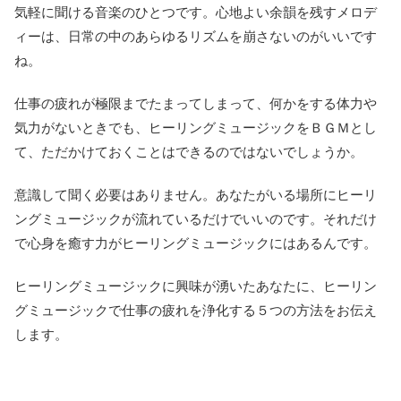
気軽に聞ける音楽のひとつです。心地よい余韻を残すメロデ
ィーは、日常の中のあらゆるリズムを崩さないのがいいです
ね。
仕事の疲れが極限までたまってしまって、何かをする体力や
気力がないときでも、ヒーリングミュージックをＢＧＭとし
て、ただかけておくことはできるのではないでしょうか。
意識して聞く必要はありません。あなたがいる場所にヒーリ
ングミュージックが流れているだけでいいのです。それだけ
で心身を癒す力がヒーリングミュージックにはあるんです。
ヒーリングミュージックに興味が湧いたあなたに、ヒーリン
グミュージックで仕事の疲れを浄化する５つの方法をお伝え
します。