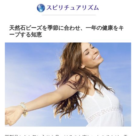
天然石ビーズを季節に合わせ、一年の健康をキ
ープする知恵