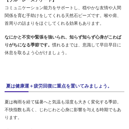
コミュニケーション能力をサポートし、穏やかな友情や人間
関係を育む手助けをしてくれる天然石ビーズです。喉や肩、
首周りの詰まりをほぐしてくれる効果もあります。
なにかと不安や緊張を強いられ、知らず知らず心身がこわば
りがちになる季節です。
慣れるまでは、意識して早目早目に
休息を取るよう心がけましょう。
夏は健康運＋疲労回復に重点を置いてみましょう。
夏は梅雨を経て猛暑へと気温も湿度も大きく変化する季節。
不快指数も高く、じわじわと心身に影響を与える時期でもあ
ります。