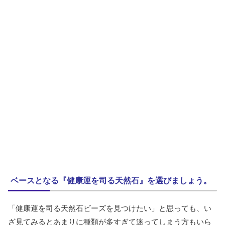
ベースとなる『健康運を司る天然石』を選びましょう。
「健康運を司る天然石ビーズを見つけたい」と思っても、い
ざ見てみるとあまりに種類が多すぎて迷ってしまう方もいら