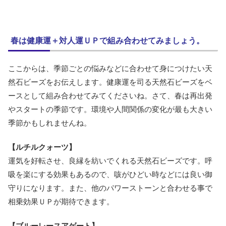
春は健康運＋対人運ＵＰで組み合わせてみましょう。
ここからは、季節ごとの悩みなどに合わせて身につけたい天
然石ビーズをお伝えします。健康運を司る天然石ビーズをベ
ースとして組み合わせてみてくださいね。さて、春は再出発
やスタートの季節です。環境や人間関係の変化が最も大きい
季節かもしれませんね。
【ルチルクォーツ】
運気を好転させ、良縁を紡いでくれる天然石ビーズです。呼
吸を楽にする効果もあるので、咳がひどい時などには良い御
守りになります。また、他のパワーストーンと合わせる事で
相乗効果ＵＰが期待できます。
【ブルーレースアゲート】