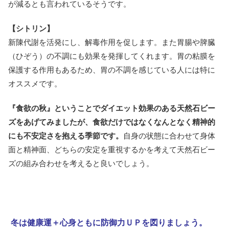
が減るとも言われているそうです。
【シトリン】
新陳代謝を活発にし、解毒作用を促します。また胃腸や脾臓
（ひぞう）の不調にも効果を発揮してくれます。胃の粘膜を
保護する作用もあるため、胃の不調を感じている人には特に
オススメです。
『食欲の秋』ということでダイエット効果のある天然石ビー
ズをあげてみましたが、食欲だけではなくなんとなく精神的
にも不安定さを抱える季節です。
自身の状態に合わせて身体
面と精神面、どちらの安定を重視するかを考えて天然石ビー
ズの組み合わせを考えると良いでしょう。
冬は健康運＋心身ともに防御力ＵＰを図りましょう。