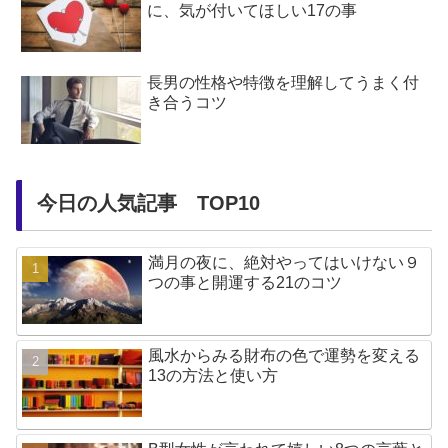
に、気が付いてほしい17の事
長男の性格や特徴を理解してうまく付
き合うコツ
今日の人気記事 TOP10
満月の夜に、絶対やってはいけない９
つの事と開運する21のコツ
風水からみる財布の色で運勢を変える
13の方法と使い方