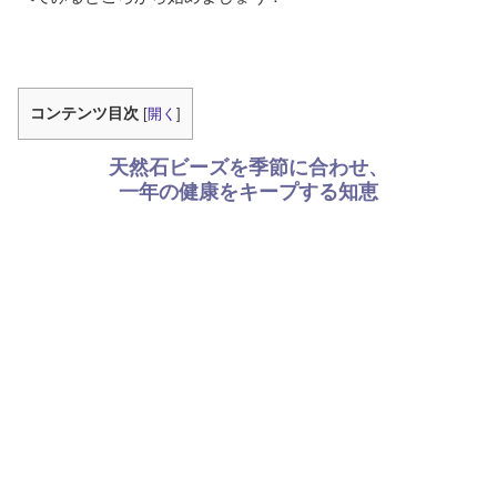
コンテンツ目次
[
開く
]
天然石ビーズを季節に合わせ、
一年の健康をキープする知恵