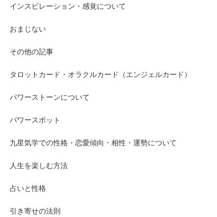
インスピレーション・感覚について
おまじない
その他の記事
タロットカード・オラクルカード（エンジェルカード）
パワーストーンについて
パワースポット
九星気学での性格・恋愛傾向・相性・運勢について
人生を楽しむ方法
占いと性格
引き寄せの法則