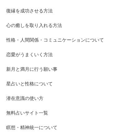
復縁を成功させる方法
心の癒しを取り入れる方法
性格・人間関係・コミュニケーションについて
恋愛がうまくいく方法
新月と満月に行う願い事
星占いと性格について
潜在意識の使い方
無料占いサイト一覧
瞑想・精神統一について