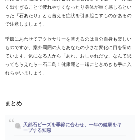
く出すぎることで疲れやすくなったり身体が重く感じるとい
った『石あたり』とも言える症状を引き起こすものがあるの
で注意しましょう。
季節にあわせてアクセサリーを替えるのは自分自身も楽しい
ものですが、案外周囲の人もあなたの小さな変化に目を留め
ています。気になる人から「あれ、おしゃれだな」なんて思
ってもらえたら一石二鳥！健康運と一緒にときめきも手に入
れちゃいましょう。
まとめ
天然石ビーズを季節に合わせ、一年の健康をキ
ープする知恵