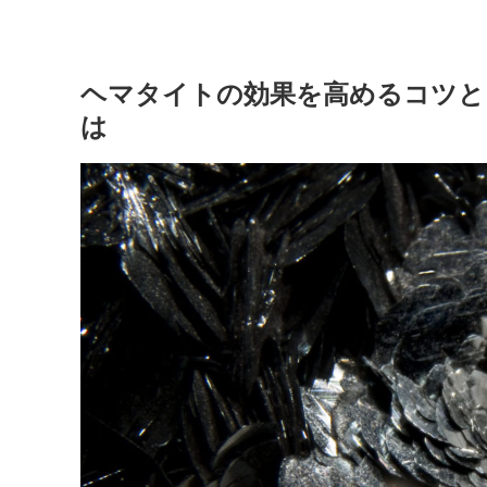
ヘマタイトの効果を高めるコツと
は