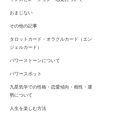
おまじない
その他の記事
タロットカード・オラクルカード（エン
ジェルカード）
パワーストーンについて
パワースポット
九星気学での性格・恋愛傾向・相性・運
勢について
人生を楽しむ方法