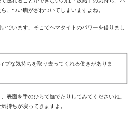
愛で逃れることができないのは「嫉妬」の気持ち。パ
たら、つい胸がざわついてしまいますよね。
削いでいます。そこでヘマタイトのパワーを借りまし
ィブな気持ちを取り去ってくれる働きがありま
り、表面を手のひらで撫でたりしてみてくださいね。
な気持ちが戻ってきますよ。