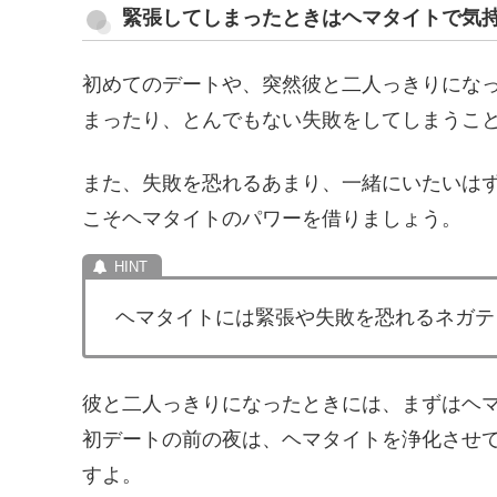
緊張してしまったときはヘマタイトで気
初めてのデートや、突然彼と二人っきりにな
まったり、とんでもない失敗をしてしまうこ
また、失敗を恐れるあまり、一緒にいたいは
こそヘマタイトのパワーを借りましょう。
ヘマタイトには緊張や失敗を恐れるネガテ
彼と二人っきりになったときには、まずはヘ
初デートの前の夜は、ヘマタイトを浄化させ
すよ。