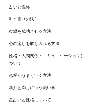
占いと性格
引き寄せの法則
復縁を成功させる方法
心の癒しを取り入れる方法
性格・人間関係・コミュニケーションに
ついて
恋愛がうまくいく方法
新月と満月に行う願い事
星占いと性格について