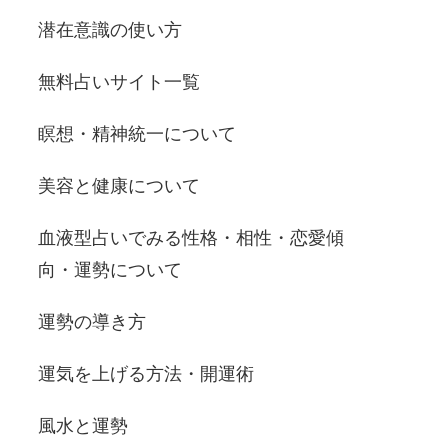
潜在意識の使い方
無料占いサイト一覧
瞑想・精神統一について
美容と健康について
血液型占いでみる性格・相性・恋愛傾
向・運勢について
運勢の導き方
運気を上げる方法・開運術
風水と運勢