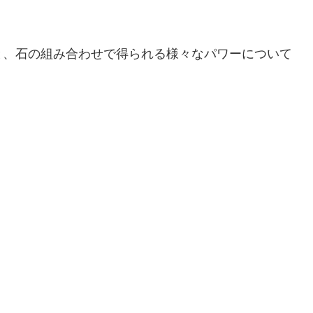
と、石の組み合わせで得られる様々なパワーについて