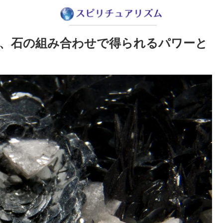
、石の組み合わせで得られるパワーと