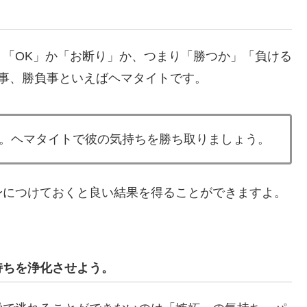
「OK」か「お断り」か、つまり「勝つか」「負ける
事、勝負事といえばヘマタイトです。
。ヘマタイトで彼の気持ちを勝ち取りましょう。
身につけておくと良い結果を得ることができますよ。
持ちを浄化させよう。