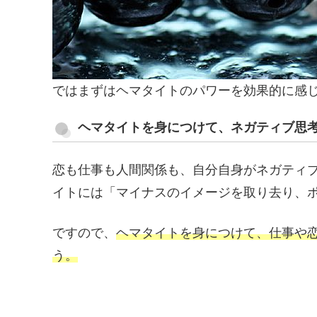
ではまずはヘマタイトのパワーを効果的に感
ヘマタイトを身につけて、ネガティブ思
恋も仕事も人間関係も、自分自身がネガティ
イトには「マイナスのイメージを取り去り、
ですので、
ヘマタイトを身につけて、仕事や
う。