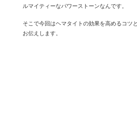
ルマイティーなパワーストーンなんです。
そこで今回はヘマタイトの効果を高めるコツ
お伝えします。