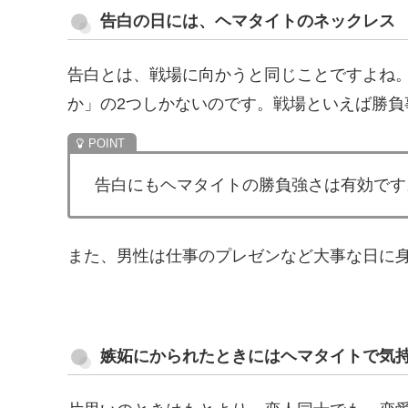
告白の日には、ヘマタイトのネックレス
告白とは、戦場に向かうと同じことですよね。
か」の2つしかないのです。戦場といえば勝負
告白にもヘマタイトの勝負強さは有効です
また、男性は仕事のプレゼンなど大事な日に
嫉妬にかられたときにはヘマタイトで気