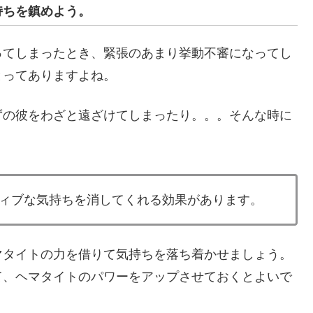
持ちを鎮めよう。
ってしまったとき、緊張のあまり挙動不審になってし
とってありますよね。
ずの彼をわざと遠ざけてしまったり。。。そんな時に
ィブな気持ちを消してくれる効果があります。
マタイトの力を借りて気持ちを落ち着かせましょう。
て、ヘマタイトのパワーをアップさせておくとよいで