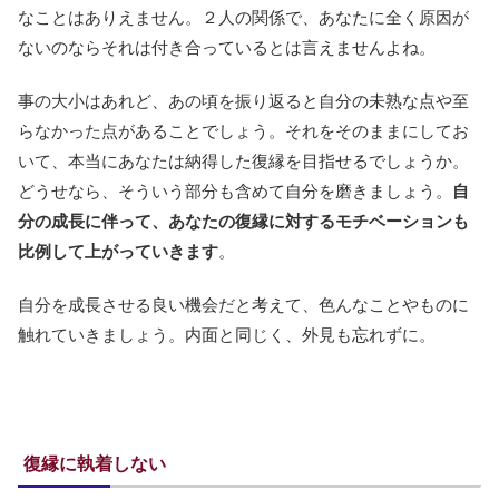
なことはありえません。２人の関係で、あなたに全く原因が
ないのならそれは付き合っているとは言えませんよね。
事の大小はあれど、あの頃を振り返ると自分の未熟な点や至
らなかった点があることでしょう。それをそのままにしてお
いて、本当にあなたは納得した復縁を目指せるでしょうか。
どうせなら、そういう部分も含めて自分を磨きましょう。
自
分の成長に伴って、あなたの復縁に対するモチベーションも
比例して上がっていきます
。
自分を成長させる良い機会だと考えて、色んなことやものに
触れていきましょう。内面と同じく、外見も忘れずに。
復縁に執着しない