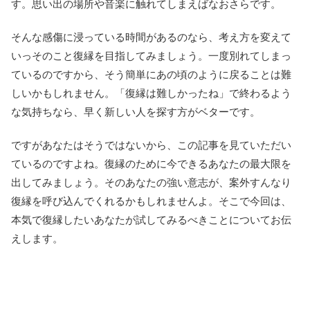
す。思い出の場所や音楽に触れてしまえばなおさらです。
そんな感傷に浸っている時間があるのなら、考え方を変えて
いっそのこと復縁を目指してみましょう。一度別れてしまっ
ているのですから、そう簡単にあの頃のように戻ることは難
しいかもしれません。「復縁は難しかったね」で終わるよう
な気持ちなら、早く新しい人を探す方がベターです。
ですがあなたはそうではないから、この記事を見ていただい
ているのですよね。復縁のために今できるあなたの最大限を
出してみましょう。そのあなたの強い意志が、案外すんなり
復縁を呼び込んでくれるかもしれませんよ。そこで今回は、
本気で復縁したいあなたが試してみるべきことについてお伝
えします。