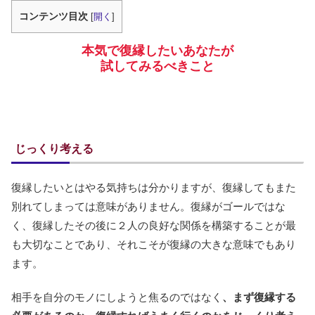
コンテンツ目次
[
開く
]
本気で復縁したいあなたが
試してみるべきこと
じっくり考える
復縁したいとはやる気持ちは分かりますが、復縁してもまた
別れてしまっては意味がありません。復縁がゴールではな
く、復縁したその後に２人の良好な関係を構築することが最
も大切なことであり、それこそが復縁の大きな意味でもあり
ます。
相手を自分のモノにしようと焦るのではなく
、まず復縁する