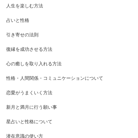
人生を楽しむ方法
占いと性格
引き寄せの法則
復縁を成功させる方法
心の癒しを取り入れる方法
性格・人間関係・コミュニケーションについて
恋愛がうまくいく方法
新月と満月に行う願い事
星占いと性格について
潜在意識の使い方