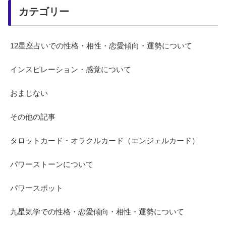
カテゴリー
12星座占いでの性格・相性・恋愛傾向・運勢について
インスピレーション・感覚について
おまじない
その他の記事
タロットカード・オラクルカード（エンジェルカード）
パワーストーンについて
パワースポット
九星気学での性格・恋愛傾向・相性・運勢について