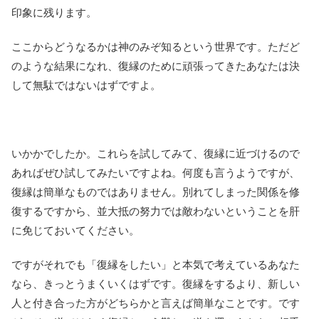
印象に残ります。
ここからどうなるかは神のみぞ知るという世界です。ただど
のような結果になれ、復縁のために頑張ってきたあなたは決
して無駄ではないはずですよ。
いかかでしたか。これらを試してみて、復縁に近づけるので
あればぜひ試してみたいですよね。何度も言うようですが、
復縁は簡単なものではありません。別れてしまった関係を修
復するですから、並大抵の努力では敵わないということを肝
に免じておいてください。
ですがそれでも「復縁をしたい」と本気で考えているあなた
なら、きっとうまくいくはずです。復縁をするより、新しい
人と付き合った方がどちらかと言えば簡単なことです。です