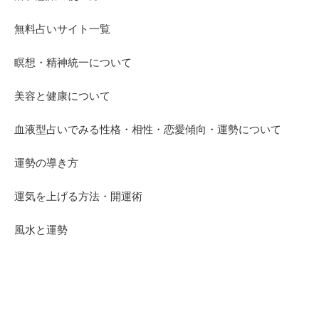
無料占いサイト一覧
瞑想・精神統一について
美容と健康について
血液型占いでみる性格・相性・恋愛傾向・運勢について
運勢の導き方
運気を上げる方法・開運術
風水と運勢