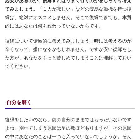
必要があるのか、復縁すればうまく行くのかをじっくり考え
てみましょう。「
１人が寂しい」などの安易な動機を持つ復
縁は、絶対にオススメしません。そこで復縁できても、本質
的にはあなたは何も変わっていないからです。
復縁について俯瞰的に考えてみましょう。時には考えるのが
辛くなって、嫌になるかもしれません。ですが安い復縁をし
た方が、あなたをもっと苦しめてしまうことは理解しておい
てください。
自分を磨く
復縁をしたいのなら、前の自分のままではもったいないです
よね。別れてしまう原因は星の数ほどありますが、その原因
の中にあなたのことは一つも入っていないでしょうか。そん