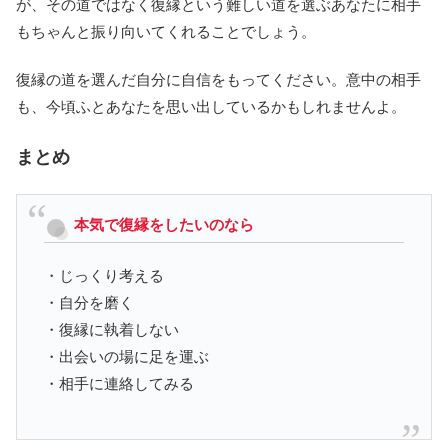
が、その道ではなく復縁という難しい道を選ぶあなたに相手
もちゃんと振り向いてくれることでしょう。
復縁の道を選んだ自分に自信をもってください。意中の相手
も、今頃ふとあなたを思い出しているかもしれませんよ。
まとめ
本気で復縁をしたいのなら
・じっくり考える
・自分を磨く
・復縁に執着しない
・出会いの場に足を運ぶ
・相手に連絡してみる