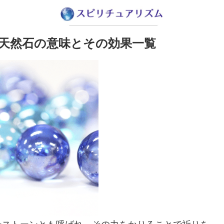
天然石の意味とその効果一覧