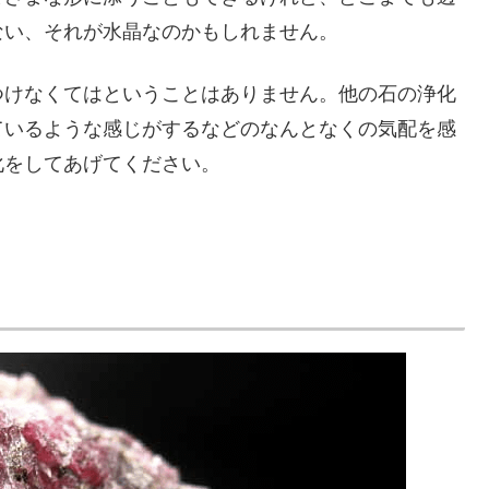
ない、それが水晶なのかもしれません。
つけなくてはということはありません。他の石の浄化
ているような感じがするなどのなんとなくの気配を感
化をしてあげてください。