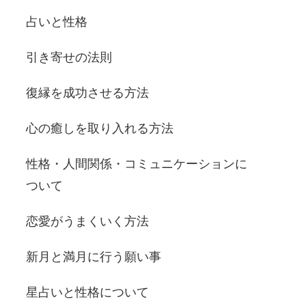
占いと性格
引き寄せの法則
復縁を成功させる方法
心の癒しを取り入れる方法
性格・人間関係・コミュニケーションに
ついて
恋愛がうまくいく方法
新月と満月に行う願い事
星占いと性格について