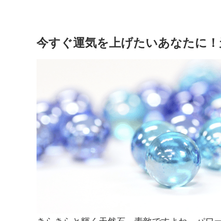
今すぐ運気を上げたいあなたに！