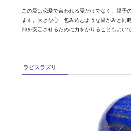
この愛は恋愛で言われる愛だけでなく、親子
ます。大きな心、包み込むような温かみと同
神を安定させるために力をかりることもよい
ラピスラズリ