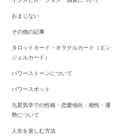
おまじない
その他の記事
タロットカード・オラクルカード（エン
ジェルカード）
パワーストーンについて
パワースポット
九星気学での性格・恋愛傾向・相性・運
勢について
人生を楽しむ方法