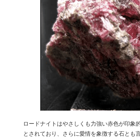
ロードナイトはやさしくも力強い赤色が印象
とされており、さらに愛情を象徴する石とも