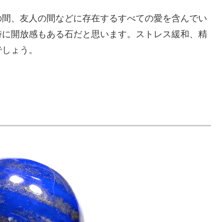
の間、友人の間などに存在するすべての愛を含んでい
時に開放感もある石だと思います。ストレス緩和、精
でしょう。