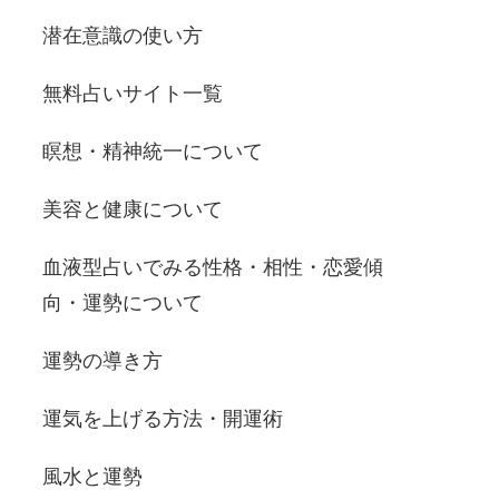
潜在意識の使い方
無料占いサイト一覧
瞑想・精神統一について
美容と健康について
血液型占いでみる性格・相性・恋愛傾
向・運勢について
運勢の導き方
運気を上げる方法・開運術
風水と運勢