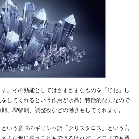
ます。その効能としてはさまざまなものを「浄化」し
化をしてくれるという作用が水晶に特徴的な力なので
衝剤、増幅剤、調整役などの働きもしてくれます。
」という意味のギリシャ語「クリスタロス」という言
まざまな形に添うこともできるけれど、どこまでも透