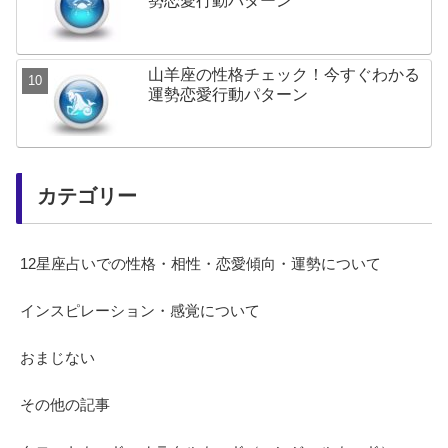
勢恋愛行動パターン
山羊座の性格チェック！今すぐわかる
運勢恋愛行動パターン
カテゴリー
12星座占いでの性格・相性・恋愛傾向・運勢について
インスピレーション・感覚について
おまじない
その他の記事