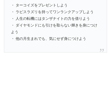
・ ターコイズをプレゼントしよう
・ ラピスラズリを持ってワンランクアップしよう
・ 人生の転機にはタンザナイトの力を借りよう
・ ダイヤモンドにも引けを取らない輝きを身につけ
よう
・ 他の月生まれでも、気にせず身につけよう