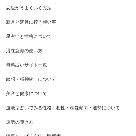
恋愛がうまくいく方法
新月と満月に行う願い事
星占いと性格について
潜在意識の使い方
無料占いサイト一覧
瞑想・精神統一について
美容と健康について
血液型占いでみる性格・相性・恋愛傾向・運勢について
運勢の導き方