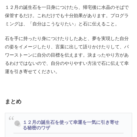
１２月の誕生石を一日身につけたら、帰宅後に水晶のそばで
保管するだけ。これだけでも十分効果があります。プログラ
ミングは、「自分はこうなりたい」と石に伝えること。
石を手に持ったり身につけたりしたあと、夢を実現した自分
の姿をイメージしたり、言葉に出して語りかけたりして、パ
ワーストーンに自分の目標を伝えます。決まったやり方があ
るわけではないので、自分のやりやすい方法で石に伝えて幸
運を引き寄せてください。
まとめ
１２月の誕生石を使って幸運を一気に引き寄せ
る秘密のワザ