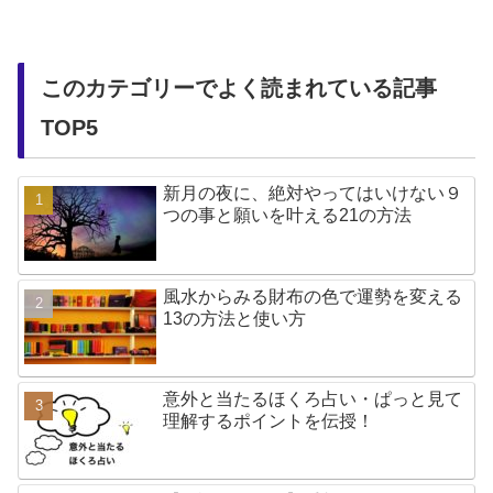
このカテゴリーでよく読まれている記事
TOP5
新月の夜に、絶対やってはいけない９
つの事と願いを叶える21の方法
風水からみる財布の色で運勢を変える
13の方法と使い方
意外と当たるほくろ占い・ぱっと見て
理解するポイントを伝授！