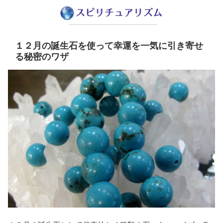
１２月の誕生石を使って幸運を一気に引き寄せ
る秘密のワザ