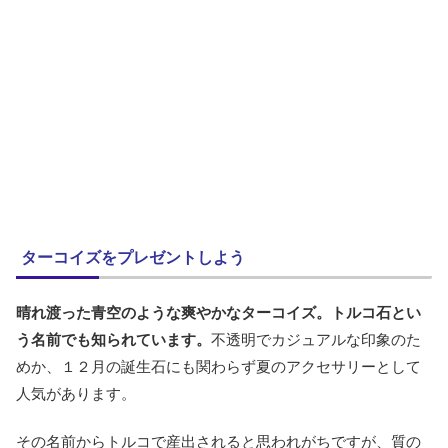
ターコイズをプレゼントしよう
晴れ渡った青空のような爽やかなターコイズ。トルコ石とい
う名前でも知られています。
不透明でカジュアルな印象のた
めか、１２月の誕生石にも関わらず夏のアクセサリーとして
人気があります。
その名前からトルコで産出されると思われがちですが、質の