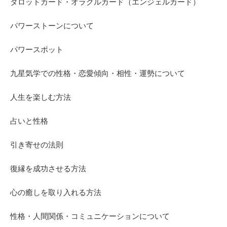
タロットカード・オラクルカード（エンジェルカード）
パワーストーンについて
パワースポット
九星気学での性格・恋愛傾向・相性・運勢について
人生を楽しむ方法
占いと性格
引き寄せの法則
復縁を成功させる方法
心の癒しを取り入れる方法
性格・人間関係・コミュニケーションについて