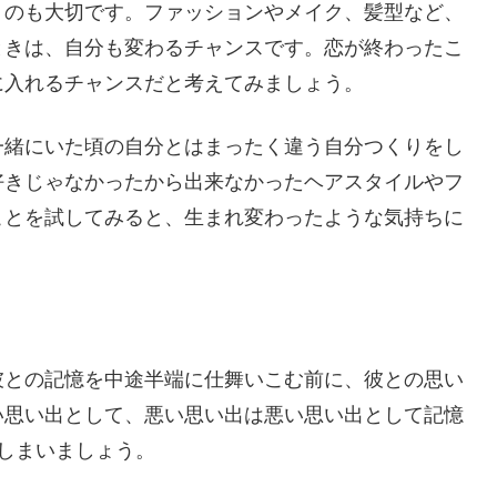
くのも大切です。ファッションやメイク、髪型など、
ときは、自分も変わるチャンスです。恋が終わったこ
に入れるチャンスだと考えてみましょう。
一緒にいた頃の自分とはまったく違う自分つくりをし
好きじゃなかったから出来なかったヘアスタイルやフ
ことを試してみると、生まれ変わったような気持ちに
彼との記憶を中途半端に仕舞いこむ前に、彼との思い
い思い出として、悪い思い出は悪い思い出として記憶
しまいましょう。