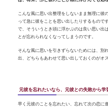
こんな風に思い出整理をしないまま無理に彼
って急に彼をことを思い出したりするもので
で、そういうとき頭に浮かぶのは良い思い出
とが忘れられなくなってしまうのです。
そんな風に思いを引きずらないためには、別
出、どちらもあわせて思い出しておくのがオ
元彼を忘れたいなら、元彼との失敗から学
早く元彼のことを忘れたい、忘れて次の恋に