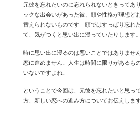
元彼を忘れたいのに忘れられないときってあ
ックな出会いがあった彼、顔や性格が理想ど
替えられないものです。頭ではすっぱり忘れ
て、気がつくと思い出に浸っていたりします
時に思い出に浸るのは悪いことではありませ
恋に進めません。人生は時間に限りがあるも
いないですよね。
ということで今回は、元彼を忘れたいと思っ
方、新しい恋への進み方についてお伝えしま