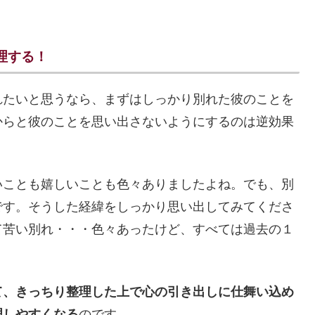
理する！
れたいと思うなら、まずはしっかり別れた彼のことを
からと彼のことを思い出さないようにするのは逆効果
いことも嬉しいことも色々ありましたよね。でも、別
です。そうした経緯をしっかり思い出してみてくださ
て苦い別れ・・・色々あったけど、すべては過去の１
て、きっちり整理した上で心の引き出しに仕舞い込め
理しやすくなる
のです。