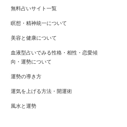
無料占いサイト一覧
瞑想・精神統一について
美容と健康について
血液型占いでみる性格・相性・恋愛傾
向・運勢について
運勢の導き方
運気を上げる方法・開運術
風水と運勢