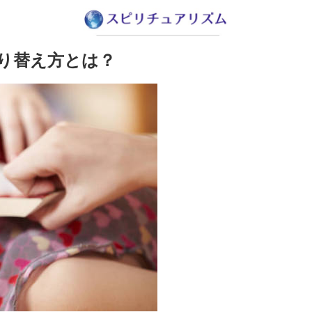
り替え方とは？