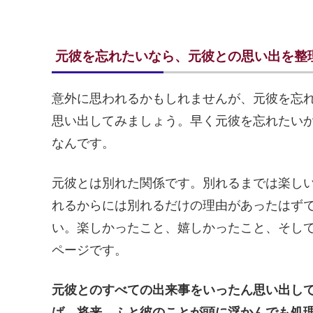
元彼を忘れたいなら、元彼との思い出を整
意外に思われるかもしれませんが、元彼を忘
思い出してみましょう。早く元彼を忘れたい
なんです。
元彼とは別れた関係です。別れるまでは楽し
れるからには別れるだけの理由があったはず
い。楽しかったこと、嬉しかったこと、そし
ページです。
元彼とのすべての出来事をいったん思い出し
ば、将来、ふと彼のことが頭に浮かんでも処