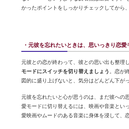
かったポイントをしっかりチェックしてから
・元彼を忘れたいときは、思いっきり恋愛
元彼との恋が終わって、彼との思い出も整理
モードにスイッチを切り替えましょう
。恋が
図的に盛り上げないと、気分はどんどん下が
元彼を忘れたいと心が思うのは、まだ彼への
愛モードに切り替えるには、映画や音楽とい
愛映画やムードのある音楽に身体を浸して、