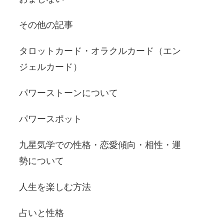
その他の記事
タロットカード・オラクルカード（エン
ジェルカード）
パワーストーンについて
パワースポット
九星気学での性格・恋愛傾向・相性・運
勢について
人生を楽しむ方法
占いと性格