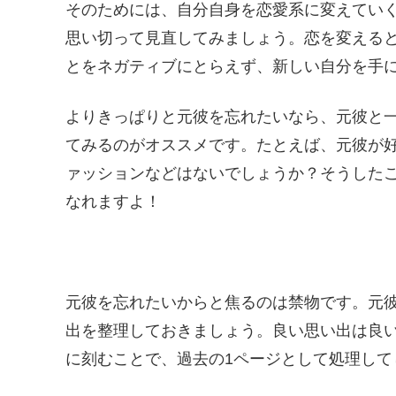
そのためには、自分自身を恋愛系に変えてい
思い切って見直してみましょう。恋を変える
とをネガティブにとらえず、新しい自分を手
よりきっぱりと元彼を忘れたいなら、元彼と
てみるのがオススメです。たとえば、元彼が
ァッションなどはないでしょうか？そうした
なれますよ！
元彼を忘れたいからと焦るのは禁物です。元
出を整理しておきましょう。良い思い出は良
に刻むことで、過去の1ページとして処理して