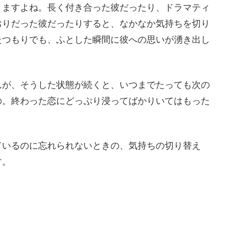
りますよね。長く付き合った彼だったり、ドラマティ
おりだった彼だったりすると、なかなか気持ちを切り
たつもりでも、ふとした瞬間に彼への思いが湧き出し
。
んが、そうした状態が続くと、いつまでたっても次の
の。終わった恋にどっぷり浸ってばかりいてはもった
ているのに忘れられないときの、気持ちの切り替え
す。