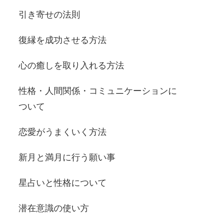
引き寄せの法則
復縁を成功させる方法
心の癒しを取り入れる方法
性格・人間関係・コミュニケーションに
ついて
恋愛がうまくいく方法
新月と満月に行う願い事
星占いと性格について
潜在意識の使い方