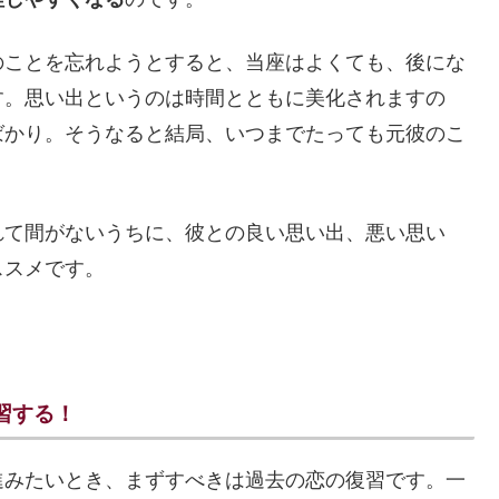
のことを忘れようとすると、当座はよくても、後にな
す。思い出というのは時間とともに美化されますの
ばかり。そうなると結局、いつまでたっても元彼のこ
れて間がないうちに、彼との良い思い出、悪い思い
ススメです。
習する！
進みたいとき、まずすべきは過去の恋の復習です。一