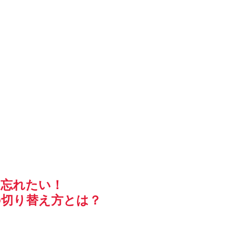
を忘れたい！
の切り替え方とは？