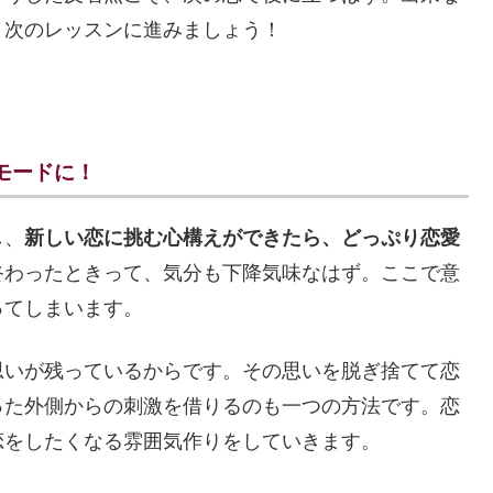
、次のレッスンに進みましょう！
モードに！
し、
新しい恋に挑む心構えができたら、どっぷり恋愛
終わったときって、気分も下降気味なはず。ここで意
ってしまいます。
思いが残っているからです。その思いを脱ぎ捨てて恋
った外側からの刺激を借りるのも一つの方法です。恋
恋をしたくなる雰囲気作りをしていきます。