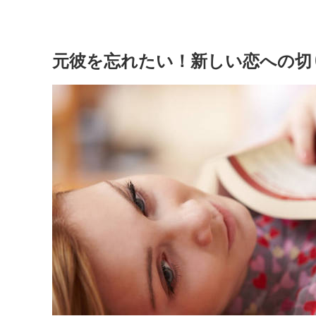
元彼を忘れたい！新しい恋への切