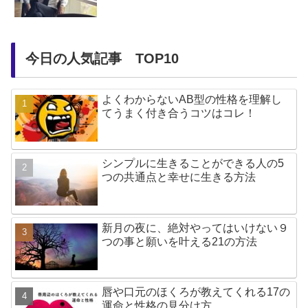
今日の人気記事 TOP10
よくわからないAB型の性格を理解し
てうまく付き合うコツはコレ！
シンプルに生きることができる人の5
つの共通点と幸せに生きる方法
新月の夜に、絶対やってはいけない９
つの事と願いを叶える21の方法
唇や口元のほくろが教えてくれる17の
運命と性格の見分け方