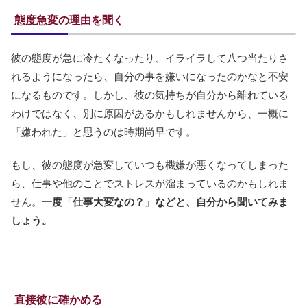
態度急変の理由を聞く
彼の態度が急に冷たくなったり、イライラして八つ当たりさ
れるようになったら、自分の事を嫌いになったのかなと不安
になるものです。しかし、彼の気持ちが自分から離れている
わけではなく、別に原因があるかもしれませんから、一概に
「嫌われた」と思うのは時期尚早です。
もし、彼の態度が急変していつも機嫌が悪くなってしまった
ら、仕事や他のことでストレスが溜まっているのかもしれま
せん。
一度「仕事大変なの？」などと、自分から聞いてみま
しょう。
直接彼に確かめる