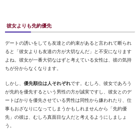
彼女よりも先約優先
デートの誘いをしても友達との約束があると言われて断られ
ると「彼女よりも友達の方が大切なんだ」と不安になります
よね。彼女が一番大切なはずと考えている女性は、彼の気持
ちが分からなくなります。
しかし、
優先順位は人それぞれ
です。むしろ、彼女であろう
が先約を優先するという男性の方が誠実ですし、彼女とのデ
ートばかりを優先させている男性は同性から嫌われたり、仕
事もおざなりになってしまうかもしれませんから「先約優
先」の彼は、むしろ真面目な人だと考えるようにしましょ
う。