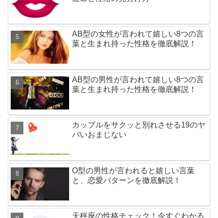
AB型の女性が言われて嬉しい8つの言
葉と生まれ持った性格を徹底解説！
AB型の男性が言われて嬉しい8つの言
葉と生まれ持った性格を徹底解説！
カップルをサクッと別れさせる19のヤ
バいおまじない
O型の男性が言われると嬉しい言葉
と、恋愛パターンを徹底解説！
天秤座の性格チェック！今すぐわかる