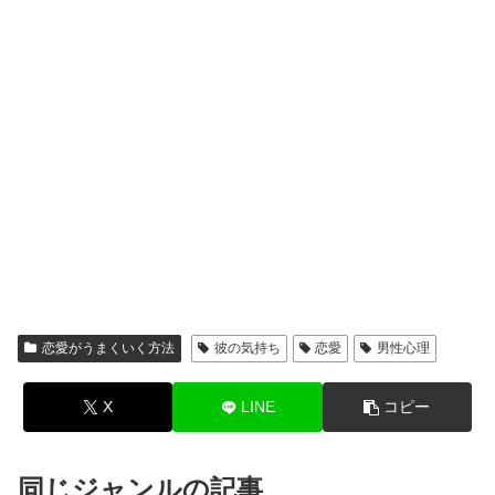
恋愛がうまくいく方法
彼の気持ち
恋愛
男性心理
X
LINE
コピー
同じジャンルの記事