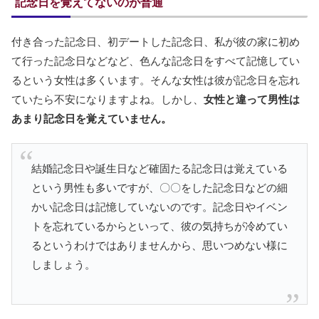
記念日を覚えてないのが普通
付き合った記念日、初デートした記念日、私が彼の家に初め
て行った記念日などなど、色んな記念日をすべて記憶してい
るという女性は多くいます。そんな女性は彼が記念日を忘れ
ていたら不安になりますよね。しかし、
女性と違って男性は
あまり記念日を覚えていません。
結婚記念日や誕生日など確固たる記念日は覚えている
という男性も多いですが、〇〇をした記念日などの細
かい記念日は記憶していないのです。記念日やイベン
トを忘れているからといって、彼の気持ちが冷めてい
るというわけではありませんから、思いつめない様に
しましょう。