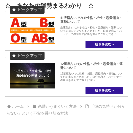
☆ あなたの運勢まるわかり ☆
血液型占いでみる性格・相性・恋愛傾向・
運勢について
血液型占いでみる性格・相性・恋愛傾向・運勢につ
いてのコンテンツをまとめました。自分や恋人・パ
ートナーの血液型の記事を選んでご覧ください。
12星座占いでの性格・相性・恋愛傾向・運
勢について
12星座占いでの性格・相性・恋愛傾向・運勢につい
ての記事をまとめました。自分や恋人、パートナー
の星座を選んでご覧ください。
ホーム
恋愛がうまくいく方法
「彼の気持ちが分か
らない」という不安を乗り切る方法