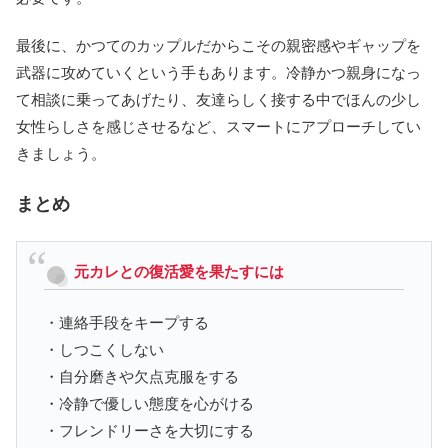
最後に、かつてのカップルだからこその親密感やギャップを
武器に攻めていくという手もあります。冷静かつ親身になっ
て相談に乗ってあげたり、友達らしく接する中でほんの少し
女性らしさを感じさせるなど、スマートにアプローチしてい
きましょう。
まとめ
元カレとの復活愛を果たすには
・連絡手段をキープする
・しつこくしない
・自分磨きや欠点克服をする
・冷静で優しい態度を心がける
・フレンドリーさを大切にする