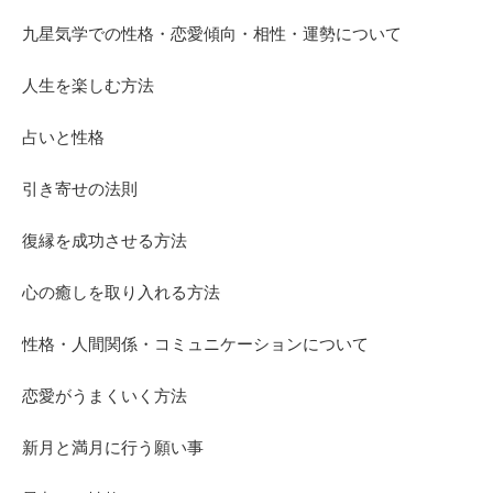
九星気学での性格・恋愛傾向・相性・運勢について
人生を楽しむ方法
占いと性格
引き寄せの法則
復縁を成功させる方法
心の癒しを取り入れる方法
性格・人間関係・コミュニケーションについて
恋愛がうまくいく方法
新月と満月に行う願い事