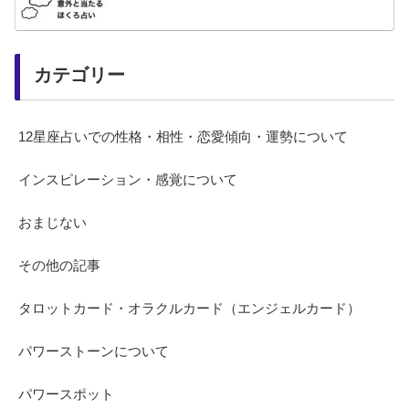
カテゴリー
12星座占いでの性格・相性・恋愛傾向・運勢について
インスピレーション・感覚について
おまじない
その他の記事
タロットカード・オラクルカード（エンジェルカード）
パワーストーンについて
パワースポット