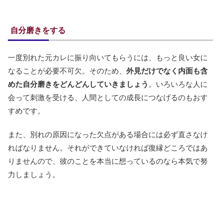
自分磨きをする
一度別れた元カレに振り向いてもらうには、もっと良い女に
なることが必要不可欠。そのため、
外見だけでなく内面も含
めた自分磨きをどんどんしていきましょう
。いろいろな人に
会って刺激を受ける、人間としての成長につなげるのもおす
すめです。
また、別れの原因になった欠点がある場合には必ず直さなけ
ればなりません。それができていなければ復縁どころではあ
りませんので、彼のことを本当に想っているのなら本気で努
力しましょう。