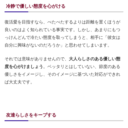
冷静で優しい態度を心がける
復活愛を目指すなら、べたべたするよりは距離を置くほうが
良いのはよく知られている事実です。しかし、あまりにもつ
っけんどんで冷たい態度を取ってしまうと、相手に「彼女は
自分に興味がないのだろうか」と思わせてしまいます。
それでは意味がありませんので、
大人らしさのある優しい態
度を心がけましょう
。ベッタリとはしていない、節度のある
優しさをイメージし、そのイメージに基づいた対応ができれ
ば大丈夫です。
友達らしさをキープする