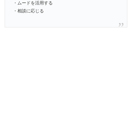
・ムードを活用する
・相談に応じる