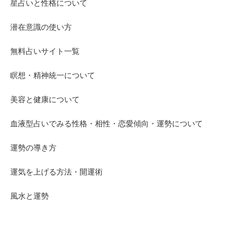
星占いと性格について
潜在意識の使い方
無料占いサイト一覧
瞑想・精神統一について
美容と健康について
血液型占いでみる性格・相性・恋愛傾向・運勢について
運勢の導き方
運気を上げる方法・開運術
風水と運勢