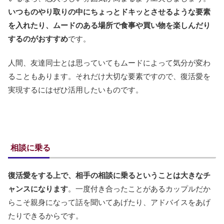
いつものやり取りの中にちょっとドキッとさせるような要素
を入れたり、ムードのある場所で食事や買い物を楽しんだり
するのがおすすめ
です。
人間、友達同士とは思っていてもムードによって気分が変わ
ることもあります。それだけ大切な要素ですので、復活愛を
実現するにはぜひ活用したいものです。
相談に乗る
復活愛をする上で、相手の相談に乗るということは大きなチ
ャンスになります
。一度付き合ったことがあるカップルだか
らこそ親身になって話を聞いてあげたり、アドバイスをあげ
たりできるからです。