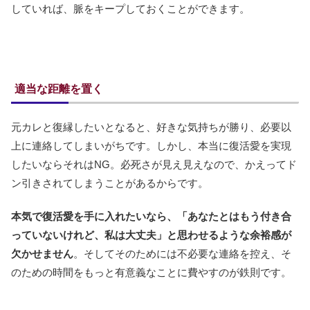
していれば、脈をキープしておくことができます。
適当な距離を置く
元カレと復縁したいとなると、好きな気持ちが勝り、必要以
上に連絡してしまいがちです。しかし、本当に復活愛を実現
したいならそれはNG。必死さが見え見えなので、かえってド
ン引きされてしまうことがあるからです。
本気で復活愛を手に入れたいなら、「あなたとはもう付き合
っていないけれど、私は大丈夫」と思わせるような余裕感が
欠かせません
。そしてそのためには不必要な連絡を控え、そ
のための時間をもっと有意義なことに費やすのが鉄則です。