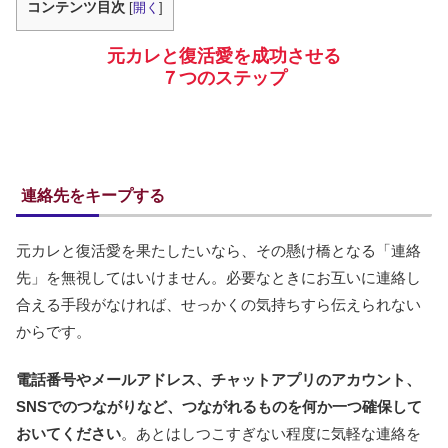
コンテンツ目次
[
開く
]
元カレと復活愛を成功させる
７つのステップ
連絡先をキープする
元カレと復活愛を果たしたいなら、その懸け橋となる「連絡
先」を無視してはいけません。必要なときにお互いに連絡し
合える手段がなければ、せっかくの気持ちすら伝えられない
からです。
電話番号やメールアドレス、チャットアプリのアカウント、
SNSでのつながりなど、つながれるものを何か一つ確保して
おいてください
。あとはしつこすぎない程度に気軽な連絡を