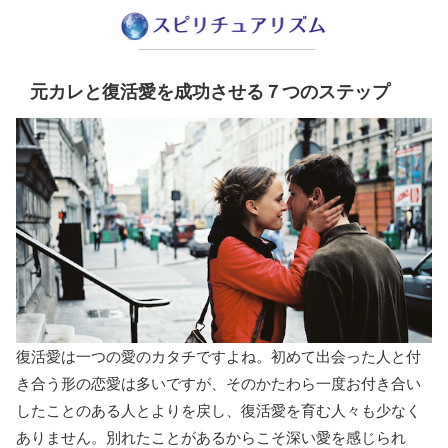
元カレと復活愛を成功させる７つのステップ
復活愛は一つの愛のカタチですよね。初めて出会った人と付
き合う形の恋愛は多いですが、そのかたわら一度お付き合い
したことのある人とよりを戻し、復活愛を育む人々も少なく
ありません。別れたことがあるからこそ深い愛を感じられ