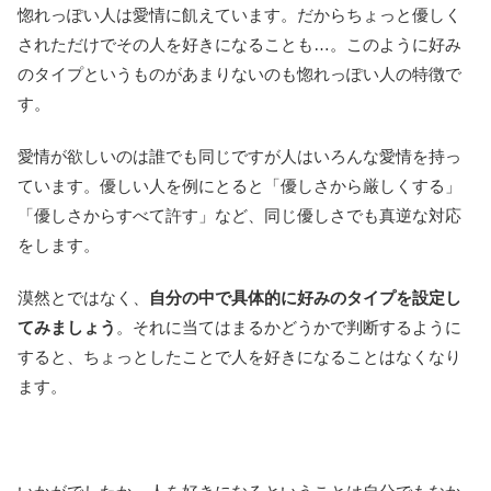
惚れっぽい人は愛情に飢えています。だからちょっと優しく
されただけでその人を好きになることも…。このように好み
のタイプというものがあまりないのも惚れっぽい人の特徴で
す。
愛情が欲しいのは誰でも同じですが人はいろんな愛情を持っ
ています。優しい人を例にとると「優しさから厳しくする」
「優しさからすべて許す」など、同じ優しさでも真逆な対応
をします。
漠然とではなく、
自分の中で具体的に好みのタイプを設定し
てみましょう
。それに当てはまるかどうかで判断するように
すると、ちょっとしたことで人を好きになることはなくなり
ます。