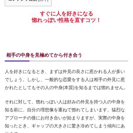
すぐに人を好きになる
惚れっぽい性格を直すコツ！
相手の中身を見極めてから付き合う
人を好きになるとき、まずは外見の良さに惹かれる人が多い
でしょう。しかし、一般的な恋愛をする人は相手の外見に惹
かれたとしてもその人の中身(本質)を知るまでは惚れません。
それに対して、惚れっぽい人は好みの外見を持つ人の中身を
知る前に、自分の理想像を重ねて惚れてしまいます。猛烈な
アプローチの後にお付き合いが始まりますが、実際の中身を
知ったとき、ギャップの大きさに驚き冷めてしまう傾向にあ