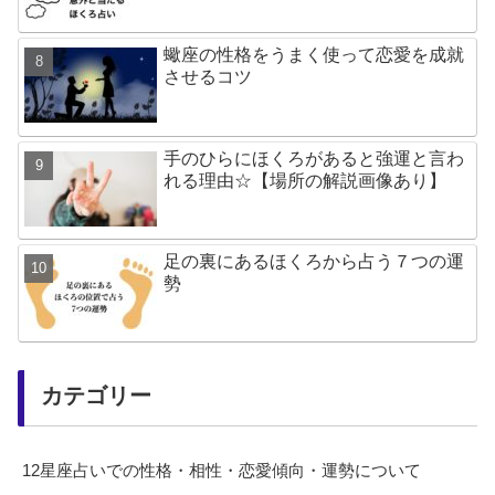
蠍座の性格をうまく使って恋愛を成就
させるコツ
手のひらにほくろがあると強運と言わ
れる理由☆【場所の解説画像あり】
足の裏にあるほくろから占う７つの運
勢
カテゴリー
12星座占いでの性格・相性・恋愛傾向・運勢について