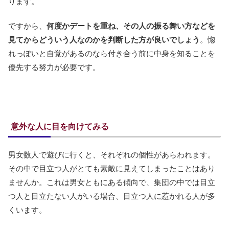
ります。
ですから、
何度かデートを重ね、その人の振る舞い方などを
見てからどういう人なのかを判断した方が良いでしょう
。惚
れっぽいと自覚があるのなら付き合う前に中身を知ることを
優先する努力が必要です。
意外な人に目を向けてみる
男女数人で遊びに行くと、それぞれの個性があらわれます。
その中で目立つ人がとても素敵に見えてしまったことはあり
ませんか。これは男女ともにある傾向で、集団の中では目立
つ人と目立たない人がいる場合、目立つ人に惹かれる人が多
くいます。