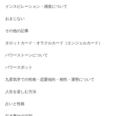
インスピレーション・感覚について
おまじない
その他の記事
タロットカード・オラクルカード（エンジェルカード）
パワーストーンについて
パワースポット
九星気学での性格・恋愛傾向・相性・運勢について
人生を楽しむ方法
占いと性格
引き寄せの法則