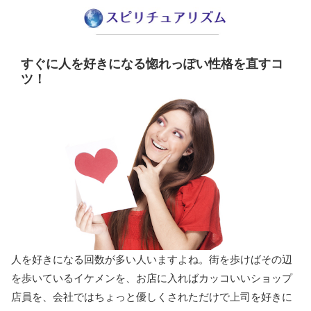
すぐに人を好きになる惚れっぽい性格を直すコ
ツ！
人を好きになる回数が多い人いますよね。街を歩けばその辺
を歩いているイケメンを、お店に入ればカッコいいショップ
店員を、会社ではちょっと優しくされただけで上司を好きに