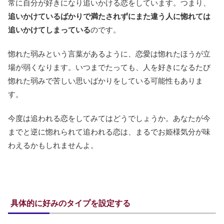
常に自分が好きになり追いかける恋をしています。つまり、
追いかけているばかりで満たされずにまた違う人に惚れては
追いかけてしまっている
のです。
惚れた弱みという言葉があるように、恋愛は惚れたほうが立
場が弱くなります。いつまでたっても、人を好きになるたび
惚れた弱みで苦しい思いばかりをしている可能性もありま
す。
今度は追われる恋をしてみてはどうでしょうか。あなたが今
までと逆に惚れられて追われる恋は、まるでお姫様気分が味
わえるかもしれませんよ。
具体的に好みのタイプを設定する