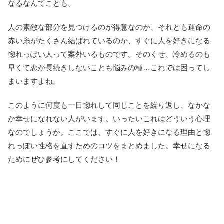
なるなんてことも。
人の素敵な部分を見つけるのが得意なのか、それとも運命の
赤い糸がたくさん結ばれているのか、すぐに人を好きになる
惚れっぽい人って案外いるものです。そのくせ、冷めるのも
早くて恋が長続きしないことも悩みの種…これでは困ってし
まいますよね。
このように何度も一目惚れして同じことを繰り返し、なかな
か幸せになれない人がいます。いったいこれはどういう心理
なのでしょうか。ここでは、すぐに人を好きになる理由と惚
れっぽい性格を直すためのコツをまとめました。幸せになる
ためにぜひ参考にしてください！