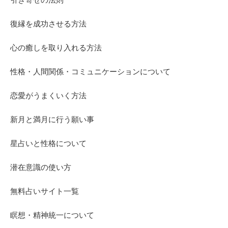
復縁を成功させる方法
心の癒しを取り入れる方法
性格・人間関係・コミュニケーションについて
恋愛がうまくいく方法
新月と満月に行う願い事
星占いと性格について
潜在意識の使い方
無料占いサイト一覧
瞑想・精神統一について