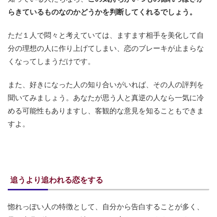
らきているものなのかどうかを判断してくれるでしょう。
ただ１人で悶々と考えていては、ますます相手を美化して自
分の理想の人に作り上げてしまい、恋のブレーキが止まらな
くなってしまうだけです。
また、好きになった人の知り合いがいれば、その人の評判を
聞いてみましょう。あなたが思う人と真逆の人なら一気に冷
める可能性もありますし、客観的な意見を知ることもできま
すよ。
追うより追われる恋をする
惚れっぽい人の特徴として、自分から告白することが多く、