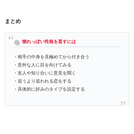
まとめ
惚れっぽい性格を直すには
・相手の中身を見極めてから付き合う
・意外な人に目を向けてみる
・友人や知り合いに意見を聞く
・追うより追われる恋をする
・具体的に好みのタイプを設定する