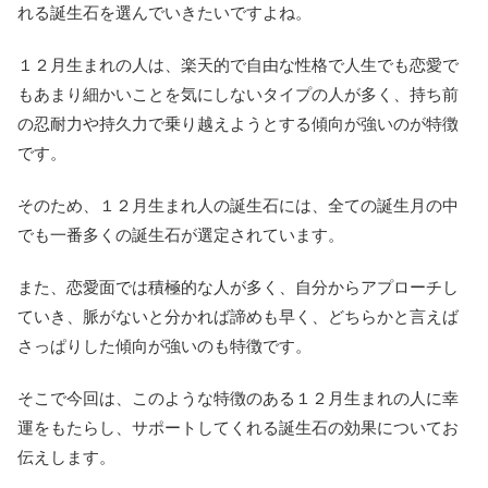
れる誕生石を選んでいきたいですよね。
１２月生まれの人は、楽天的で自由な性格で人生でも恋愛で
もあまり細かいことを気にしないタイプの人が多く、持ち前
の忍耐力や持久力で乗り越えようとする傾向が強いのが特徴
です。
そのため、１２月生まれ人の誕生石には、全ての誕生月の中
でも一番多くの誕生石が選定されています。
また、恋愛面では積極的な人が多く、自分からアプローチし
ていき、脈がないと分かれば諦めも早く、どちらかと言えば
さっぱりした傾向が強いのも特徴です。
そこで今回は、このような特徴のある１２月生まれの人に幸
運をもたらし、サポートしてくれる誕生石の効果についてお
伝えします。