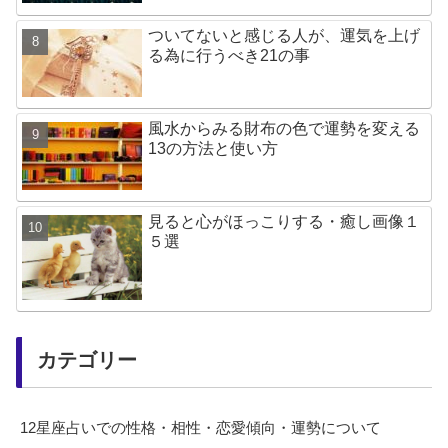
ついてないと感じる人が、運気を上げ
る為に行うべき21の事
風水からみる財布の色で運勢を変える
13の方法と使い方
見ると心がほっこりする・癒し画像１
５選
カテゴリー
12星座占いでの性格・相性・恋愛傾向・運勢について