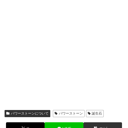
パワーストーンについて
パワーストーン
誕生石