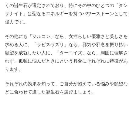
くの誕生石が選定されており、特にその中のひとつの「タン
ザナイト」は聖なるエネルギーを持つパワーストーンとして
強力です。
その他にも「ジルコン」なら、女性らしい優雅さと美しさを
求める人に、「ラピスラズリ」なら、邪気や邪念を振り払い
願望を成就したい人に、「ターコイズ」なら、周囲に理解さ
れず、孤独に悩んだときにという具合にそれぞれに特徴があ
ります。
それぞれの効果を知って、ご自分が抱えている悩みや願望な
どに合わせて適した誕生石を選びましょう。