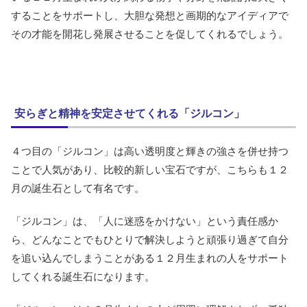
することをサポートし、大胆な発想と画期的なアイディアで
その才能を開花し発展させることを促してくれるでしょう。
安らぎと精神を安定させてくれる「ジルコン」
４つ目の「ジルコン」は高い透明度と輝きの強さを併せ持つ
ことで人気があり、比較的新しい宝石ですが、こちらも１２
月の誕生石として有名です。
「ジルコン」は、「人に迷惑をかけない」という責任感か
ら、どんなことでもひとりで解決しようと頑張り過ぎて自分
を追い込んでしまうことがある１２月生まれの人をサポート
してくれる誕生石になります。