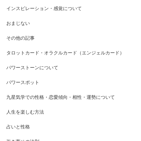
インスピレーション・感覚について
おまじない
その他の記事
タロットカード・オラクルカード（エンジェルカード）
パワーストーンについて
パワースポット
九星気学での性格・恋愛傾向・相性・運勢について
人生を楽しむ方法
占いと性格