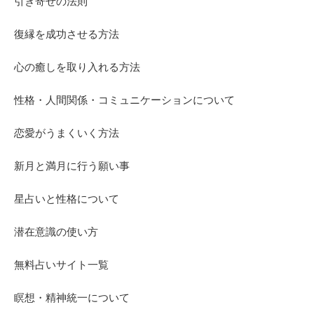
引き寄せの法則
復縁を成功させる方法
心の癒しを取り入れる方法
性格・人間関係・コミュニケーションについて
恋愛がうまくいく方法
新月と満月に行う願い事
星占いと性格について
潜在意識の使い方
無料占いサイト一覧
瞑想・精神統一について