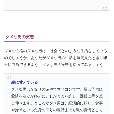
ダメな男の実態
ダメな性格のダメな男は、社会でどのような生活をしている
のでしょうか。あなたがダメな男の生活を垣間見たときに即
座に判断できるよう、ダメな男の実態を探ってみましょう。
親に甘えている
ダメな男はかなりの確率でマザコンです。親は子供に
愛情を注ぐがゆえに、わがままを許し、困難に手を差
し伸べます。ところがダメ男は、経済的に頼り、食事
や掃除といった身の回りの世話までも親の愛情として