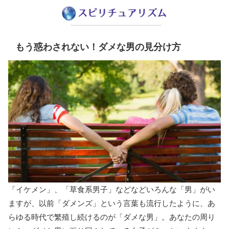
もう惑わされない！ダメな男の見分け方
「イケメン」、「草食系男子」などなどいろんな「男」がい
ますが、以前「ダメンズ」という言葉も流行したように、あ
らゆる時代で繁殖し続けるのが「ダメな男」。あなたの周り