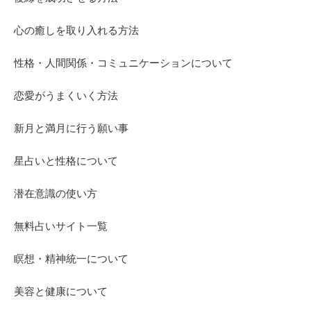
心の癒しを取り入れる方法
性格・人間関係・コミュニケーションについて
恋愛がうまくいく方法
新月と満月に行う願い事
星占いと性格について
潜在意識の使い方
無料占いサイト一覧
瞑想・精神統一について
美容と健康について