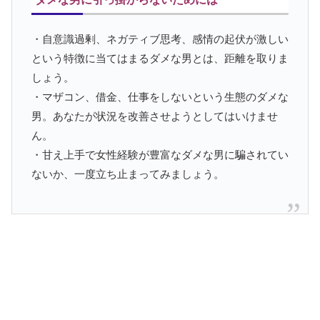
・自意識過剰、ネガティブ思考、感情の起伏が激しい
という特徴に当てはまるダメな男とは、距離を取りま
しょう。
・マザコン、借金、仕事をしないという生態のダメな
男。あなたが状況を改善させようとしてはいけませ
ん。
・甘え上手で女性経験が豊富なダメな男に騙されてい
ないか、一度立ち止まってみましょう。