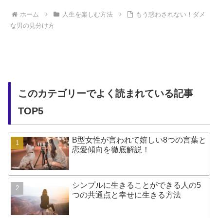
ホーム
人生を楽しむ方法
もう惑わされない！ダメ
な男の見分け方
このカテゴリーでよく読まれている記事
TOP5
B型女性が言われて嬉しい8つの言葉と
恋愛傾向を徹底解説！
シンプルに生きることができる人の5
つの共通点と幸せに生きる方法