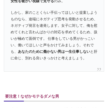
女性を暖かい視線で見守る
のみ。
しかし、家のことくらい手伝ってほしいと提案しよう
ものなら、途端にネガティブ思考を発動させるため、
ネガティブ発言を連発します。女子に対して、俺を慰
めてくれと言わんばかりの対応を求めてくるため、扱
いが極めて面倒です。 仕事をしている男がかっこい
い、働いてほしいと声をかけてみましょう。それで
も、
あなたのために働かない男は一生仕事しない
と肝
に命じ、別れる良いきっかけと考えましょう。
要注意！なぜかモテるダメな男