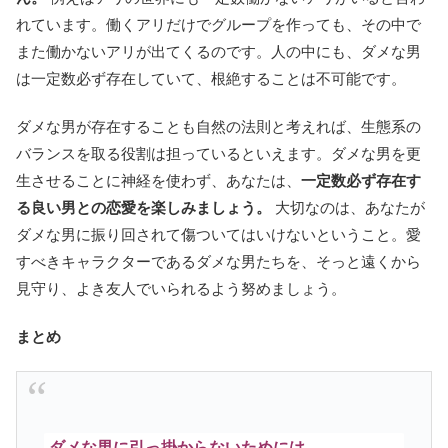
れています。働くアリだけでグループを作っても、その中で
また働かないアリが出てくるのです。人の中にも、ダメな男
は一定数必ず存在していて、根絶することは不可能です。
ダメな男が存在することも自然の法則と考えれば、生態系の
バランスを取る役割は担っているといえます。ダメな男を更
生させることに神経を使わず、あなたは、
一定数必ず存在す
る良い男との恋愛を楽しみましょう。
大切なのは、あなたが
ダメな男に振り回されて傷ついてはいけないということ。愛
すべきキャラクターであるダメな男たちを、そっと遠くから
見守り、よき友人でいられるよう努めましょう。
まとめ
ダメな男に引っ掛からないためには