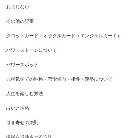
おまじない
その他の記事
タロットカード・オラクルカード（エンジェルカード）
パワーストーンについて
パワースポット
九星気学での性格・恋愛傾向・相性・運勢について
人生を楽しむ方法
占いと性格
引き寄せの法則
復縁を成功させる方法