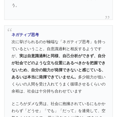
う。
ネガティブ思考
次に挙げられるのが極端な「ネガティブ思考」を持っ
ているということ。自意識過剰と相反するようです
が、
実は自意識過剰と同様、自己分析ができず、自分
が社会でどのような立ち位置にあるべきかを把握でき
ないため、自分の能力が発揮できないと感じている、
あるいは本当に発揮できていません。
多少能力が低い
くらいの人間を受け入れてうまく循環させるくらいの
余裕は、社会は十分持ち合わせています
ところがダメな男は、社会に抱擁されているにもかか
わらず「どうせ」「でも」「だって」を連発して、空