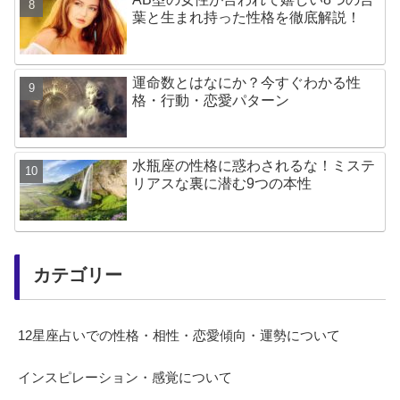
葉と生まれ持った性格を徹底解説！
運命数とはなにか？今すぐわかる性
格・行動・恋愛パターン
水瓶座の性格に惑わされるな！ミステ
リアスな裏に潜む9つの本性
カテゴリー
12星座占いでの性格・相性・恋愛傾向・運勢について
インスピレーション・感覚について