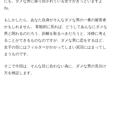
にも、ダメな男に振り回されている女子がきっといますよ
ね。
もしかしたら、あなた自身がそんなダメな男の一番の被害者
かもしれません。 客観的に見れば、どうしてあんなにダメな
男と関わるのだろう、距離を取るべきだろうと、冷静に考え
ることができるものなのですが、ダメな男に恋をするほど、
女子の目にはフィルターがかかってしまい泥沼にはまってし
まうものです。
そこで今回は、そんな目に合わない為に、ダメな男の見分け
方を検証します。