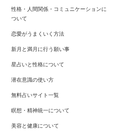
性格・人間関係・コミュニケーションに
ついて
恋愛がうまくいく方法
新月と満月に行う願い事
星占いと性格について
潜在意識の使い方
無料占いサイト一覧
瞑想・精神統一について
美容と健康について