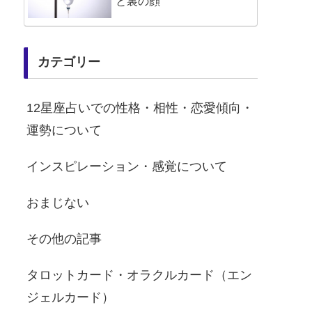
と裏の顔
カテゴリー
12星座占いでの性格・相性・恋愛傾向・
運勢について
インスピレーション・感覚について
おまじない
その他の記事
タロットカード・オラクルカード（エン
ジェルカード）