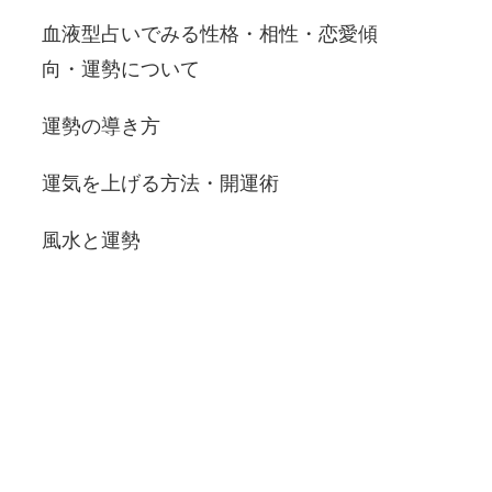
血液型占いでみる性格・相性・恋愛傾
向・運勢について
運勢の導き方
運気を上げる方法・開運術
風水と運勢