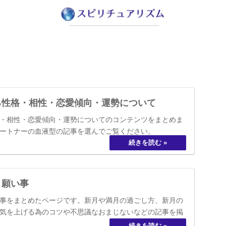
る性格・相性・恋愛傾向・運勢について
・相性・恋愛傾向・運勢についてのコンテンツをまとめま
ートナーの血液型の記事を選んでご覧ください。
う願い事
事をまとめたページです。新月や満月の過ごし方、新月の
気を上げる為のコツや不思議なおまじないなどの記事を掲