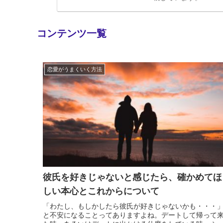
コンテンツ一覧
恋愛がうまくいく方法
彼氏を好きじゃないと感じたら、確かめてほ
しい本心とこれからについて
「わたし、もしかしたら彼氏が好きじゃないかも・・・
と不安になることってありますよね。デートして帰って