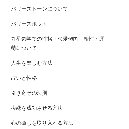
パワーストーンについて
パワースポット
九星気学での性格・恋愛傾向・相性・運
勢について
人生を楽しむ方法
占いと性格
引き寄せの法則
復縁を成功させる方法
心の癒しを取り入れる方法