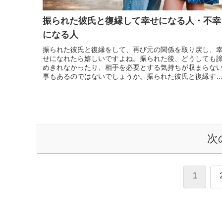
振られた彼氏と復縁して幸せになる人・不幸
になる人
振られた彼氏と復縁をして、再び元の関係を取り戻し、
せになれたら嬉しいですよね。振られた後、どうしても
めきれなかったり、相手を必要とする気持ちが収まらな
事もあるのではないでしょうか。振られた彼氏と復縁す
為には、多くの時間と根気が必要です。一度別れてしま
たという事実は変えられませんので、その事実をどうや
て2人で...
次
1