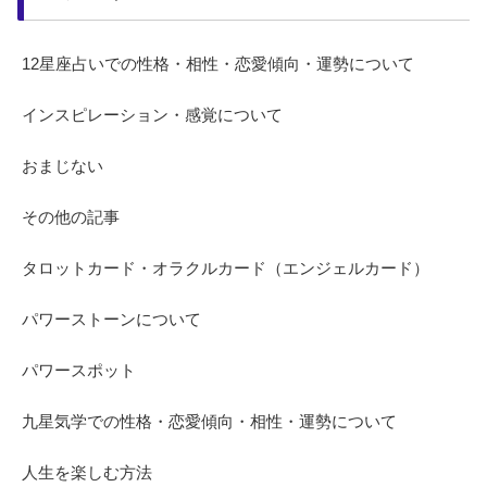
12星座占いでの性格・相性・恋愛傾向・運勢について
インスピレーション・感覚について
おまじない
その他の記事
タロットカード・オラクルカード（エンジェルカード）
パワーストーンについて
パワースポット
九星気学での性格・恋愛傾向・相性・運勢について
人生を楽しむ方法