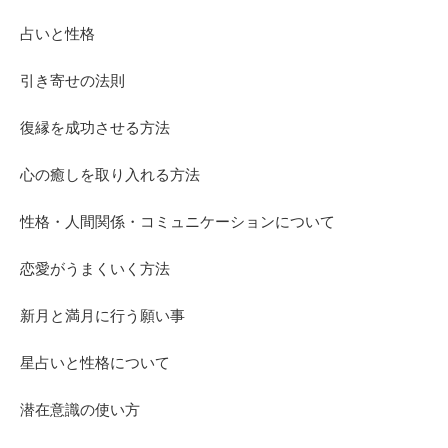
占いと性格
引き寄せの法則
復縁を成功させる方法
心の癒しを取り入れる方法
性格・人間関係・コミュニケーションについて
恋愛がうまくいく方法
新月と満月に行う願い事
星占いと性格について
潜在意識の使い方