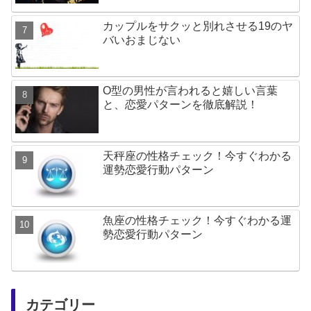
カップルをサクッと別れさせる19のヤ
バいおまじない
O型の男性が言われると嬉しい言葉
と、恋愛パターンを徹底解説！
天秤座の性格チェック！今すぐわかる
運勢恋愛行動パターン
魚座の性格チェック！今すぐわかる運
勢恋愛行動パターン
カテゴリー