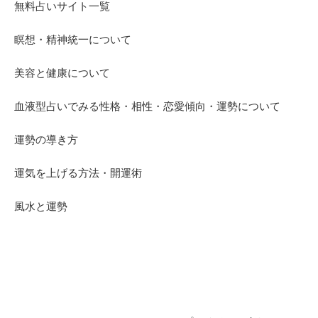
無料占いサイト一覧
瞑想・精神統一について
美容と健康について
血液型占いでみる性格・相性・恋愛傾向・運勢について
運勢の導き方
運気を上げる方法・開運術
風水と運勢