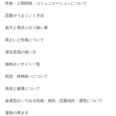
性格・人間関係・コミュニケーションについて
恋愛がうまくいく方法
新月と満月に行う願い事
星占いと性格について
潜在意識の使い方
無料占いサイト一覧
瞑想・精神統一について
美容と健康について
血液型占いでみる性格・相性・恋愛傾向・運勢について
運勢の導き方