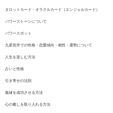
タロットカード・オラクルカード（エンジェルカード）
パワーストーンについて
パワースポット
九星気学での性格・恋愛傾向・相性・運勢について
人生を楽しむ方法
占いと性格
引き寄せの法則
復縁を成功させる方法
心の癒しを取り入れる方法