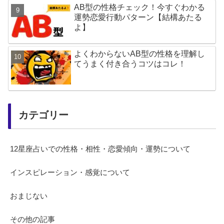
AB型の性格チェック！今すぐわかる
運勢恋愛行動パターン【結構あたる
よ】
よくわからないAB型の性格を理解し
てうまく付き合うコツはコレ！
カテゴリー
12星座占いでの性格・相性・恋愛傾向・運勢について
インスピレーション・感覚について
おまじない
その他の記事