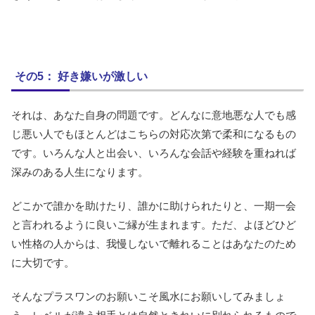
その5： 好き嫌いが激しい
それは、あなた自身の問題です。どんなに意地悪な人でも感
じ悪い人でもほとんどはこちらの対応次第で柔和になるもの
です。いろんな人と出会い、いろんな会話や経験を重ねれば
深みのある人生になります。
どこかで誰かを助けたり、誰かに助けられたりと、一期一会
と言われるように良いご縁が生まれます。ただ、よほどひど
い性格の人からは、我慢しないで離れることはあなたのため
に大切です。
そんなプラスワンのお願いこそ風水にお願いしてみましょ