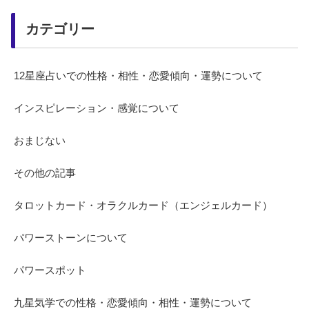
カテゴリー
12星座占いでの性格・相性・恋愛傾向・運勢について
インスピレーション・感覚について
おまじない
その他の記事
タロットカード・オラクルカード（エンジェルカード）
パワーストーンについて
パワースポット
九星気学での性格・恋愛傾向・相性・運勢について