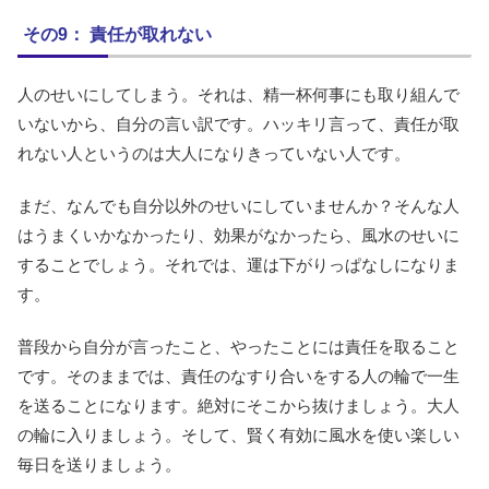
その9： 責任が取れない
人のせいにしてしまう。それは、精一杯何事にも取り組んで
いないから、自分の言い訳です。ハッキリ言って、責任が取
れない人というのは大人になりきっていない人です。
まだ、なんでも自分以外のせいにしていませんか？そんな人
はうまくいかなかったり、効果がなかったら、風水のせいに
することでしょう。それでは、運は下がりっぱなしになりま
す。
普段から自分が言ったこと、やったことには責任を取ること
です。そのままでは、責任のなすり合いをする人の輪で一生
を送ることになります。絶対にそこから抜けましょう。大人
の輪に入りましょう。そして、賢く有効に風水を使い楽しい
毎日を送りましょう。