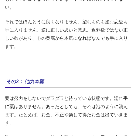
い。
それではほんとうに良くなりません。望むものも望む恋愛も
手に入りません。逆に正しい思いと意思、過剰欲ではない正
しい欲があり、心の奥底から本気になればなんでも手に入り
ます。
その2： 他力本願
要は努力をしないでダラダラと待っている状態です。濡れ手
に粟はありません。あったとしても、それは泡のように消え
ます。たとえば、お金。不正や楽して得たお金は出ていきま
す。