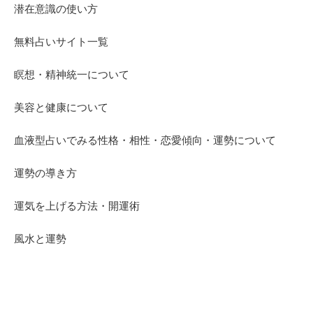
潜在意識の使い方
無料占いサイト一覧
瞑想・精神統一について
美容と健康について
血液型占いでみる性格・相性・恋愛傾向・運勢について
運勢の導き方
運気を上げる方法・開運術
風水と運勢