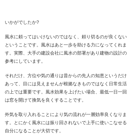
いかがでしたか?
風水に頼ってはいけないのではなく、頼り切るのが良くない
ということです。風水はあと一歩を助ける力になってくれま
す。実際、大手の建設会社に風水の部署があり建物の設計の
参考にしています。
それだけ、方位や気の通りは昔からの先人の知恵というだけ
あって、目には見えませんが根拠なきものではなく日常生活
の上では重要です。風水効果を上げたい場合、最低一日一回
は窓を開けて換気を良くすることです。
外気を取り入れることにより気の流れが一層効率良くなりま
す。とにかく風水には振り回されないで上手に使いこなせる
自分になることが大切です。