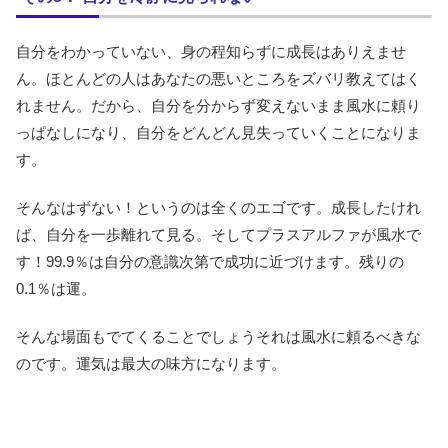
自分をわかっていない、身の程知らずに成長はありえませ
ん。ほとんどの人はあなたの悪いところをズバリ教えてはく
れません。だから、自分を分からず変えないまま風水に頼り
っぱなしになり、自分をどんどん見失っていくことになりま
す。
そんなはずない！というのは全くのエゴです。成長したけれ
ば、自分を一歩離れて見る。そしてプラスアルファが風水で
す！99.9％は自分の意識次第で成功に近づけます。残りの
0.1％は運。
そんな場面もでてくることでしょうそれは風水に頼るべきな
のです。運気は最大の味方になります。