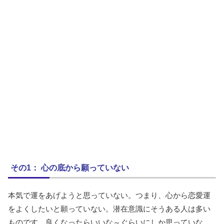
その1： 心の底から願っていない
本気で運をあげようと思っていない。つまり、心から恋愛運
をよくしたいと願っていない。潜在意識にそうある人は多い
ものです。良くなったらいいな～ぐらいにしか思っていな