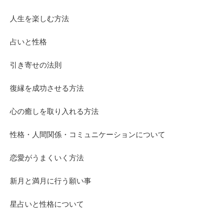
人生を楽しむ方法
占いと性格
引き寄せの法則
復縁を成功させる方法
心の癒しを取り入れる方法
性格・人間関係・コミュニケーションについて
恋愛がうまくいく方法
新月と満月に行う願い事
星占いと性格について