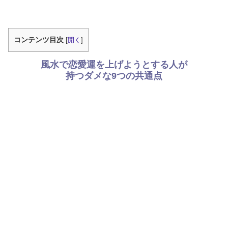
コンテンツ目次
[
開く
]
風水で恋愛運を上げようとする人が
持つダメな9つの共通点