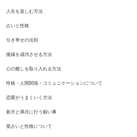
人生を楽しむ方法
占いと性格
引き寄せの法則
復縁を成功させる方法
心の癒しを取り入れる方法
性格・人間関係・コミュニケーションについて
恋愛がうまくいく方法
新月と満月に行う願い事
星占いと性格について