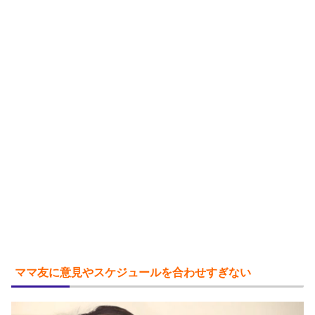
ママ友に意見やスケジュールを合わせすぎない