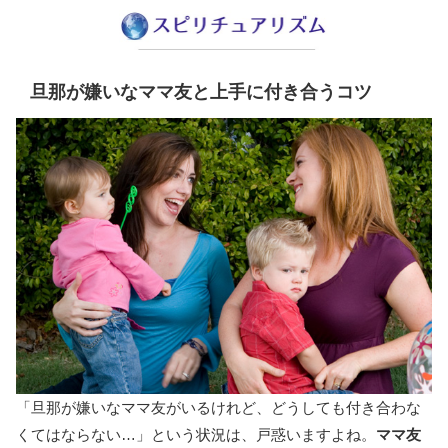
旦那が嫌いなママ友と上手に付き合うコツ
「旦那が嫌いなママ友がいるけれど、どうしても付き合わな
くてはならない…」という状況は、戸惑いますよね。
ママ友