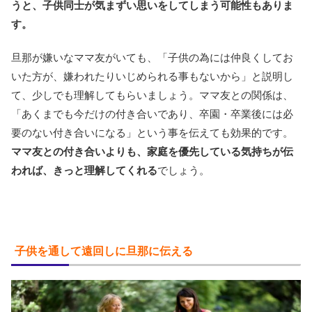
うと、子供同士が気まずい思いをしてしまう可能性もありま
す。
旦那が嫌いなママ友がいても、「子供の為には仲良くしてお
いた方が、嫌われたりいじめられる事もないから」と説明し
て、少しでも理解してもらいましょう。ママ友との関係は、
「あくまでも今だけの付き合いであり、卒園・卒業後には必
要のない付き合いになる」という事を伝えても効果的です。
ママ友との付き合いよりも、家庭を優先している気持ちが伝
われば、きっと理解してくれる
でしょう。
子供を通して遠回しに旦那に伝える