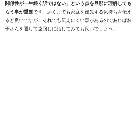
関係性が一生続く訳ではない」という点を旦那に理解しても
らう事が重要
です。あくまでも家庭を優先する気持ちを伝え
ると良いですが、それでも伝えにくい事があるのであればお
子さんを通して遠回しに話してみても良いでしょう。