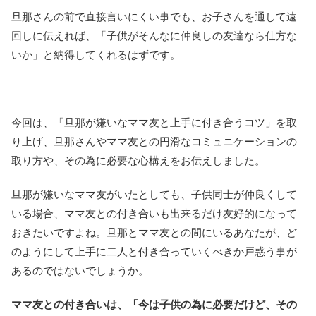
旦那さんの前で直接言いにくい事でも、お子さんを通して遠
回しに伝えれば、「子供がそんなに仲良しの友達なら仕方な
いか」と納得してくれるはずです。
今回は、「旦那が嫌いなママ友と上手に付き合うコツ」を取
り上げ、旦那さんやママ友との円滑なコミュニケーションの
取り方や、その為に必要な心構えをお伝えしました。
旦那が嫌いなママ友がいたとしても、子供同士が仲良くして
いる場合、ママ友との付き合いも出来るだけ友好的になって
おきたいですよね。旦那とママ友との間にいるあなたが、ど
のようにして上手に二人と付き合っていくべきか戸惑う事が
あるのではないでしょうか。
ママ友との付き合いは、「今は子供の為に必要だけど、その