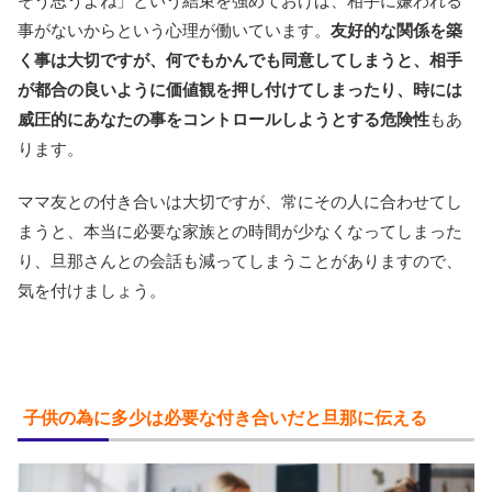
そう思うよね」という結束を強めておけば、相手に嫌われる
事がないからという心理が働いています。
友好的な関係を築
く事は大切ですが、何でもかんでも同意してしまうと、相手
が都合の良いように価値観を押し付けてしまったり、時には
威圧的にあなたの事をコントロールしようとする危険性
もあ
ります。
ママ友との付き合いは大切ですが、常にその人に合わせてし
まうと、本当に必要な家族との時間が少なくなってしまった
り、旦那さんとの会話も減ってしまうことがありますので、
気を付けましょう。
子供の為に多少は必要な付き合いだと旦那に伝える