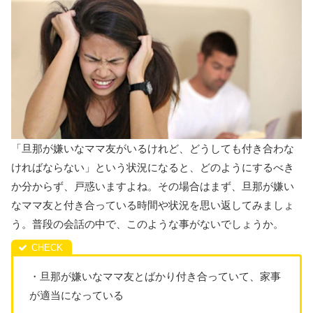
「旦那が嫌いなママ友がいるけれど、どうしても付き合わな
ければならない」という状況になると、どのようにするべき
か分からず、戸惑いますよね。その場合はまず、旦那が嫌い
なママ友と付き合っている時間や状況を思い返してみましょ
う。普段の会話の中で、このような事がないでしょうか。
・旦那が嫌いなママ友とばかり付き合っていて、家事
が適当になっている