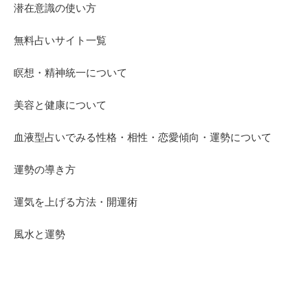
潜在意識の使い方
無料占いサイト一覧
瞑想・精神統一について
美容と健康について
血液型占いでみる性格・相性・恋愛傾向・運勢について
運勢の導き方
運気を上げる方法・開運術
風水と運勢