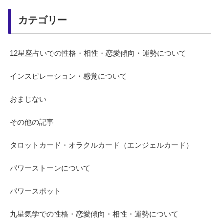
カテゴリー
12星座占いでの性格・相性・恋愛傾向・運勢について
インスピレーション・感覚について
おまじない
その他の記事
タロットカード・オラクルカード（エンジェルカード）
パワーストーンについて
パワースポット
九星気学での性格・恋愛傾向・相性・運勢について