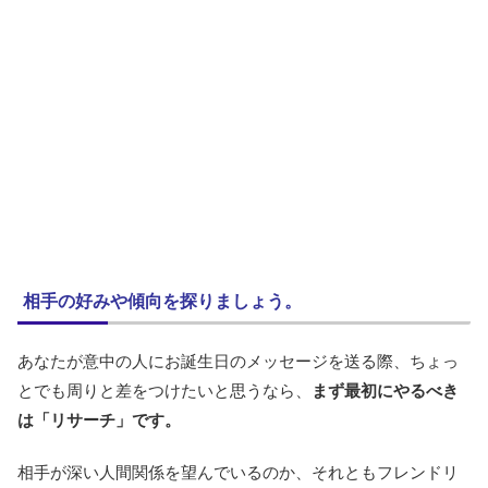
相手の好みや傾向を探りましょう。
あなたが意中の人にお誕生日のメッセージを送る際、ちょっ
とでも周りと差をつけたいと思うなら、
まず最初にやるべき
は「リサーチ」です。
相手が深い人間関係を望んでいるのか、それともフレンドリ