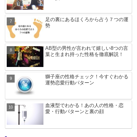
足の裏にあるほくろから占う７つの運
勢
AB型の男性が言われて嬉しい8つの言
葉と生まれ持った性格を徹底解説！
獅子座の性格チェック！今すぐわかる
運勢恋愛行動パターン
血液型でわかる！あの人の性格・恋
愛・行動パターンと裏の顔