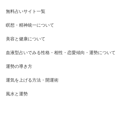
無料占いサイト一覧
瞑想・精神統一について
美容と健康について
血液型占いでみる性格・相性・恋愛傾向・運勢について
運勢の導き方
運気を上げる方法・開運術
風水と運勢