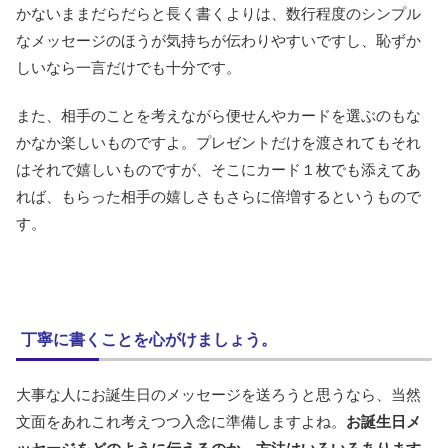
かないままだらだらと長く書くよりは、数行程度のシンプル
なメッセージのほうが気持ちが伝わりやすいですし、恥ずか
しいなら一言だけでも十分です。
また、相手のことを考えながら便せんやカードを選ぶのもな
かなか楽しいものですよ。プレゼントだけを渡されてもそれ
はそれで嬉しいものですが、そこにカード１枚でも添えてあ
れば、もらった相手の嬉しさもさらに倍増するというもので
す。
丁寧に書くことを心がけましょう。
大事な人にお誕生日のメッセージを送ろうと思うなら、当然
文面をあれこれ考えつつ入念に準備しますよね。
お誕生日メ