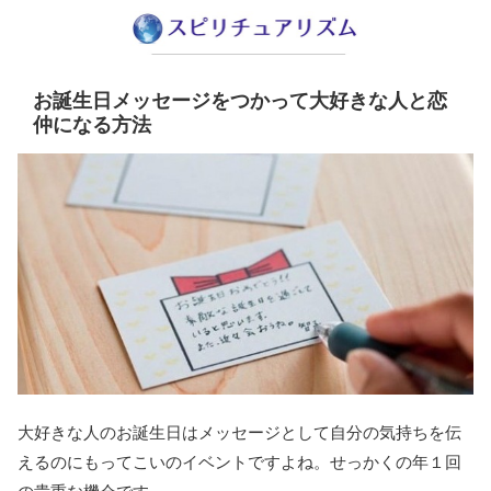
お誕生日メッセージをつかって大好きな人と恋
仲になる方法
大好きな人のお誕生日はメッセージとして自分の気持ちを伝
えるのにもってこいのイベントですよね。せっかくの年１回