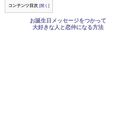
コンテンツ目次
[
開く
]
お誕生日メッセージをつかって
大好きな人と恋仲になる方法