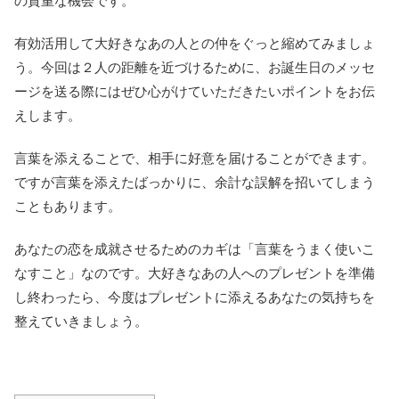
の貴重な機会です。
有効活用して大好きなあの人との仲をぐっと縮めてみましょ
う。今回は２人の距離を近づけるために、お誕生日のメッセ
ージを送る際にはぜひ心がけていただきたいポイントをお伝
えします。
言葉を添えることで、相手に好意を届けることができます。
ですが言葉を添えたばっかりに、余計な誤解を招いてしまう
こともあります。
あなたの恋を成就させるためのカギは「言葉をうまく使いこ
なすこと」なのです。大好きなあの人へのプレゼントを準備
し終わったら、今度はプレゼントに添えるあなたの気持ちを
整えていきましょう。