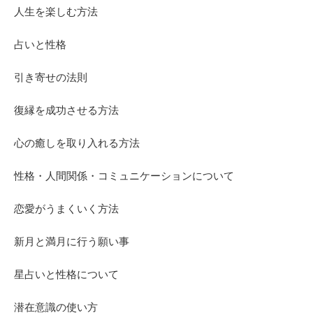
人生を楽しむ方法
占いと性格
引き寄せの法則
復縁を成功させる方法
心の癒しを取り入れる方法
性格・人間関係・コミュニケーションについて
恋愛がうまくいく方法
新月と満月に行う願い事
星占いと性格について
潜在意識の使い方