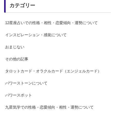
カテゴリー
12星座占いでの性格・相性・恋愛傾向・運勢について
インスピレーション・感覚について
おまじない
その他の記事
タロットカード・オラクルカード（エンジェルカード）
パワーストーンについて
パワースポット
九星気学での性格・恋愛傾向・相性・運勢について