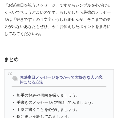
「お誕生日を祝うメッセージ」ですからシンプルを心がける
くらいでちょうどよいのです。もしかしたら最強のメッセー
ジは「好きです」の４文字かもしれませんが、そこまでの勇
気が出ないあなたもぜひ、今回お伝えしたポイントを参考に
してみてくださいね。
まとめ
お誕生日メッセージをつかって大好きな人と恋
仲になる方法
・ 相手の好みや傾向を探りましょう。
・ 手書きのメッセージに挑戦してみましょう。
・ 丁寧に書くことを心がけましょう。
・ 物に思いを託してみましょう。