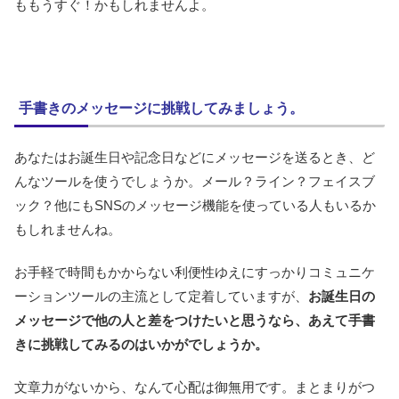
ももうすぐ！かもしれませんよ。
手書きのメッセージに挑戦してみましょう。
あなたはお誕生日や記念日などにメッセージを送るとき、ど
んなツールを使うでしょうか。メール？ライン？フェイスブ
ック？他にもSNSのメッセージ機能を使っている人もいるか
もしれませんね。
お手軽で時間もかからない利便性ゆえにすっかりコミュニケ
ーションツールの主流として定着していますが、
お誕生日の
メッセージで他の人と差をつけたいと思うなら、あえて手書
きに挑戦してみるのはいかがでしょうか。
文章力がないから、なんて心配は御無用です。まとまりがつ