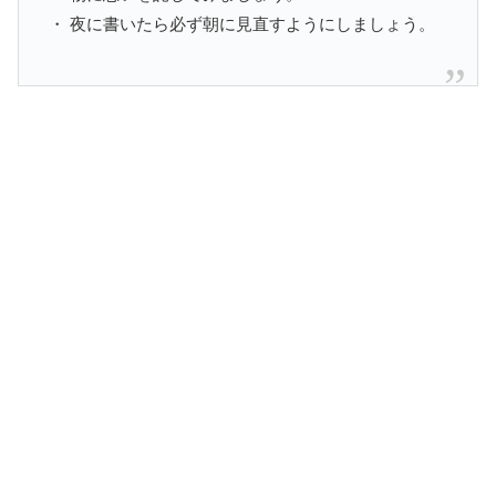
・ 夜に書いたら必ず朝に見直すようにしましょう。