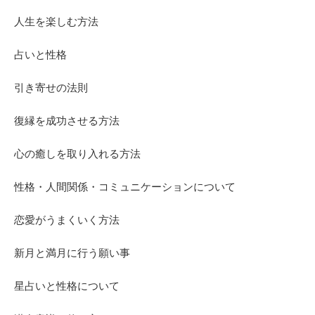
人生を楽しむ方法
占いと性格
引き寄せの法則
復縁を成功させる方法
心の癒しを取り入れる方法
性格・人間関係・コミュニケーションについて
恋愛がうまくいく方法
新月と満月に行う願い事
星占いと性格について