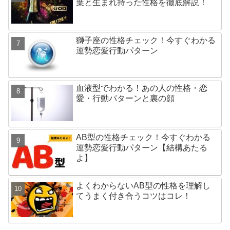
葉と生まれ持った性格を徹底解説！
獅子座の性格チェック！今すぐわかる
運勢恋愛行動パターン
血液型でわかる！あの人の性格・恋
愛・行動パターンと裏の顔
AB型の性格チェック！今すぐわかる
運勢恋愛行動パターン【結構あたる
よ】
よくわからないAB型の性格を理解し
てうまく付き合うコツはコレ！