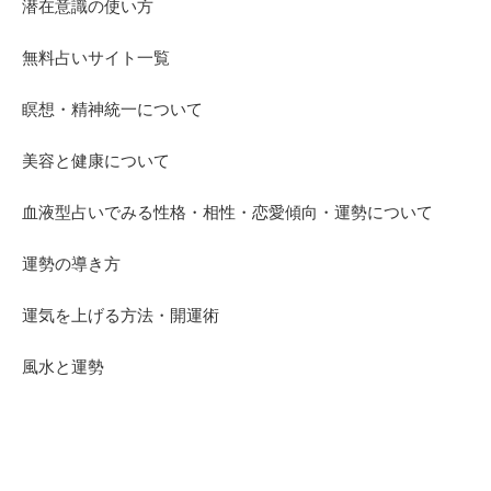
潜在意識の使い方
無料占いサイト一覧
瞑想・精神統一について
美容と健康について
血液型占いでみる性格・相性・恋愛傾向・運勢について
運勢の導き方
運気を上げる方法・開運術
風水と運勢