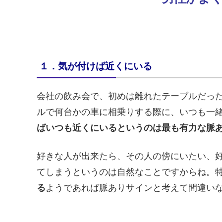
１．気が付けば近くにいる
会社の飲み会で、初めは離れたテーブルだっ
ルで何台かの車に相乗りする際に、いつも一
ばいつも近くにいるというのは最も有力な脈
好きな人が出来たら、その人の傍にいたい、
てしまうというのは自然なことですからね。
る
ようであれば脈ありサインと考えて間違い