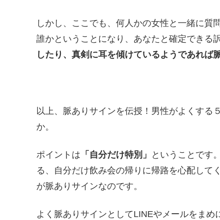
しかし、ここでも、何人かの女性と一緒に質
誰かということになり、あなたと確定できる
したり、真剣に耳を傾けているようであれば
以上、脈ありサインを伝授！男性がよくする
か。
ポイントは
「自分だけ特別」
ということです
る、自分だけ飲み会の帰りに帰路を心配して
が脈ありサインなのです。
よく脈ありサインとしてLINEやメールをま