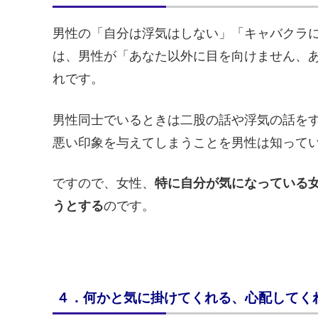
男性の「自分は浮気はしない」「キャバクラ
は、男性が「あなた以外に目を向けません、
れです。
男性同士でいるときは二股の話や浮気の話を
悪い印象を与えてしまうことを男性は知って
ですので、女性、
特に自分が気になっている
うとする
のです。
４．何かと気に掛けてくれる、心配してく