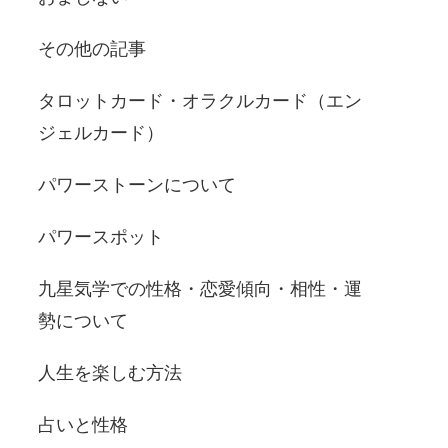
その他の記事
タロットカード・オラクルカード（エン
ジェルカード）
パワーストーンについて
パワースポット
九星気学での性格・恋愛傾向・相性・運
勢について
人生を楽しむ方法
占いと性格