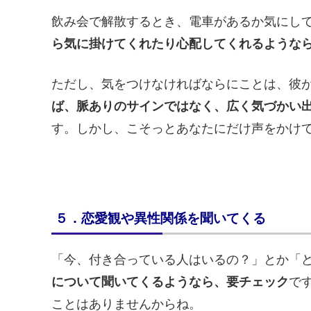
飲み会で解散するとき、電車があるか気にし
ら気に掛けてくれたり心配してくれるような
ただし、気をつけなければならにことは、彼
ば、脈ありのサインではなく、広く気づかい
す。しかし、こそっとあなたにだけ声をかけ
５．恋愛観や異性関係を聞いてくる
「今、付き合っている人はいるの？」とか「
について聞いてくるようなら、要チェック
で
ことはありませんからね。