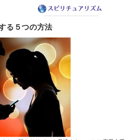
する５つの方法