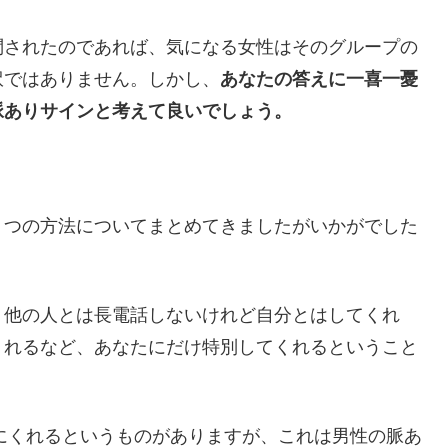
問されたのであれば、気になる女性はそのグループの
訳ではありません。しかし、
あなたの答えに一喜一憂
脈ありサインと考えて良いでしょう。
５つの方法についてまとめてきましたがいかがでした
。他の人とは長電話しないけれど自分とはしてくれ
くれるなど、あなたにだけ特別してくれるということ
めにくれるというものがありますが、これは男性の脈あ