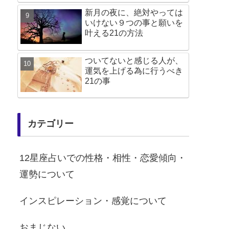
新月の夜に、絶対やっては
いけない９つの事と願いを
叶える21の方法
ついてないと感じる人が、
運気を上げる為に行うべき
21の事
カテゴリー
12星座占いでの性格・相性・恋愛傾向・
運勢について
インスピレーション・感覚について
おまじない