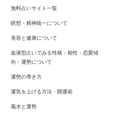
無料占いサイト一覧
瞑想・精神統一について
美容と健康について
血液型占いでみる性格・相性・恋愛傾
向・運勢について
運勢の導き方
運気を上げる方法・開運術
風水と運勢