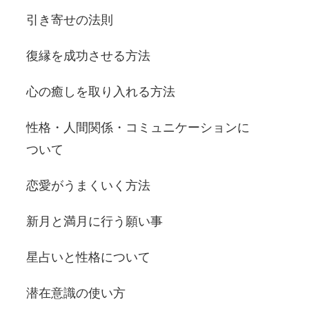
引き寄せの法則
復縁を成功させる方法
心の癒しを取り入れる方法
性格・人間関係・コミュニケーションに
ついて
恋愛がうまくいく方法
新月と満月に行う願い事
星占いと性格について
潜在意識の使い方