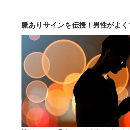
脈ありサインを伝授！男性がよく