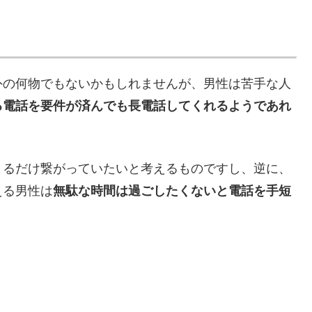
外の何物でもないかもしれませんが、男性は苦手な人
る電話を要件が済んでも長電話してくれるようであれ
きるだけ繋がっていたいと考えるものですし、逆に、
える男性は
無駄な時間は過ごしたくないと電話を手短