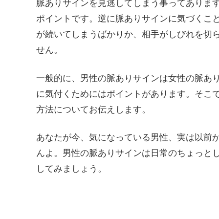
脈ありサインを見逃してしまう事ってありま
ポイントです。逆に脈ありサインに気づくこ
が続いてしまうばかりか、相手がしびれを切
せん。
一般的に、男性の脈ありサインは女性の脈あ
に気付くためにはポイントがあります。そこ
方法についてお伝えします。
あなたが今、気になっている男性、実は以前
んよ。男性の脈ありサインは日常のちょっと
してみましょう。