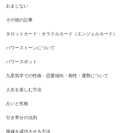
おまじない
その他の記事
タロットカード・オラクルカード（エンジェルカード）
パワーストーンについて
パワースポット
九星気学での性格・恋愛傾向・相性・運勢について
人生を楽しむ方法
占いと性格
引き寄せの法則
復縁を成功させる方法