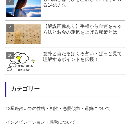
る14の方法
【解説画像あり】手相から金運をみる
方法とお金の運気を上げる秘策とは
意外と当たるほくろ占い・ぱっと見て
理解するポイントを伝授！
カテゴリー
12星座占いでの性格・相性・恋愛傾向・運勢について
インスピレーション・感覚について