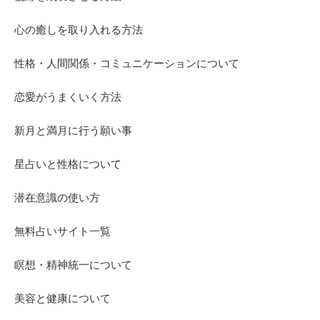
心の癒しを取り入れる方法
性格・人間関係・コミュニケーションについて
恋愛がうまくいく方法
新月と満月に行う願い事
星占いと性格について
潜在意識の使い方
無料占いサイト一覧
瞑想・精神統一について
美容と健康について