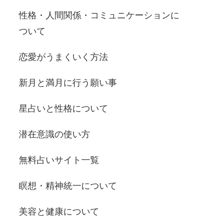
性格・人間関係・コミュニケーションに
ついて
恋愛がうまくいく方法
新月と満月に行う願い事
星占いと性格について
潜在意識の使い方
無料占いサイト一覧
瞑想・精神統一について
美容と健康について