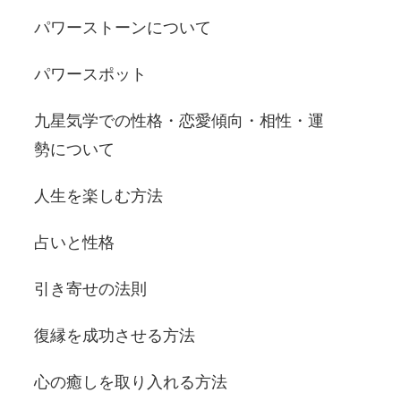
パワーストーンについて
パワースポット
九星気学での性格・恋愛傾向・相性・運
勢について
人生を楽しむ方法
占いと性格
引き寄せの法則
復縁を成功させる方法
心の癒しを取り入れる方法