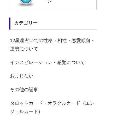
ーン
カテゴリー
12星座占いでの性格・相性・恋愛傾向・
運勢について
インスピレーション・感覚について
おまじない
その他の記事
タロットカード・オラクルカード（エン
ジェルカード）