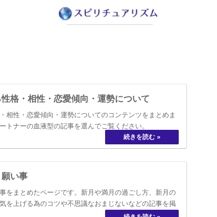
る性格・相性・恋愛傾向・運勢について
・相性・恋愛傾向・運勢についてのコンテンツをまとめま
ートナーの血液型の記事を選んでご覧ください。
う願い事
事をまとめたページです。新月や満月の過ごし方、新月の
気を上げる為のコツや不思議なおまじないなどの記事を掲